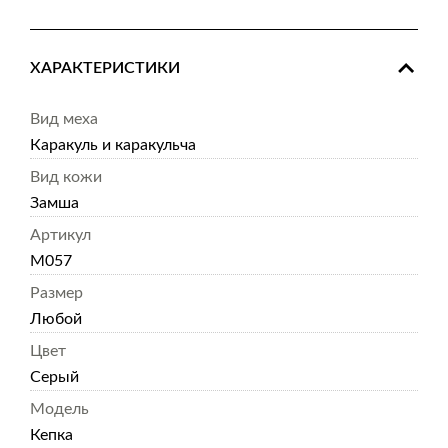
ХАРАКТЕРИСТИКИ
Вид меха
Каракуль и каракульча
Вид кожи
Замша
Артикул
M057
Размер
Любой
Цвет
Серый
Модель
Кепка