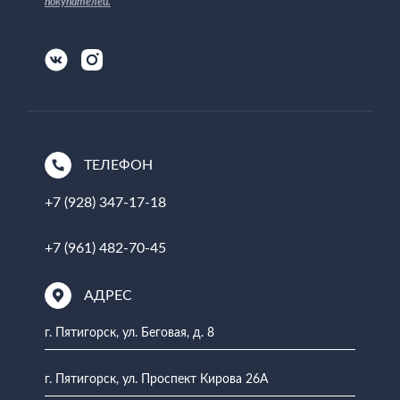
покупателей
.
ТЕЛЕФОН
+7 (928) 347-17-18
+7 (961) 482-70-45
АДРЕС
г. Пятигорск, ул. Беговая, д. 8
г. Пятигорск, ул. Проспект Кирова 26А