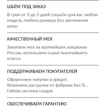
ШЬЁМ ПОД ЗАКАЗ
В срок от 3 до 5 дней сошьём для вас любую
модель любого размера без увеличения
цены
КАЧЕСТВЕННЫЙ МЕХ
Закупаем мех на крупнейших аукционах
России, используем сырьё высочайшего
класса
ПОДДЕРЖИВАЕМ ПОКУПАТЕЛЕЙ
Оформляем покупки в кредит.
Возможна рассрочка от фабрики без %…
Гибкая система скидок
ОБЕСПЕЧИВАЕМ ГАРАНТИЮ