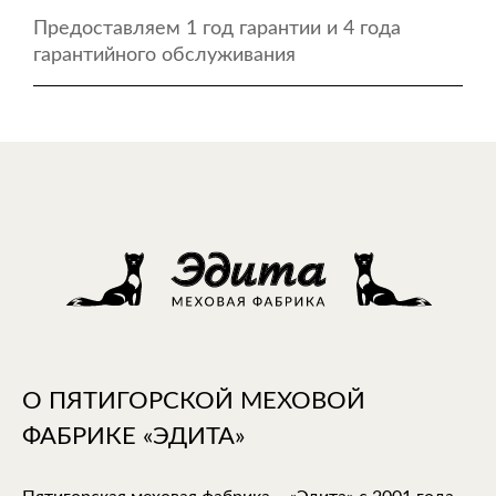
Предоставляем 1 год гарантии и 4 года
гарантийного обслуживания
О ПЯТИГОРСКОЙ МЕХОВОЙ
ФАБРИКЕ «ЭДИТА»