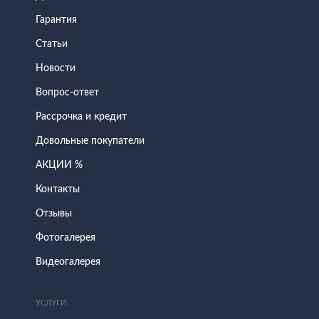
Гарантия
Статьи
Новости
Вопрос-ответ
Рассрочка и кредит
Довольные покупатели
АКЦИИ %
Контакты
Отзывы
Фотогалерея
Видеогалерея
УСЛУГИ