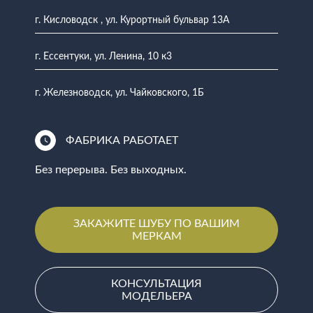
г. Кисловодск , ул. Курортный бульвар 13А
г. Ессентуки, ул. Ленина, 10 к3
г. Железноводск, ул. Чайковского, 1Б
ФАБРИКА РАБОТАЕТ
Без перерыва. Без выходных.
ЗАКАЖИТЕ ШУБУ ПО ВАШИМ
МЕРКАМ
КОНСУЛЬТАЦИЯ
МОДЕЛЬЕРА