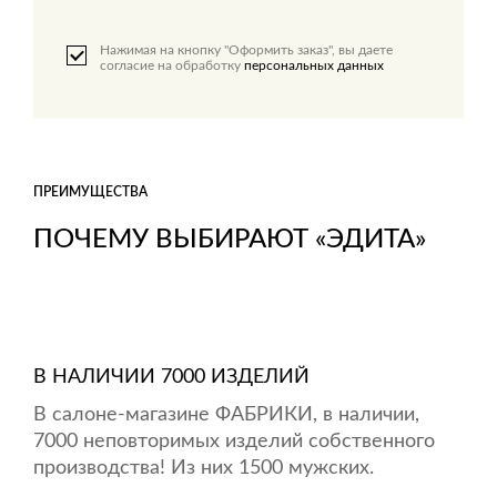
Нажимая на кнопку "Оформить заказ", вы даете
согласие на обработку
персональных данных
ПРЕИМУЩЕСТВА
ПОЧЕМУ ВЫБИРАЮТ «ЭДИТА»
В НАЛИЧИИ 7000 ИЗДЕЛИЙ
В салоне-магазине ФАБРИКИ, в наличии,
7000 неповторимых изделий собственного
производства! Из них 1500 мужских.