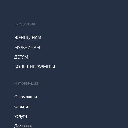
ПРОДУКЦИЯ
ЖЕНЩИНАМ
МУЖЧИНАМ
ДЕТЯМ
БОЛЬШИЕ РАЗМЕРЫ
ИНФОРМАЦИЯ
О компании
Оплата
Услуги
Доставка