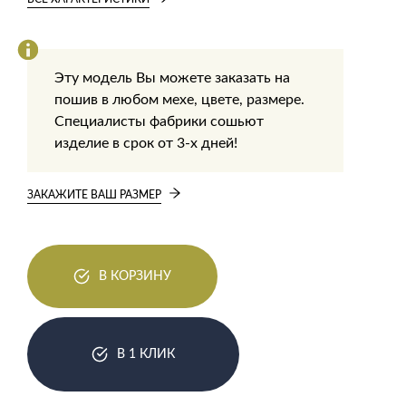
Эту модель Вы можете заказать на
пошив в любом мехе, цвете, размере.
Специалисты фабрики сошьют
изделие в срок от 3-х дней!
ЗАКАЖИТЕ ВАШ РАЗМЕР
В КОРЗИНУ
В 1 КЛИК