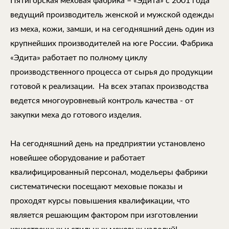
Пятигорская меховая фабрика – «Эдита» с 2001 года
ведущий производитель женской и мужской одежды
из меха, кожи, замши, и на сегодняшний день один из
крупнейших производителей на юге России. Фабрика
«Эдита» работает по полному циклу
производственного процесса от сырья до продукции
готовой к реализации. На всех этапах производства
ведется многоуровневый контроль качества - от
закупки меха до готового изделия.
На сегодняшний день на предприятии установлено
новейшее оборудование и работает
квалифицированный персонал, модельеры фабрики
систематически посещают меховые показы и
проходят курсы повышения квалификации, что
является решающим фактором при изготовлении