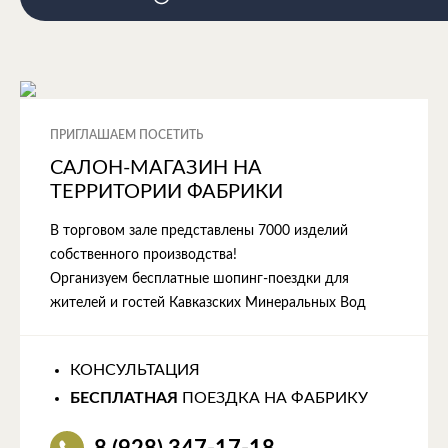
ПРИГЛАШАЕМ ПОСЕТИТЬ
САЛОН-МАГАЗИН НА
ТЕРРИТОРИИ ФАБРИКИ
В торговом зале представлены 7000 изделий
собственного производства!
Организуем бесплатные шопинг-поездки для
жителей и гостей Кавказских Минеральных Вод
КОНСУЛЬТАЦИЯ
БЕСПЛАТНАЯ
ПОЕЗДКА НА ФАБРИКУ