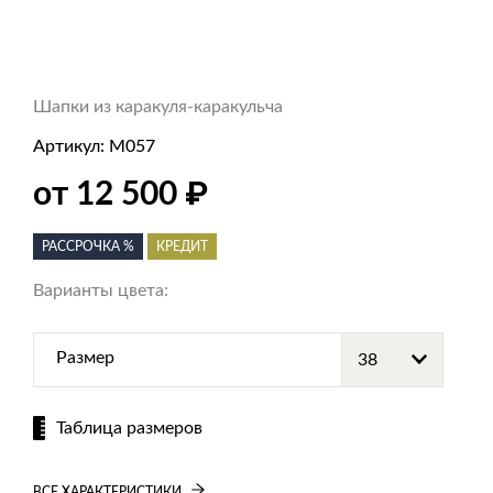
Шапки из каракуля-каракульча
Артикул:
M057
₽
от 12 500
РАССРОЧКА %
КРЕДИТ
Варианты цвета:
Размер
Таблица размеров
ВСЕ ХАРАКТЕРИСТИКИ