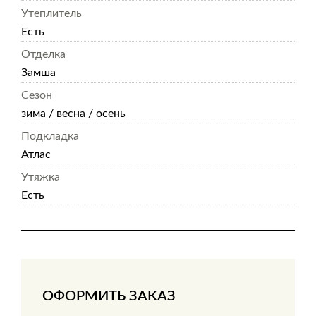
Утеплитель
Есть
Отделка
Замша
Сезон
зима / весна / осень
Подкладка
Атлас
Утяжка
Есть
ОФОРМИТЬ ЗАКАЗ