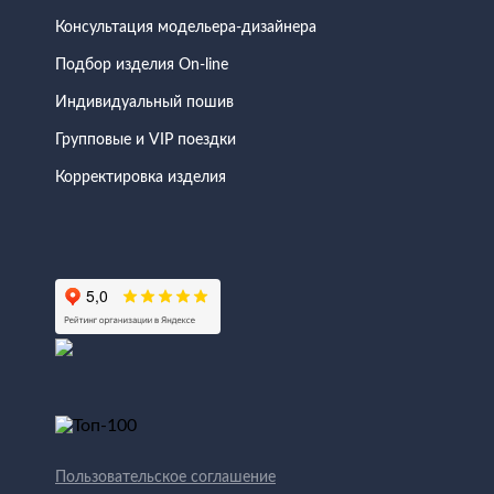
Консультация модельера-дизайнера
Подбор изделия On-line
Индивидуальный пошив
Групповые и VIP поездки
Корректировка изделия
Пользовательское соглашение