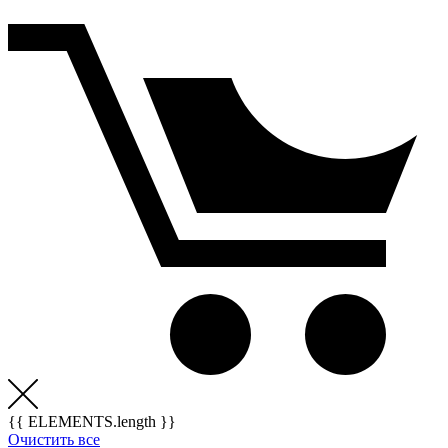
{{ ELEMENTS.length }}
Очистить все