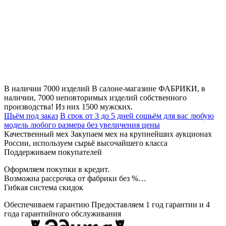
В наличии 7000 изделий
В салоне-магазине ФАБРИКИ, в
наличии, 7000 неповторимых изделий собственного
производства! Из них 1500 мужских.
Шьём под заказ
В срок от 3 до 5 дней сошьём для вас любую
модель любого размера без увеличения цены
Качественный мех
Закупаем мех на крупнейших аукционах
России, используем сырьё высочайшего класса
Поддерживаем покупателей
Оформляем покупки в кредит.
Возможна рассрочка от фабрики без %…
Гибкая система скидок
Обеспечиваем гарантию
Предоставляем 1 год гарантии и 4
года гарантийного обслуживания