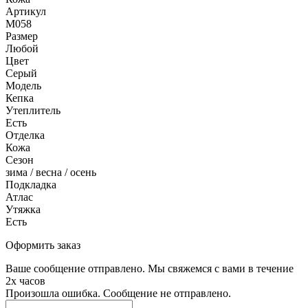
Артикул
M058
Размер
Любой
Цвет
Серый
Модель
Кепка
Утеплитель
Есть
Отделка
Кожа
Сезон
зима / весна / осень
Подкладка
Атлас
Утяжка
Есть
Оформить заказ
Ваше сообщение отправлено. Мы свяжемся с вами в течение
2х часов
Произошла ошибка. Сообщение не отправлено.