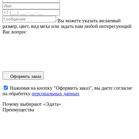
Вы можете указать желаемый
размер, цвет, вид меха или задать нам любой интересующий
Вас вопрос
Оформить заказ
Нажимая на кнопку "Оформить заказ", вы даете согласие
на обработку
персональных данных
Почему выбирают «Эдита»
Преимущества