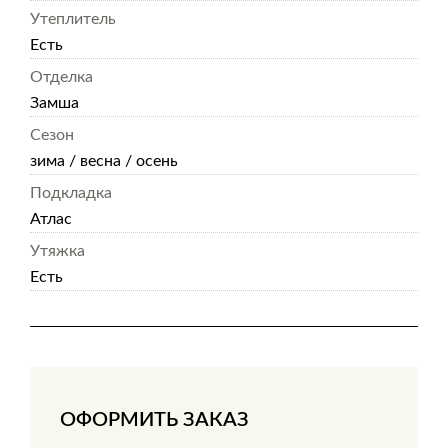
Утеплитель
Есть
Отделка
Замша
Сезон
зима / весна / осень
Подкладка
Атлас
Утяжка
Есть
ОФОРМИТЬ ЗАКАЗ