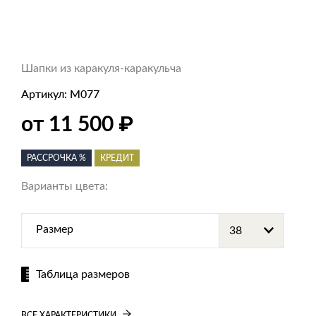
Шапки из каракуля-каракульча
Артикул:
M077
₽
от 11 500
РАССРОЧКА %
КРЕДИТ
Варианты цвета:
Размер
Таблица размеров
ВСЕ ХАРАКТЕРИСТИКИ