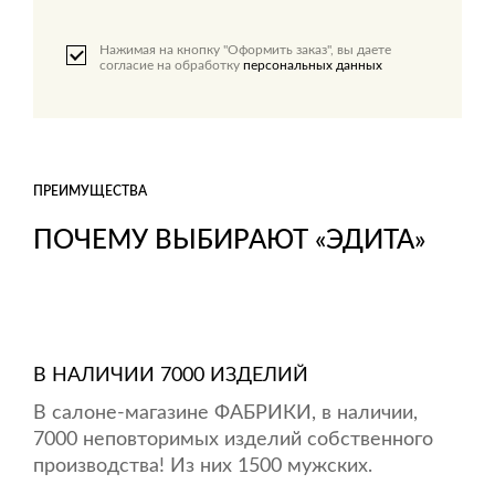
Нажимая на кнопку "Оформить заказ", вы даете
согласие на обработку
персональных данных
ПРЕИМУЩЕСТВА
ПОЧЕМУ ВЫБИРАЮТ «ЭДИТА»
В НАЛИЧИИ 7000 ИЗДЕЛИЙ
В салоне-магазине ФАБРИКИ, в наличии,
7000 неповторимых изделий собственного
производства! Из них 1500 мужских.