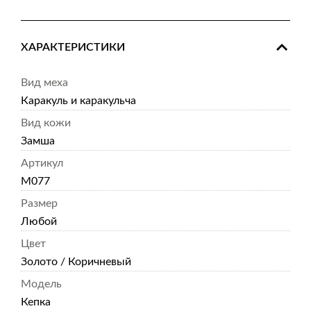
ХАРАКТЕРИСТИКИ
Вид меха
Каракуль и каракульча
Вид кожи
Замша
Артикул
M077
Размер
Любой
Цвет
Золото / Коричневый
Модель
Кепка