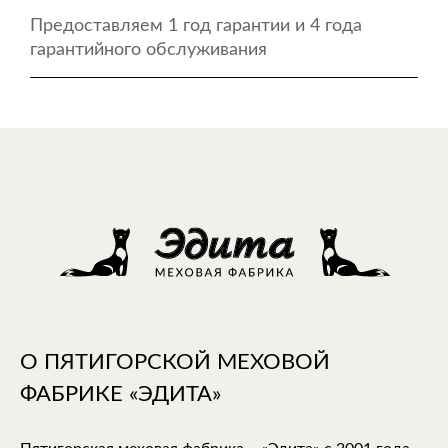
Предоставляем 1 год гарантии и 4 года
гарантийного обслуживания
О ПЯТИГОРСКОЙ МЕХОВОЙ
ФАБРИКЕ «ЭДИТА»