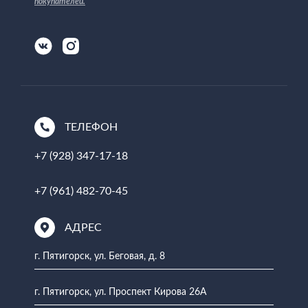
покупателей
.
ТЕЛЕФОН
+7 (928) 347-17-18
+7 (961) 482-70-45
АДРЕС
г. Пятигорск, ул. Беговая, д. 8
г. Пятигорск, ул. Проспект Кирова 26А