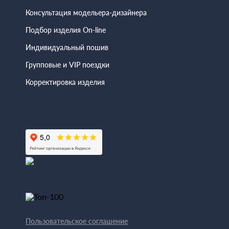
Консультация модельера-дизайнера
Подбор изделия On-line
Индивидуальный пошив
Групповые и VIP поездки
Корректировка изделия
Пользовательское соглашение