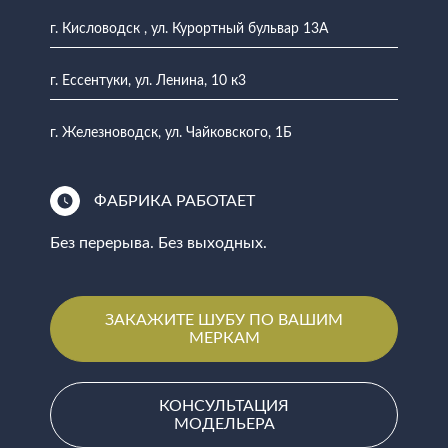
г. Кисловодск , ул. Курортный бульвар 13А
г. Ессентуки, ул. Ленина, 10 к3
г. Железноводск, ул. Чайковского, 1Б
ФАБРИКА РАБОТАЕТ
Без перерыва. Без выходных.
ЗАКАЖИТЕ ШУБУ ПО ВАШИМ
МЕРКАМ
КОНСУЛЬТАЦИЯ
МОДЕЛЬЕРА