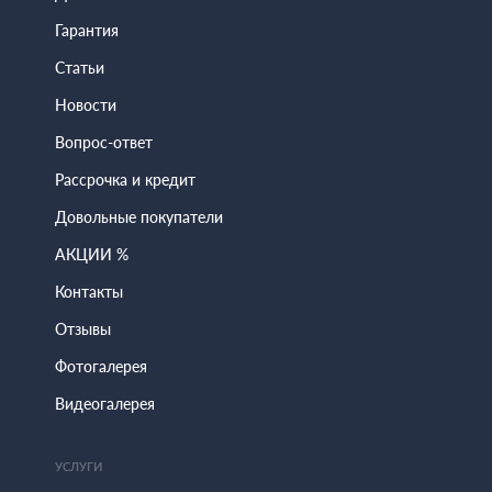
Гарантия
Статьи
Новости
Вопрос-ответ
Рассрочка и кредит
Довольные покупатели
АКЦИИ %
Контакты
Отзывы
Фотогалерея
Видеогалерея
УСЛУГИ