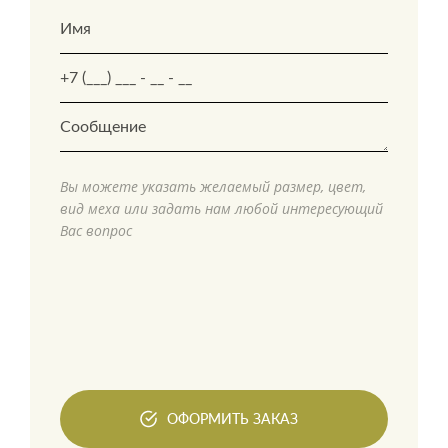
Вы можете указать желаемый размер, цвет,
вид меха или задать нам любой интересующий
Вас вопрос
ОФОРМИТЬ ЗАКАЗ