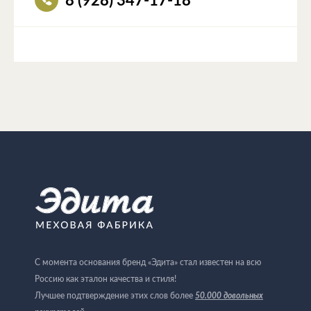
8 (928) 347-17-18
С момента основания бренд «Эдита» стал известен на всю
Россию как эталон качества и стиля!
Лучшее подтверждение этих слов более
50.000 довольных