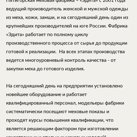
Пятигорская меховая фабрика – «Эдита» с 2001 года
ведущий производитель женской и мужской одежды
из меха, кожи, замши, и на сегодняшний день один из
крупнейших производителей на юге России. Фабрика
«Эдита» работает по полному циклу
производственного процесса от сырья до продукции
готовой к реализации. На всех этапах производства
ведется многоуровневый контроль качества - от
закупки меха до готового изделия.
На сегодняшний день на предприятии установлено
новейшее оборудование и работает
квалифицированный персонал, модельеры фабрики
систематически посещают меховые показы и
проходят курсы повышения квалификации, что
является решающим фактором при изготовлении