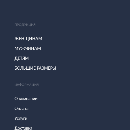
ПРОДУКЦИЯ
ЖЕНЩИНАМ
МУЖЧИНАМ
ДЕТЯМ
БОЛЬШИЕ РАЗМЕРЫ
ИНФОРМАЦИЯ
О компании
Оплата
Услуги
Доставка