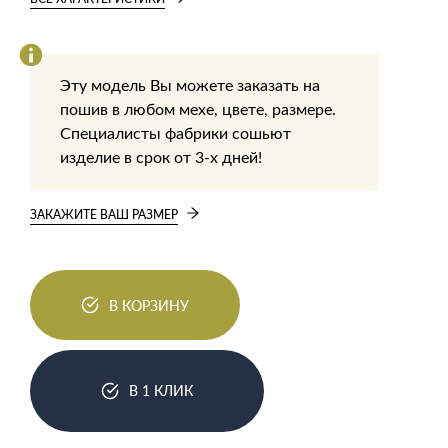
Эту модель Вы можете заказать на
пошив в любом мехе, цвете, размере.
Специалисты фабрики сошьют
изделие в срок от 3-х дней!
ЗАКАЖИТЕ ВАШ РАЗМЕР
В КОРЗИНУ
В 1 КЛИК