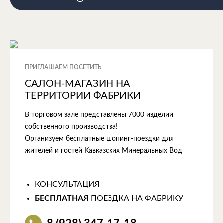
ПРИГЛАШАЕМ ПОСЕТИТЬ
САЛОН-МАГАЗИН НА
ТЕРРИТОРИИ ФАБРИКИ
В торговом зале представлены 7000 изделий
собственного производства!
Организуем бесплатные шопинг-поездки для
жителей и гостей Кавказских Минеральных Вод
КОНСУЛЬТАЦИЯ
БЕСПЛАТНАЯ
ПОЕЗДКА НА ФАБРИКУ