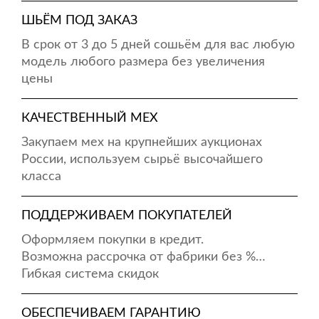
ШЬЁМ ПОД ЗАКАЗ
В срок от 3 до 5 дней сошьём для вас любую
модель любого размера без увеличения
цены
КАЧЕСТВЕННЫЙ МЕХ
Закупаем мех на крупнейших аукционах
России, используем сырьё высочайшего
класса
ПОДДЕРЖИВАЕМ ПОКУПАТЕЛЕЙ
Оформляем покупки в кредит.
Возможна рассрочка от фабрики без %…
Гибкая система скидок
ОБЕСПЕЧИВАЕМ ГАРАНТИЮ