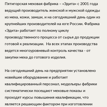
Пятигорская меховая фабрика – «Эдита» с 2001 года
ведущий производитель женской и мужской одежды
из меха, кожи, замши, и на сегодняшний день один из
крупнейших производителей на юге России. Фабрика
«Эдита» работает по полному циклу
производственного процесса от сырья до продукции
готовой к реализации. На всех этапах производства
ведется многоуровневый контроль качества - от
закупки меха до готового изделия.
На сегодняшний день на предприятии установлено
новейшее оборудование и работает
квалифицированный персонал, модельеры фабрики
систематически посещают меховые показы и
проходят курсы повышения квалификации, что
является решающим фактором при изготовлении