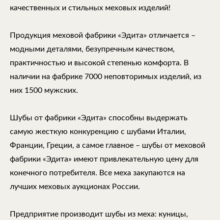
качественных и стильных меховых изделий!
Продукция меховой фабрики «Эдита» отличается –
модными деталями, безупречным качеством,
практичностью и высокой степенью комфорта. В
наличии на фабрике 7000 неповторимых изделий, из
них 1500 мужских.
Шубы от фабрики «Эдита» способны выдержать
самую жесткую конкуренцию с шубами Италии,
Франции, Греции, а самое главное – шубы от меховой
фабрики «Эдита» имеют привлекательную цену для
конечного потребителя. Все меха закупаются на
лучших меховых аукционах России.
Предприятие производит шубы из меха: куницы,