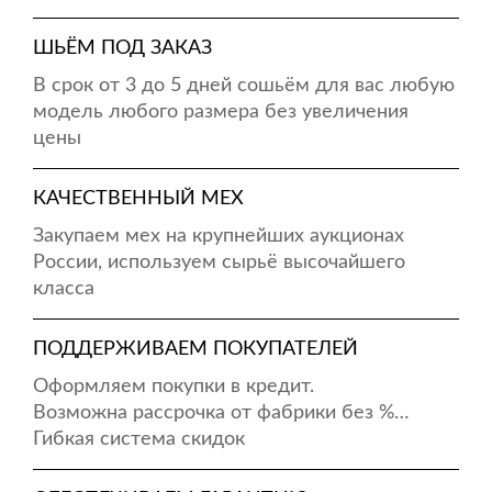
ШЬЁМ ПОД ЗАКАЗ
В срок от 3 до 5 дней сошьём для вас любую
модель любого размера без увеличения
цены
КАЧЕСТВЕННЫЙ МЕХ
Закупаем мех на крупнейших аукционах
России, используем сырьё высочайшего
класса
ПОДДЕРЖИВАЕМ ПОКУПАТЕЛЕЙ
Оформляем покупки в кредит.
Возможна рассрочка от фабрики без %…
Гибкая система скидок