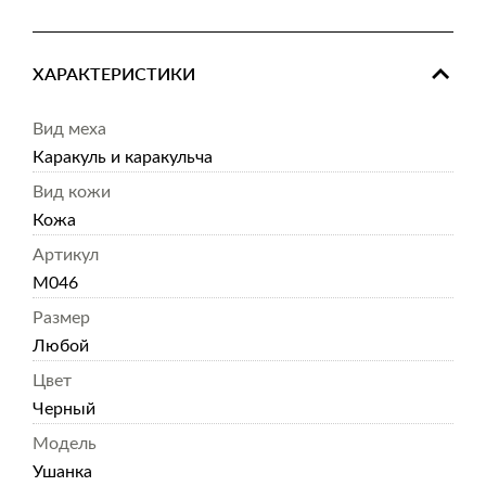
ХАРАКТЕРИСТИКИ
Вид меха
Каракуль и каракульча
Вид кожи
Кожа
Артикул
M046
Размер
Любой
Цвет
Черный
Модель
Ушанка