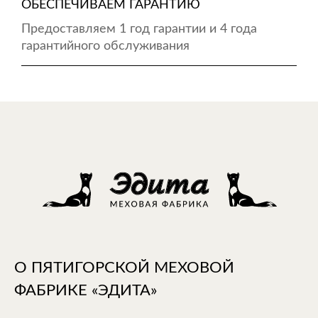
ОБЕСПЕЧИВАЕМ ГАРАНТИЮ
Предоставляем 1 год гарантии и 4 года
гарантийного обслуживания
О ПЯТИГОРСКОЙ МЕХОВОЙ
ФАБРИКЕ «ЭДИТА»