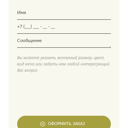
Вы можете указать желаемый размер, цвет,
вид меха или задать нам любой интересующий
Вас вопрос
ОФОРМИТЬ ЗАКАЗ