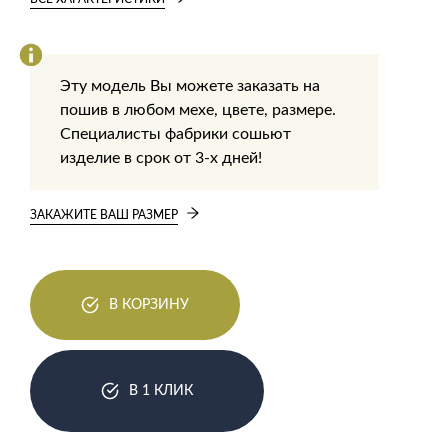
Эту модель Вы можете заказать на
пошив в любом мехе, цвете, размере.
Специалисты фабрики сошьют
изделие в срок от 3-х дней!
ЗАКАЖИТЕ ВАШ РАЗМЕР
В КОРЗИНУ
В 1 КЛИК