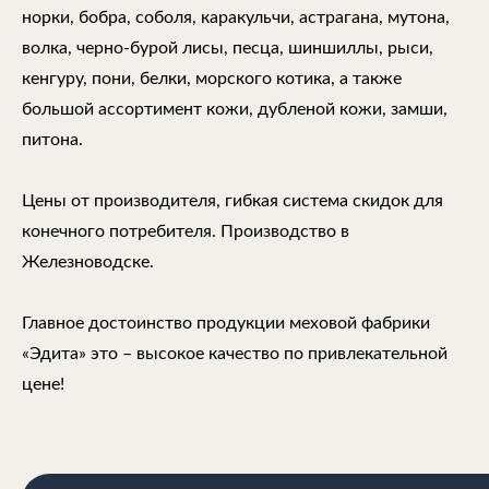
норки, бобра, соболя, каракульчи, астрагана, мутона,
волка, черно-бурой лисы, песца, шиншиллы, рыси,
кенгуру, пони, белки, морского котика, а также
большой ассортимент кожи, дубленой кожи, замши,
питона.
Цены от производителя, гибкая система скидок для
конечного потребителя. Производство в
Железноводске.
Главное достоинство продукции меховой фабрики
«Эдита» это – высокое качество по привлекательной
цене!