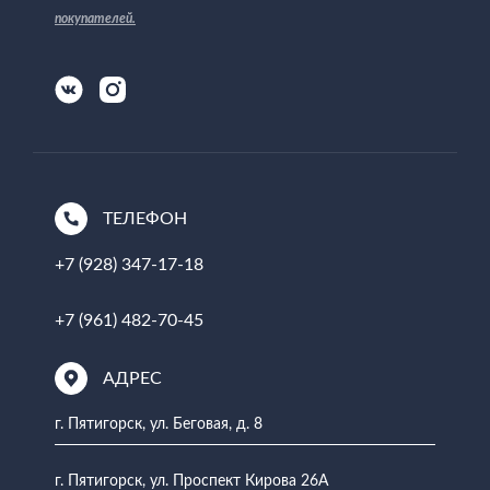
покупателей
.
ТЕЛЕФОН
+7 (928) 347-17-18
+7 (961) 482-70-45
АДРЕС
г. Пятигорск, ул. Беговая, д. 8
г. Пятигорск, ул. Проспект Кирова 26А