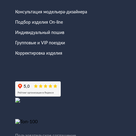
Консультация модельера-дизайнера
Подбор изделия On-line
Индивидуальный пошив
Групповые и VIP поездки
Корректировка изделия