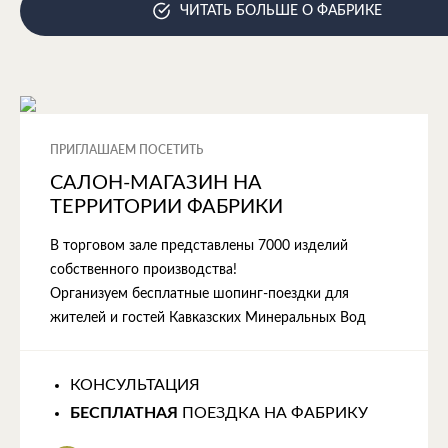
ЧИТАТЬ БОЛЬШЕ О ФАБРИКЕ
ПРИГЛАШАЕМ ПОСЕТИТЬ
САЛОН-МАГАЗИН НА
ТЕРРИТОРИИ ФАБРИКИ
В торговом зале представлены 7000 изделий
собственного производства!
Организуем бесплатные шопинг-поездки для
жителей и гостей Кавказских Минеральных Вод
КОНСУЛЬТАЦИЯ
БЕСПЛАТНАЯ
ПОЕЗДКА НА ФАБРИКУ