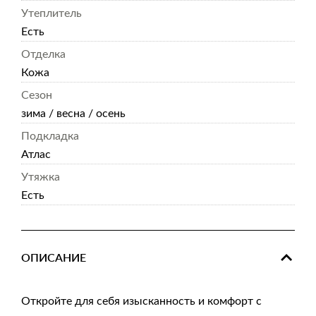
Утеплитель
Есть
Отделка
Кожа
Сезон
зима / весна / осень
Подкладка
Атлас
Утяжка
Есть
ОПИСАНИЕ
Откройте для себя изысканность и комфорт с