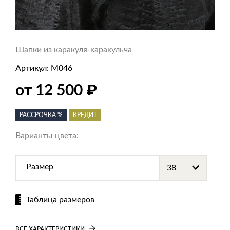
Шапки из каракуля-каракульча
Артикул:
M046
₽
от 12 500
РАССРОЧКА %
КРЕДИТ
Варианты цвета:
Размер
Таблица размеров
ВСЕ ХАРАКТЕРИСТИКИ