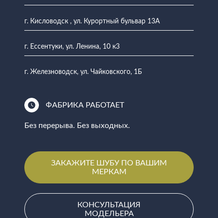
г. Кисловодск , ул. Курортный бульвар 13А
г. Ессентуки, ул. Ленина, 10 к3
г. Железноводск, ул. Чайковского, 1Б
ФАБРИКА РАБОТАЕТ
Без перерыва. Без выходных.
ЗАКАЖИТЕ ШУБУ ПО ВАШИМ
МЕРКАМ
КОНСУЛЬТАЦИЯ
МОДЕЛЬЕРА