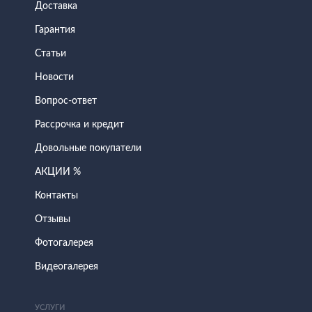
Доставка
Гарантия
Статьи
Новости
Вопрос-ответ
Рассрочка и кредит
Довольные покупатели
АКЦИИ %
Контакты
Отзывы
Фотогалерея
Видеогалерея
УСЛУГИ