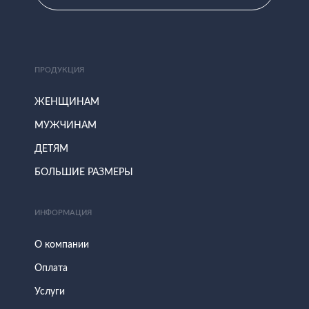
ПРОДУКЦИЯ
ЖЕНЩИНАМ
МУЖЧИНАМ
ДЕТЯМ
БОЛЬШИЕ РАЗМЕРЫ
ИНФОРМАЦИЯ
О компании
Оплата
Услуги