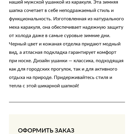
нашей мужской ушанкой из каракуля. Эта зимняя
шапка сочетает в себе неподражаемый стиль и
функциональность. Изготовленная из натурального
меха каракуля, она обеспечивает надежную защиту
от холода даже в самые суровые зимние дни.
Черный цвет и кожаная отделка придают модный
вид, а атласная подкладка гарантирует комфорт
при носке. Дизайн ушанки — классика, подходящая
как для городских прогулок, так и для активного
отдыха на природе. Придерживайтесь стиля и
тепла с этой шикарной шапкой!
ОФОРМИТЬ ЗАКАЗ