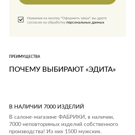
Нажимая на кнопку "Оформить заказ", вы даете
согласие на обработку
персональных данных
ПРЕИМУЩЕСТВА
ПОЧЕМУ ВЫБИРАЮТ «ЭДИТА»
В НАЛИЧИИ 7000 ИЗДЕЛИЙ
В салоне-магазине ФАБРИКИ, в наличии,
7000 неповторимых изделий собственного
производства! Из них 1500 мужских.