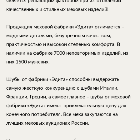
является решающим фактором при изготовлении
качественных и стильных меховых изделий!
Продукция меховой фабрики «Эдита» отличается –
модными деталями, безупречным качеством,
практичностью и высокой степенью комфорта. В
наличии на фабрике 7000 неповторимых изделий, из
них 1500 мужских.
Шубы от фабрики «Эдита» способны выдержать
самую жесткую конкуренцию с шубами Италии,
Франции, Греции, а самое главное – шубы от меховой
фабрики «Эдита» имеют привлекательную цену для
конечного потребителя. Все меха закупаются на
лучших меховых аукционах России.