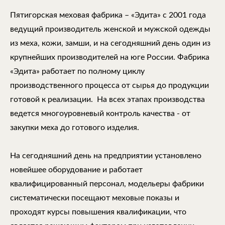
Пятигорская меховая фабрика – «Эдита» с 2001 года
ведущий производитель женской и мужской одежды
из меха, кожи, замши, и на сегодняшний день один из
крупнейших производителей на юге России. Фабрика
«Эдита» работает по полному циклу
производственного процесса от сырья до продукции
готовой к реализации. На всех этапах производства
ведется многоуровневый контроль качества - от
закупки меха до готового изделия.
На сегодняшний день на предприятии установлено
новейшее оборудование и работает
квалифицированный персонал, модельеры фабрики
систематически посещают меховые показы и
проходят курсы повышения квалификации, что