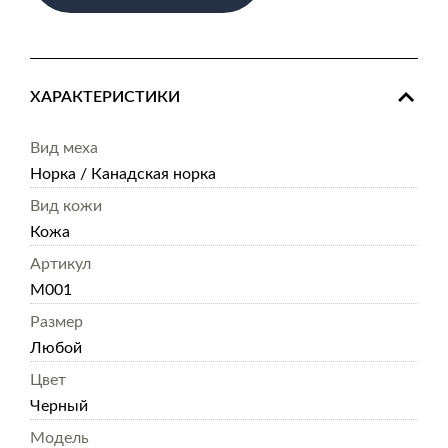
ХАРАКТЕРИСТИКИ
Вид меха
Норка / Канадская норка
Вид кожи
Кожа
Артикул
M001
Размер
Любой
Цвет
Черный
Модель