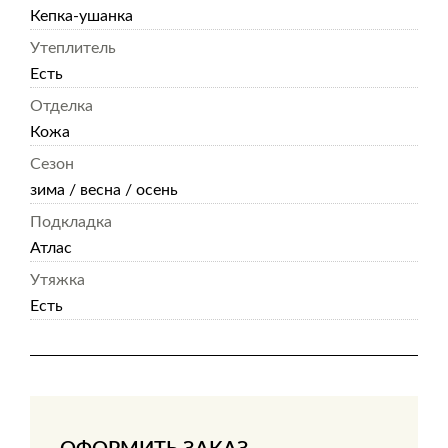
Кепка-ушанка
Утеплитель
Есть
Отделка
Кожа
Сезон
зима / весна / осень
Подкладка
Атлас
Утяжка
Есть