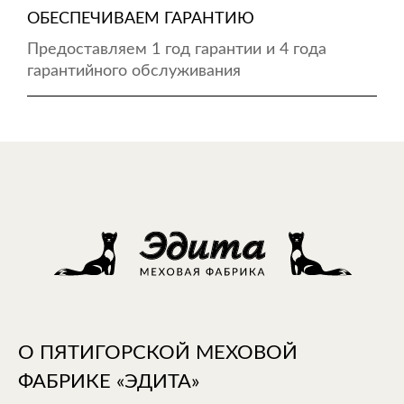
ОБЕСПЕЧИВАЕМ ГАРАНТИЮ
Предоставляем 1 год гарантии и 4 года
гарантийного обслуживания
О ПЯТИГОРСКОЙ МЕХОВОЙ
ФАБРИКЕ «ЭДИТА»