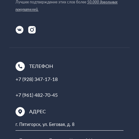
50.000 довольных
Лучшее подтверждение этих слов более
покупателей
.
ТЕЛЕФОН
+7 (928) 347-17-18
+7 (961) 482-70-45
АДРЕС
г. Пятигорск, ул. Беговая, д. 8