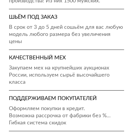
производства! Из них 1500 мужских.
ШЬЁМ ПОД ЗАКАЗ
В срок от 3 до 5 дней сошьём для вас любую
модель любого размера без увеличения
цены
КАЧЕСТВЕННЫЙ МЕХ
Закупаем мех на крупнейших аукционах
России, используем сырьё высочайшего
класса
ПОДДЕРЖИВАЕМ ПОКУПАТЕЛЕЙ
Оформляем покупки в кредит.
Возможна рассрочка от фабрики без %…
Гибкая система скидок