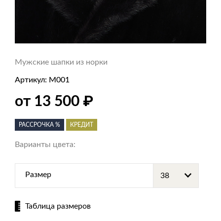
Мужские шапки из норки
Артикул:
M001
₽
от 13 500
РАССРОЧКА %
КРЕДИТ
Варианты цвета:
Размер
Таблица размеров