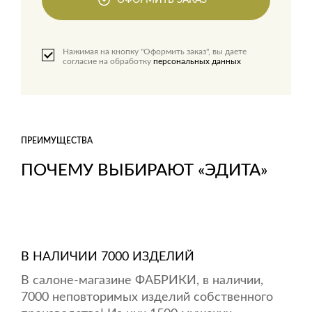
ОФОРМИТЬ ЗАКАЗ
Нажимая на кнопку "Оформить заказ", вы даете
согласие на обработку
персональных данных
ПРЕИМУЩЕСТВА
ПОЧЕМУ ВЫБИРАЮТ «ЭДИТА»
В НАЛИЧИИ 7000 ИЗДЕЛИЙ
В салоне-магазине ФАБРИКИ, в наличии,
7000 неповторимых изделий собственного