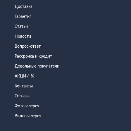
Доставка
Гарантия
Статьи
Новости
Вопрос-ответ
Рассрочка и кредит
Довольные покупатели
АКЦИИ %
Контакты
Отзывы
Фотогалерея
Видеогалерея