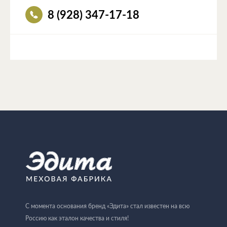
8 (928) 347-17-18
С момента основания бренд «Эдита» стал известен на всю
Россию как эталон качества и стиля!