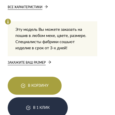
ВСЕ ХАРАКТЕРИСТИКИ
Эту модель Вы можете заказать на
пошив в любом мехе, цвете, размере.
Специалисты фабрики сошьют
изделие в срок от 3-х дней!
ЗАКАЖИТЕ ВАШ РАЗМЕР
В КОРЗИНУ
В 1 КЛИК