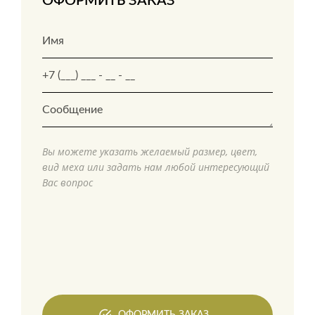
ОФОРМИТЬ ЗАКАЗ
Вы можете указать желаемый размер, цвет,
вид меха или задать нам любой интересующий
Вас вопрос