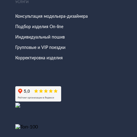
УСЛУГИ
Консультация модельера-дизайнера
Подбор изделия On-line
Индивидуальный пошив
Групповые и VIP поездки
Корректировка изделия