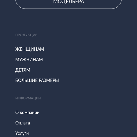
МОДЕЛЬЕРА
ПРОДУКЦИЯ
ЖЕНЩИНАМ
МУЖЧИНАМ
ДЕТЯМ
БОЛЬШИЕ РАЗМЕРЫ
ИНФОРМАЦИЯ
О компании
Оплата
Услуги