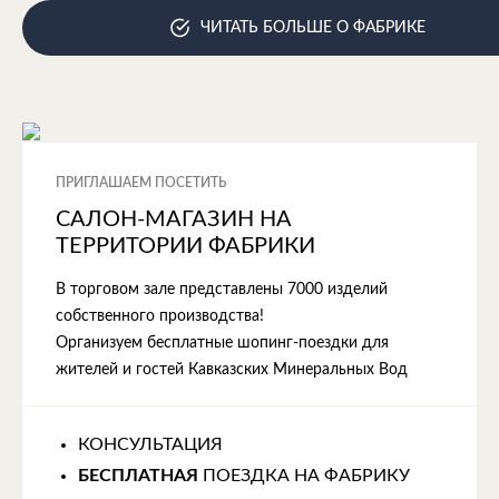
ЧИТАТЬ БОЛЬШЕ О ФАБРИКЕ
ПРИГЛАШАЕМ ПОСЕТИТЬ
САЛОН-МАГАЗИН НА
ТЕРРИТОРИИ ФАБРИКИ
В торговом зале представлены 7000 изделий
собственного производства!
Организуем бесплатные шопинг-поездки для
жителей и гостей Кавказских Минеральных Вод
КОНСУЛЬТАЦИЯ
БЕСПЛАТНАЯ
ПОЕЗДКА НА ФАБРИКУ