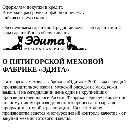
Оформляем покупки в кредит.
Возможна рассрочка от фабрики без %…
Гибкая система скидок
Обеспечиваем гарантию
Предоставляем 1 год гарантии и 4
года гарантийного обслуживания
О ПЯТИГОРСКОЙ МЕХОВОЙ
ФАБРИКЕ «ЭДИТА»
Пятигорская меховая фабрика – «Эдита» с 2001 года ведущий
производитель женской и мужской одежды из меха, кожи,
замши, и на сегодняшний день один из крупнейших
производителей на юге России. Фабрика «Эдита» работает по
полному циклу производственного процесса от сырья до
продукции готовой к реализации. На всех этапах
производства ведется многоуровневый контроль качества - от
закупки меха до готового изделия.