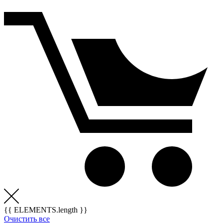
{{ ELEMENTS.length }}
Очистить все