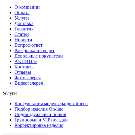
О компании
Оплата
Услуги
Доставка
Гарантия
Статьи
Новости
Вопрос-ответ
Рассрочка и кредит
Довольные покупатели
АКЦИИ %
Контакты
Отзывы
Фотогалерея
Видеогалерея
Услуги
Консультация модельера-дизайнера
Подбор изделия On-line
Индивидуальный пошив
Групповые и VIP поездки
Корректировка изделия