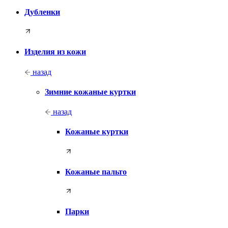
Дубленки
Изделия из кожи
назад
Зимние кожаные куртки
назад
Кожаные куртки
Кожаные пальто
Парки