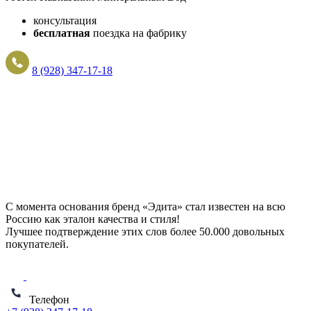
консультация
бесплатная
поездка на фабрику
8 (928) 347-17-18
С момента основания бренд «Эдита» стал известен на всю
Россию как эталон качества и стиля!
Лучшее подтверждение этих слов более
50.000 довольных
покупателей
.
Телефон