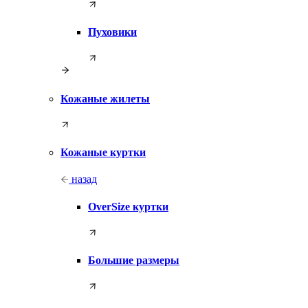
Пуховики
Кожаные жилеты
Кожаные куртки
назад
OverSize куртки
Большие размеры