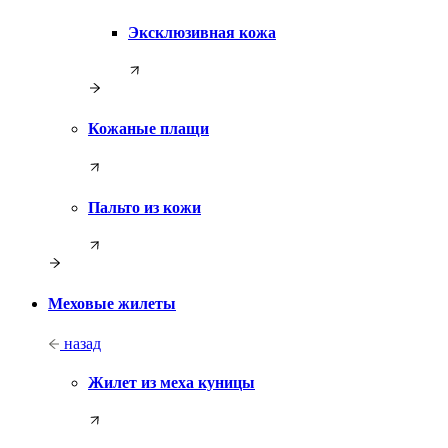
Эксклюзивная кожа
Кожаные плащи
Пальто из кожи
Меховые жилеты
назад
Жилет из меха куницы