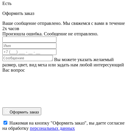
Есть
Оформить заказ
Ваше сообщение отправлено. Мы свяжемся с вами в течение
2х часов
Произошла ошибка. Сообщение не отправлено.
Вы можете указать желаемый
размер, цвет, вид меха или задать нам любой интересующий
Вас вопрос
Оформить заказ
Нажимая на кнопку "Оформить заказ", вы даете согласие
на обработку
персональных данных