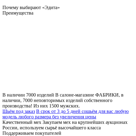
Почему выбирают «Эдита»
Преимущества
В наличии 7000 изделий
В салоне-магазине ФАБРИКИ, в
наличии, 7000 неповторимых изделий собственного
производства! Из них 1500 мужских.
Шьём под заказ
В срок от 3 до 5 дней сошьём для вас любую
модель любого размера без увеличения цены
Качественный мех
Закупаем мех на крупнейших аукционах
России, используем сырьё высочайшего класса
Поддерживаем покупателей