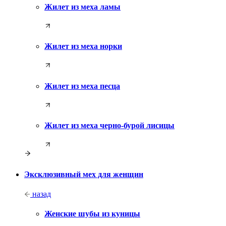
Жилет из меха ламы
Жилет из меха норки
Жилет из меха песца
Жилет из меха черно-бурой лисицы
Эксклюзивный мех для женщин
назад
Женские шубы из куницы