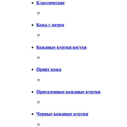
Классические
Кожа с мехом
Кожаные куртки косухи
Принт кожа
Приталенные кожаные куртки
Черные кожаные куртки