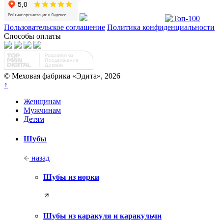
Пользовательское соглашение
Политика конфиденциальности
Способы оплаты
© Меховая фабрика «Эдита», 2026
↑
Женщинам
Мужчинам
Детям
Шубы
назад
Шубы из норки
Шубы из каракуля и каракульчи