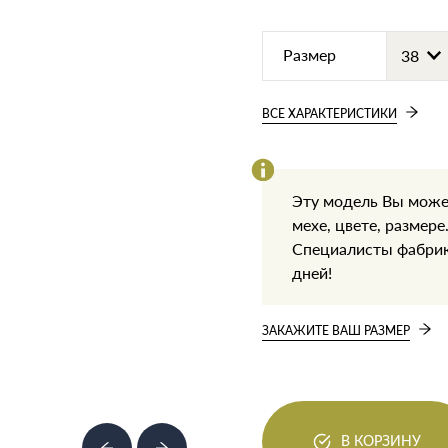
Размер
ВСЕ ХАРАКТЕРИСТИКИ
Эту модель Вы може
мехе, цвете, размере
Специалисты фабрики
дней!
ЗАКАЖИТЕ ВАШ РАЗМЕР
В КОРЗИНУ