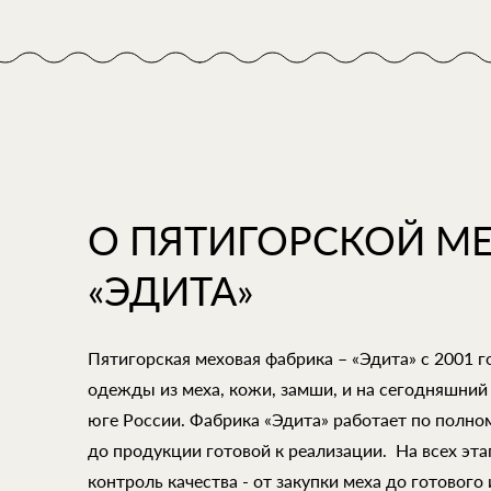
О ПЯТИГОРСКОЙ М
«ЭДИТА»
Пятигорская меховая фабрика – «Эдита» с 2001 
одежды из меха, кожи, замши, и на сегодняшний
юге России. Фабрика «Эдита» работает по полно
до продукции готовой к реализации. На всех эт
контроль качества - от закупки меха до готового 