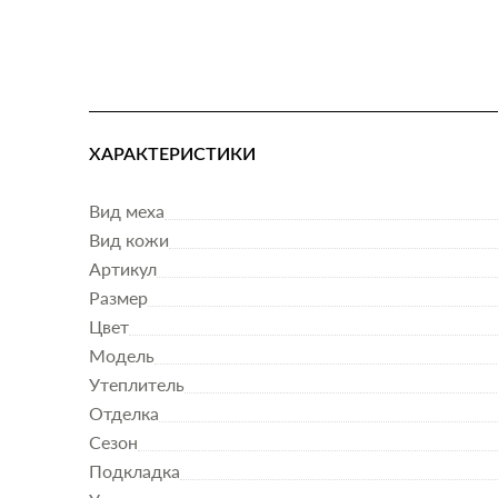
ХАРАКТЕРИСТИКИ
Вид меха
Вид кожи
Артикул
Размер
Цвет
Модель
Утеплитель
Отделка
Сезон
Подкладка