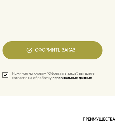
ОФОРМИТЬ ЗАКАЗ
Нажимая на кнопку "Оформить заказ", вы даете
согласие на обработку
персональных данных
ПРЕИМУЩЕСТВА