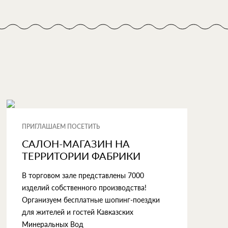
ПРИГЛАШАЕМ ПОСЕТИТЬ
САЛОН-МАГАЗИН НА
ТЕРРИТОРИИ ФАБРИКИ
В торговом зале представлены 7000
изделий собственного производства!
Организуем бесплатные шопинг-поездки
для жителей и гостей Кавказских
Минеральных Вод