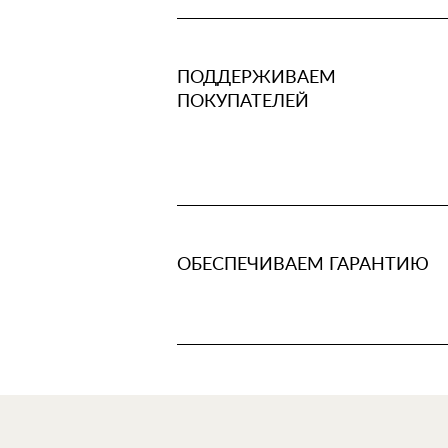
ПОДДЕРЖИВАЕМ
ПОКУПАТЕЛЕЙ
ОБЕСПЕЧИВАЕМ ГАРАНТИЮ