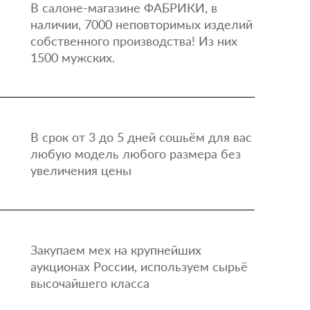
В салоне-магазине ФАБРИКИ, в
наличии, 7000 неповторимых изделий
собственного производства! Из них
1500 мужских.
В срок от 3 до 5 дней сошьём для вас
любую модель любого размера без
увеличения цены
Закупаем мех на крупнейших
аукционах России, используем сырьё
высочайшего класса