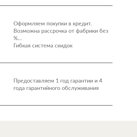
Оформляем покупки в кредит.
Возможна рассрочка от фабрики без
%…
Гибкая система скидок
Предоставляем 1 год гарантии и 4
года гарантийного обслуживания