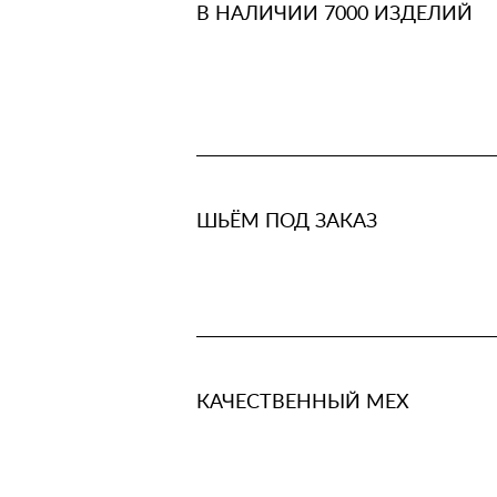
В НАЛИЧИИ 7000 ИЗДЕЛИЙ
ШЬЁМ ПОД ЗАКАЗ
КАЧЕСТВЕННЫЙ МЕХ