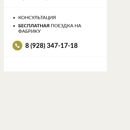
КОНСУЛЬТАЦИЯ
ПОЕЗДКА НА
БЕСПЛАТНАЯ
ФАБРИКУ
8 (928) 347-17-18