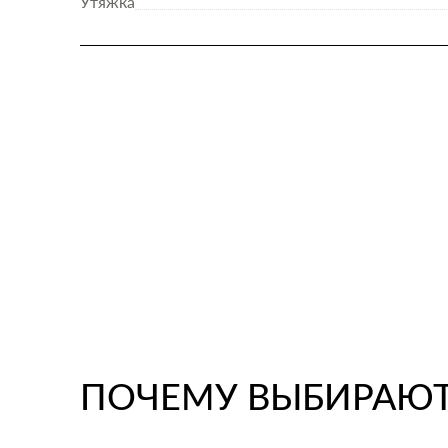
Утяжка
ПОЧЕМУ ВЫБИРАЮТ