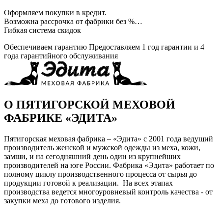
Оформляем покупки в кредит.
Возможна рассрочка от фабрики без %…
Гибкая система скидок
Обеспечиваем гарантию
Предоставляем 1 год гарантии и 4
года гарантийного обслуживания
О ПЯТИГОРСКОЙ МЕХОВОЙ
ФАБРИКЕ «ЭДИТА»
Пятигорская меховая фабрика – «Эдита» с 2001 года ведущий
производитель женской и мужской одежды из меха, кожи,
замши, и на сегодняшний день один из крупнейших
производителей на юге России. Фабрика «Эдита» работает по
полному циклу производственного процесса от сырья до
продукции готовой к реализации. На всех этапах
производства ведется многоуровневый контроль качества - от
закупки меха до готового изделия.