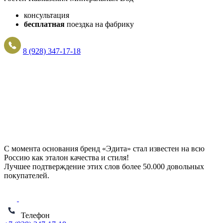
консультация
бесплатная
поездка на фабрику
8 (928) 347-17-18
С момента основания бренд «Эдита» стал известен на всю
Россию как эталон качества и стиля!
Лучшее подтверждение этих слов более
50.000 довольных
покупателей
.
Телефон