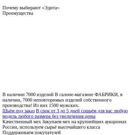
Почему выбирают «Эдита»
Преимущества
В наличии 7000 изделий
В салоне-магазине ФАБРИКИ, в
наличии, 7000 неповторимых изделий собственного
производства! Из них 1500 мужских.
Шьём под заказ
В срок от 3 до 5 дней сошьём для вас любую
модель любого размера без увеличения цены
Качественный мех
Закупаем мех на крупнейших аукционах
России, используем сырьё высочайшего класса
Поддерживаем покупателей