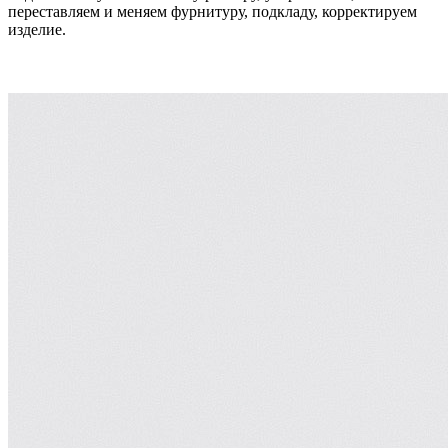
переставляем и меняем фурнитуру, подкладу, корректируем
изделие.