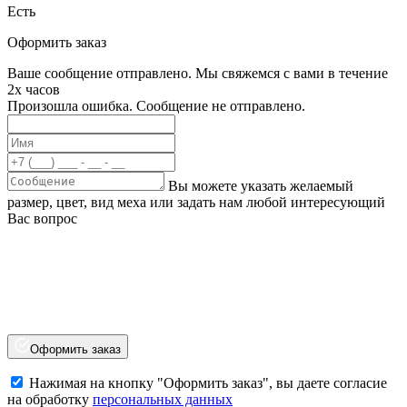
Есть
Оформить заказ
Ваше сообщение отправлено. Мы свяжемся с вами в течение
2х часов
Произошла ошибка. Сообщение не отправлено.
Вы можете указать желаемый
размер, цвет, вид меха или задать нам любой интересующий
Вас вопрос
Оформить заказ
Нажимая на кнопку "Оформить заказ", вы даете согласие
на обработку
персональных данных