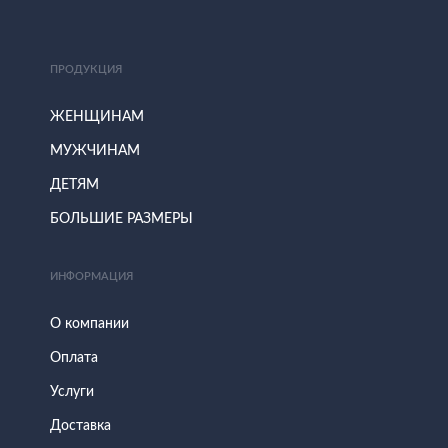
ПРОДУКЦИЯ
ЖЕНЩИНАМ
МУЖЧИНАМ
ДЕТЯМ
БОЛЬШИЕ РАЗМЕРЫ
ИНФОРМАЦИЯ
О компании
Оплата
Услуги
Доставка