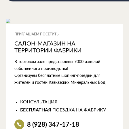
ПРИГЛАШАЕМ ПОСЕТИТЬ
САЛОН-МАГАЗИН НА
ТЕРРИТОРИИ ФАБРИКИ
В торговом зале представлены 7000 изделий
собственного производства!
Организуем бесплатные шопинг-поездки для
жителей и гостей Кавказских Минеральных Вод
КОНСУЛЬТАЦИЯ
БЕСПЛАТНАЯ
ПОЕЗДКА НА ФАБРИКУ
8 (928) 347-17-18