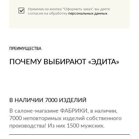
Нажимая на кнопку "Оформить заказ", вы даете
согласие на обработку
персональных данных
ПРЕИМУЩЕСТВА
ПОЧЕМУ ВЫБИРАЮТ «ЭДИТА»
В НАЛИЧИИ 7000 ИЗДЕЛИЙ
В салоне-магазине ФАБРИКИ, в наличии,
7000 неповторимых изделий собственного
производства! Из них 1500 мужских.