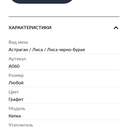
ХАРАКТЕРИСТИКИ
Вид меха
Астраган / Лиса / Лиса черно-бурая
Артикул
А060
Размер
Любой
Цвет
Графит
Модель
Кепка
Утеплитель