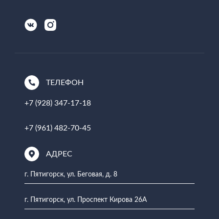
ТЕЛЕФОН
+7 (928) 347-17-18
+7 (961) 482-70-45
АДРЕС
г. Пятигорск, ул. Беговая, д. 8
г. Пятигорск, ул. Проспект Кирова 26А