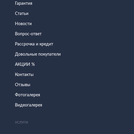
Гарантия
Статьи
Новости
Вопрос-ответ
Рассрочка и кредит
Довольные покупатели
АКЦИИ %
Контакты
Отзывы
Фотогалерея
Видеогалерея
УСЛУГИ