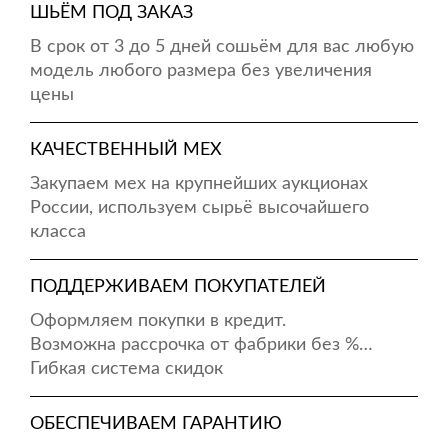
ШЬЁМ ПОД ЗАКАЗ
В срок от 3 до 5 дней сошьём для вас любую
модель любого размера без увеличения
цены
КАЧЕСТВЕННЫЙ МЕХ
Закупаем мех на крупнейших аукционах
России, используем сырьё высочайшего
класса
ПОДДЕРЖИВАЕМ ПОКУПАТЕЛЕЙ
Оформляем покупки в кредит.
Возможна рассрочка от фабрики без %…
Гибкая система скидок
ОБЕСПЕЧИВАЕМ ГАРАНТИЮ