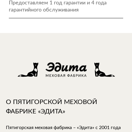
Предоставляем 1 год гарантии и 4 года
гарантийного обслуживания
О ПЯТИГОРСКОЙ МЕХОВОЙ
ФАБРИКЕ «ЭДИТА»
Пятигорская меховая фабрика – «Эдита» с 2001 года