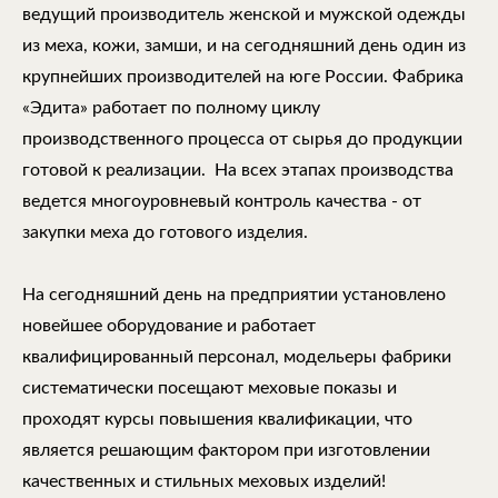
ведущий производитель женской и мужской одежды
из меха, кожи, замши, и на сегодняшний день один из
крупнейших производителей на юге России. Фабрика
«Эдита» работает по полному циклу
производственного процесса от сырья до продукции
готовой к реализации. На всех этапах производства
ведется многоуровневый контроль качества - от
закупки меха до готового изделия.
На сегодняшний день на предприятии установлено
новейшее оборудование и работает
квалифицированный персонал, модельеры фабрики
систематически посещают меховые показы и
проходят курсы повышения квалификации, что
является решающим фактором при изготовлении
качественных и стильных меховых изделий!