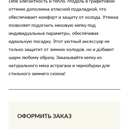
себе элегантность и тепло. Модель в графитовом
оттенке дополнена атласной подкладкой, что
обеспечивает комфорт и защиту от холода. Утяжка
позволяет подогнать меховую кепку под
индивидуальные параметры, обеспечивая
идеальную посадку. Этот уютный аксессуар не
только защитит от зимних холодов, но и добавит
шарм любому образу. Заказывайте кепку из
натурального меха астрагана и чернобурки для
стильного зимнего сезона!
ОФОРМИТЬ ЗАКАЗ