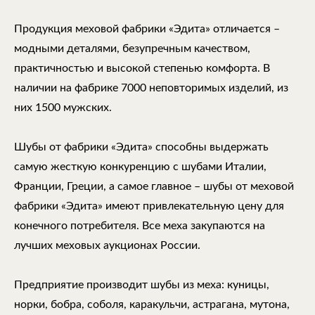
Продукция меховой фабрики «Эдита» отличается –
модными деталями, безупречным качеством,
практичностью и высокой степенью комфорта. В
наличии на фабрике 7000 неповторимых изделий, из
них 1500 мужских.
Шубы от фабрики «Эдита» способны выдержать
самую жесткую конкуренцию с шубами Италии,
Франции, Греции, а самое главное – шубы от меховой
фабрики «Эдита» имеют привлекательную цену для
конечного потребителя. Все меха закупаются на
лучших меховых аукционах России.
Предприятие производит шубы из меха: куницы,
норки, бобра, соболя, каракульчи, астрагана, мутона,