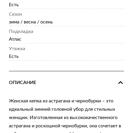
Есть
Сезон
зима / весна / осень
Подкладка
Атлас
Утяжка
Есть
ОПИСАНИЕ
Женская кепка из астрагана и чернобурки – это
идеальный зимний головной убор для стильных
женщин. Изготовленная из высококачественного
астрагана и роскошной чернобурки, она сочетает в