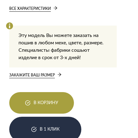
ВСЕ ХАРАКТЕРИСТИКИ
Эту модель Вы можете заказать на
пошив в любом мехе, цвете, размере.
Специалисты фабрики сошьют
изделие в срок от 3-х дней!
ЗАКАЖИТЕ ВАШ РАЗМЕР
В КОРЗИНУ
В 1 КЛИК