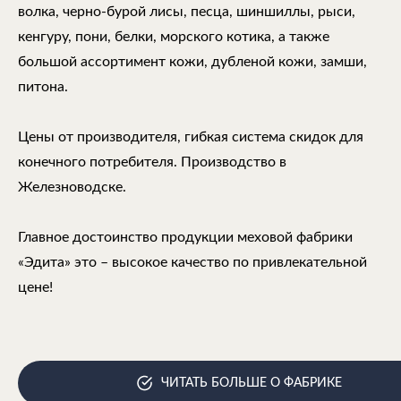
волка, черно-бурой лисы, песца, шиншиллы, рыси,
кенгуру, пони, белки, морского котика, а также
большой ассортимент кожи, дубленой кожи, замши,
питона.
Цены от производителя, гибкая система скидок для
конечного потребителя. Производство в
Железноводске.
Главное достоинство продукции меховой фабрики
«Эдита» это – высокое качество по привлекательной
цене!
ЧИТАТЬ БОЛЬШЕ О ФАБРИКЕ