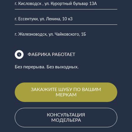
г. Кисловодск , ул. Курортный бульвар 13А
г. Ессентуки, ул. Ленина, 10 к3
г. Железноводск, ул. Чайковского, 1Б
ФАБРИКА РАБОТАЕТ
Без перерыва. Без выходных.
ЗАКАЖИТЕ ШУБУ ПО ВАШИМ
МЕРКАМ
КОНСУЛЬТАЦИЯ
МОДЕЛЬЕРА