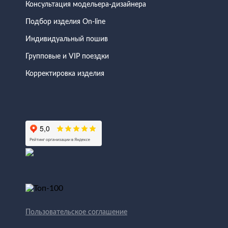
Консультация модельера-дизайнера
Подбор изделия On-line
Индивидуальный пошив
Групповые и VIP поездки
Корректировка изделия
Пользовательское соглашение