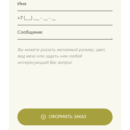
Вы можете указать желаемый размер, цвет,
вид меха или задать нам любой
интересующий Вас вопрос
ОФОРМИТЬ ЗАКАЗ