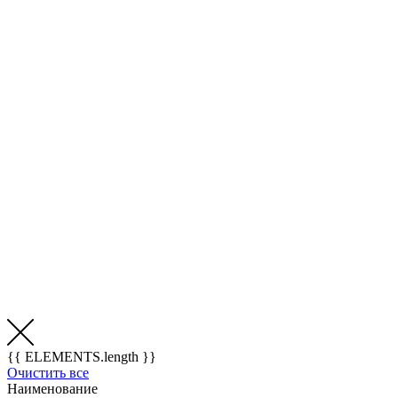
{{ ELEMENTS.length }}
Очистить все
Наименование