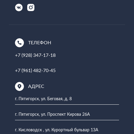
ТЕЛЕФОН
+7 (928) 347-17-18
+7 (961) 482-70-45
АДРЕС
г. Пятигорск, ул. Беговая, д. 8
г. Пятигорск, ул. Проспект Кирова 26А
г. Кисловодск , ул. Курортный бульвар 13А