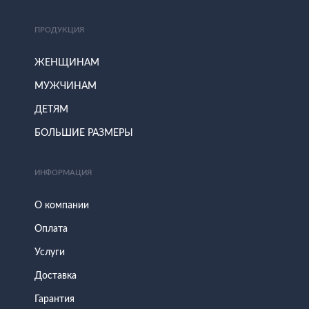
ПРОДУКЦИЯ
ЖЕНЩИНАМ
МУЖЧИНАМ
ДЕТЯМ
БОЛЬШИЕ РАЗМЕРЫ
ИНФОРМАЦИЯ
О компании
Оплата
Услуги
Доставка
Гарантия