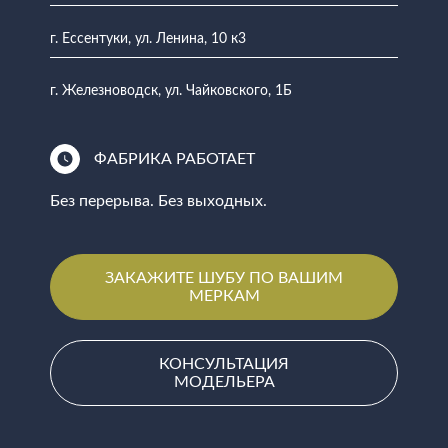
г. Ессентуки, ул. Ленина, 10 к3
г. Железноводск, ул. Чайковского, 1Б
ФАБРИКА РАБОТАЕТ
Без перерыва. Без выходных.
ЗАКАЖИТЕ ШУБУ ПО ВАШИМ
МЕРКАМ
КОНСУЛЬТАЦИЯ
МОДЕЛЬЕРА