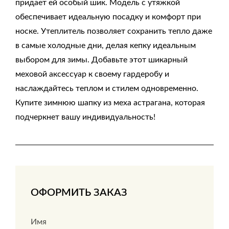
придает ей особый шик. Модель с утяжкой
обеспечивает идеальную посадку и комфорт при
носке. Утеплитель позволяет сохранить тепло даже
в самые холодные дни, делая кепку идеальным
выбором для зимы. Добавьте этот шикарный
меховой аксессуар к своему гардеробу и
наслаждайтесь теплом и стилем одновременно.
Купите зимнюю шапку из меха астрагана, которая
подчеркнет вашу индивидуальность!
ОФОРМИТЬ ЗАКАЗ