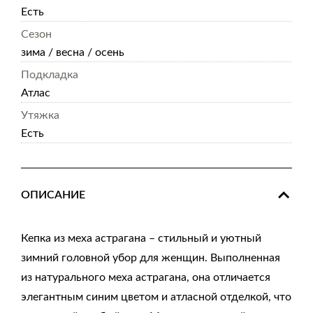
Есть
Сезон
зима / весна / осень
Подкладка
Атлас
Утяжка
Есть
ОПИСАНИЕ
Кепка из меха астрагана – стильный и уютный
зимний головной убор для женщин. Выполненная
из натурального меха астрагана, она отличается
элегантным синим цветом и атласной отделкой, что