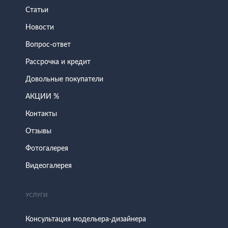
Статьи
Новости
Вопрос-ответ
Рассрочка и кредит
Довольные покупатели
АКЦИИ %
Контакты
Отзывы
Фотогалерея
Видеогалерея
УСЛУГИ
Консультация модельера-дизайнера