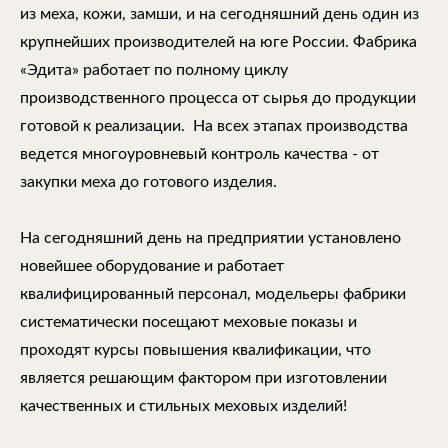
из меха, кожи, замши, и на сегодняшний день один из
крупнейших производителей на юге России. Фабрика
«Эдита» работает по полному циклу
производственного процесса от сырья до продукции
готовой к реализации. На всех этапах производства
ведется многоуровневый контроль качества - от
закупки меха до готового изделия.
На сегодняшний день на предприятии установлено
новейшее оборудование и работает
квалифицированный персонал, модельеры фабрики
систематически посещают меховые показы и
проходят курсы повышения квалификации, что
является решающим фактором при изготовлении
качественных и стильных меховых изделий!