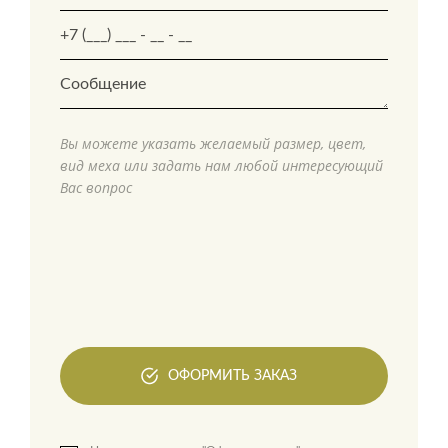
Вы можете указать желаемый размер, цвет,
вид меха или задать нам любой интересующий
Вас вопрос
ОФОРМИТЬ ЗАКАЗ