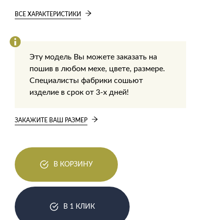
ВСЕ ХАРАКТЕРИСТИКИ
Эту модель Вы можете заказать на
пошив в любом мехе, цвете, размере.
Специалисты фабрики сошьют
изделие в срок от 3-х дней!
ЗАКАЖИТЕ ВАШ РАЗМЕР
В КОРЗИНУ
В 1 КЛИК