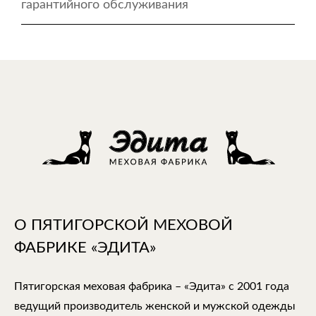
гарантийного обслуживания
О ПЯТИГОРСКОЙ МЕХОВОЙ
ФАБРИКЕ «ЭДИТА»
Пятигорская меховая фабрика – «Эдита» с 2001 года
ведущий производитель женской и мужской одежды