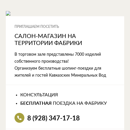
ПРИГЛАШАЕМ ПОСЕТИТЬ
САЛОН-МАГАЗИН НА
ТЕРРИТОРИИ ФАБРИКИ
В торговом зале представлены 7000 изделий
собственного производства!
Организуем бесплатные шопинг-поездки для
жителей и гостей Кавказских Минеральных Вод
КОНСУЛЬТАЦИЯ
БЕСПЛАТНАЯ
ПОЕЗДКА НА ФАБРИКУ
8 (928) 347-17-18