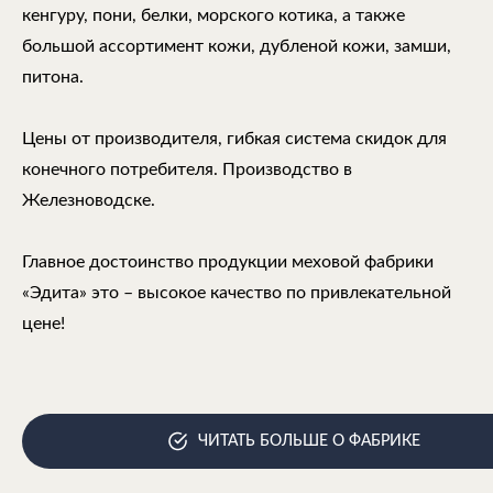
кенгуру, пони, белки, морского котика, а также
большой ассортимент кожи, дубленой кожи, замши,
питона.
Цены от производителя, гибкая система скидок для
конечного потребителя. Производство в
Железноводске.
Главное достоинство продукции меховой фабрики
«Эдита» это – высокое качество по привлекательной
цене!
ЧИТАТЬ БОЛЬШЕ О ФАБРИКЕ