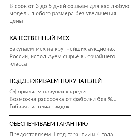
В срок от 3 до 5 дней сошьём для вас любую
модель любого размера без увеличения
цены
КАЧЕСТВЕННЫЙ МЕХ
Закупаем мех на крупнейших аукционах
России, используем сырьё высочайшего
класса
ПОДДЕРЖИВАЕМ ПОКУПАТЕЛЕЙ
Оформляем покупки в кредит.
Возможна рассрочка от фабрики без %…
Гибкая система скидок
ОБЕСПЕЧИВАЕМ ГАРАНТИЮ
Предоставляем 1 год гарантии и 4 года