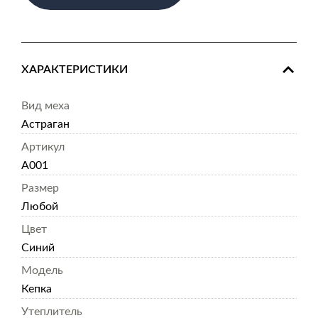
ХАРАКТЕРИСТИКИ
Вид меха
Астраган
Артикул
А001
Размер
Любой
Цвет
Синий
Модель
Кепка
Утеплитель