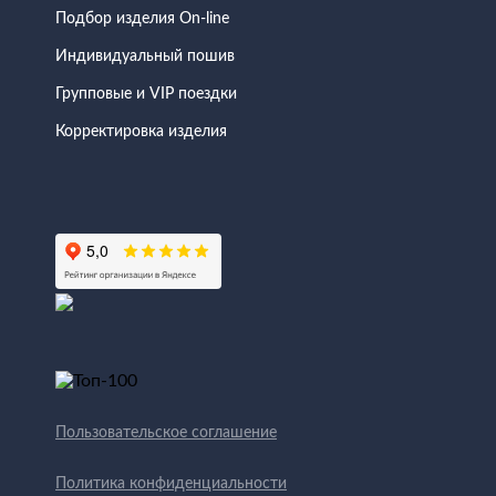
Подбор изделия On-line
Индивидуальный пошив
Групповые и VIP поездки
Корректировка изделия
Пользовательское соглашение
Политика конфиденциальности