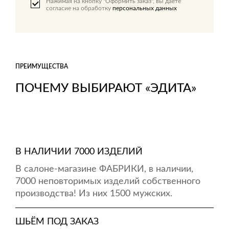
Нажимая на кнопку "Оформить заказ", вы даете
согласие на обработку
персональных данных
ПРЕИМУЩЕСТВА
ПОЧЕМУ ВЫБИРАЮТ «ЭДИТА»
В НАЛИЧИИ 7000 ИЗДЕЛИЙ
В салоне-магазине ФАБРИКИ, в наличии,
7000 неповторимых изделий собственного
производства! Из них 1500 мужских.
ШЬЁМ ПОД ЗАКАЗ