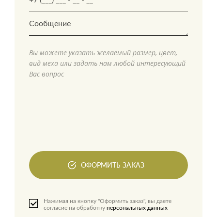
Вы можете указать желаемый размер, цвет,
вид меха или задать нам любой интересующий
Вас вопрос
ОФОРМИТЬ ЗАКАЗ
Нажимая на кнопку "Оформить заказ", вы даете
согласие на обработку
персональных данных