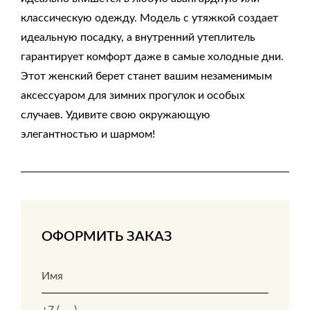
классическую одежду. Модель с утяжкой создает
идеальную посадку, а внутренний утеплитель
гарантирует комфорт даже в самые холодные дни.
Этот женский берет станет вашим незаменимым
аксессуаром для зимних прогулок и особых
случаев. Удивите свою окружающую
элегантностью и шармом!
ОФОРМИТЬ ЗАКАЗ