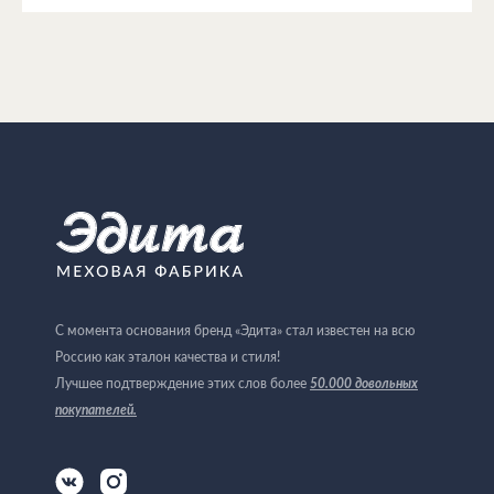
С момента основания бренд «Эдита» стал известен на всю
Россию как эталон качества и стиля!
Лучшее подтверждение этих слов более
50.000 довольных
покупателей
.