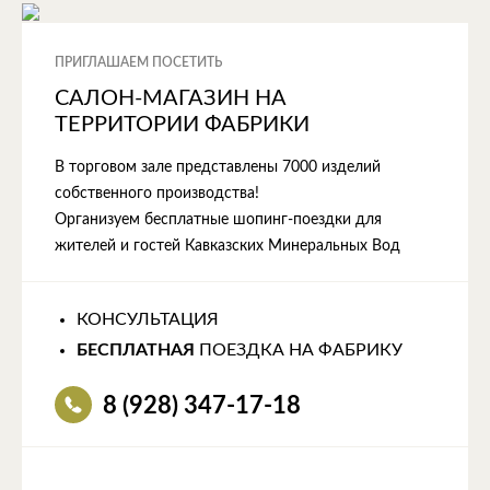
ПРИГЛАШАЕМ ПОСЕТИТЬ
САЛОН-МАГАЗИН НА
ТЕРРИТОРИИ ФАБРИКИ
В торговом зале представлены 7000 изделий
собственного производства!
Организуем бесплатные шопинг-поездки для
жителей и гостей Кавказских Минеральных Вод
КОНСУЛЬТАЦИЯ
БЕСПЛАТНАЯ
ПОЕЗДКА НА ФАБРИКУ
8 (928) 347-17-18