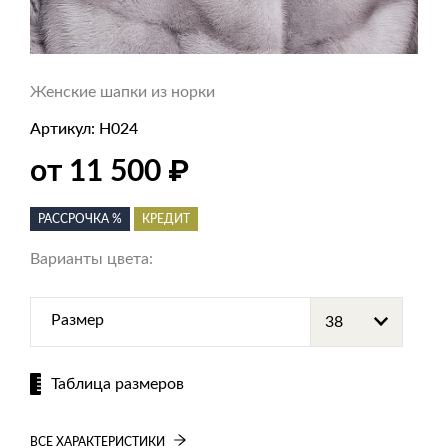
Женские шапки из норки
Артикул:
Н024
₽
от 11 500
РАССРОЧКА %
КРЕДИТ
Варианты цвета:
Размер
Таблица размеров
ВСЕ ХАРАКТЕРИСТИКИ