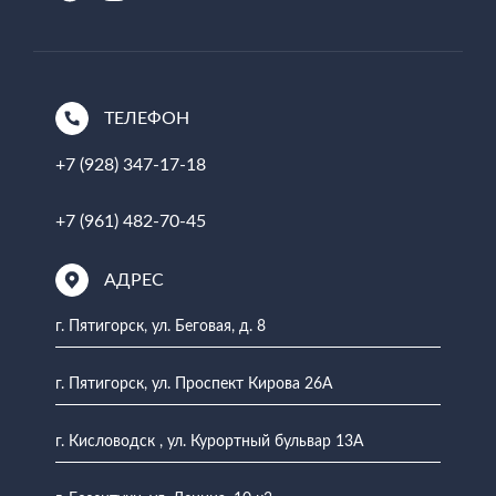
ТЕЛЕФОН
+7 (928) 347-17-18
+7 (961) 482-70-45
АДРЕС
г. Пятигорск, ул. Беговая, д. 8
г. Пятигорск, ул. Проспект Кирова 26А
г. Кисловодск , ул. Курортный бульвар 13А