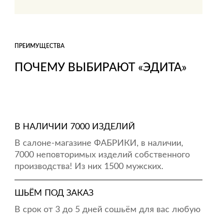
ПРЕИМУЩЕСТВА
ПОЧЕМУ ВЫБИРАЮТ «ЭДИТА»
В НАЛИЧИИ 7000 ИЗДЕЛИЙ
В салоне-магазине ФАБРИКИ, в наличии,
7000 неповторимых изделий собственного
производства! Из них 1500 мужских.
ШЬЁМ ПОД ЗАКАЗ
В срок от 3 до 5 дней сошьём для вас любую