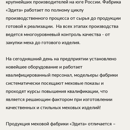
крупнейших производителей на юге России. Фабрика
«Эдита» работает по полному циклу
производственного процесса от сырья до продукции
готовой к реализации. На всех этапах производства
ведется многоуровневый контроль качества - от
закупки меха до готового изделия.
На сегодняшний день на предприятии установлено
новейшее оборудование и работает
квалифицированный персонал, модельеры фабрики
систематически посещают меховые показы и
проходят курсы повышения квалификации, что
является решающим фактором при изготовлении
качественных и стильных меховых изделий!
Продукция меховой фабрики «Эдита» отличается –