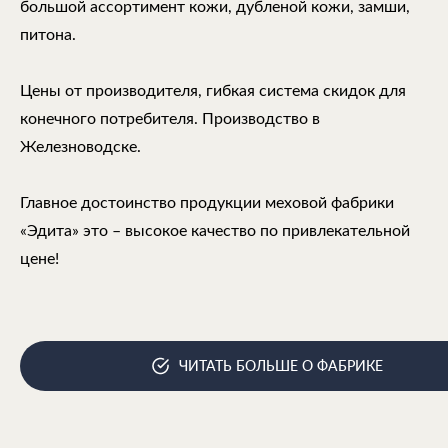
большой ассортимент кожи, дубленой кожи, замши,
питона.
Цены от производителя, гибкая система скидок для
конечного потребителя. Производство в
Железноводске.
Главное достоинство продукции меховой фабрики
«Эдита» это – высокое качество по привлекательной
цене!
ЧИТАТЬ БОЛЬШЕ О ФАБРИКЕ