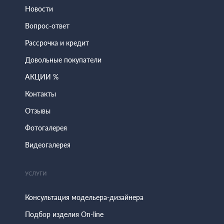
Новости
Вопрос-ответ
Рассрочка и кредит
Довольные покупатели
АКЦИИ %
Контакты
Отзывы
Фотогалерея
Видеогалерея
УСЛУГИ
Консультация модельера-дизайнера
Подбор изделия On-line