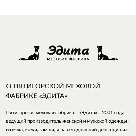
О ПЯТИГОРСКОЙ МЕХОВОЙ
ФАБРИКЕ «ЭДИТА»
Пятигорская меховая фабрика – «Эдита» с 2001 года
ведущий производитель женской и мужской одежды
из меха, кожи, замши, и на сегодняшний день один из