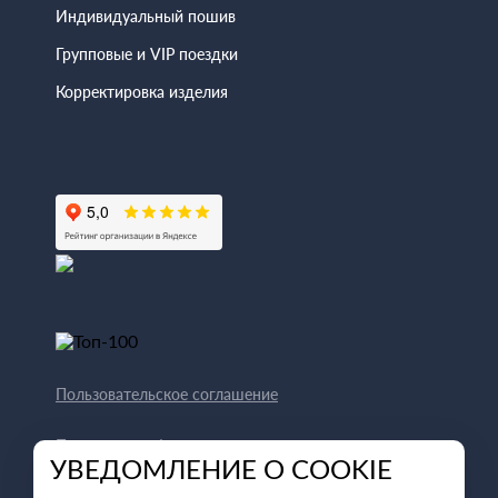
Индивидуальный пошив
Групповые и VIP поездки
Корректировка изделия
Пользовательское соглашение
Политика конфиденциальности
УВЕДОМЛЕНИЕ О COOKIE
Способы оплаты