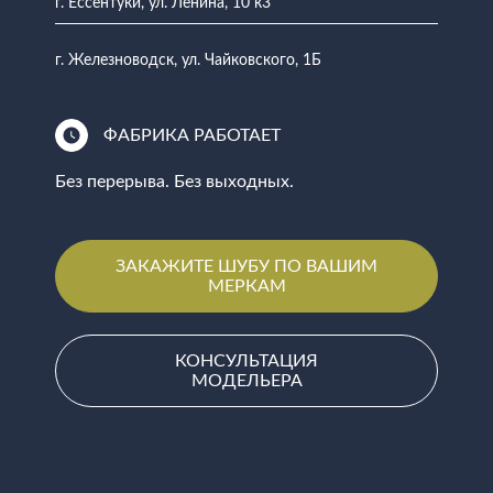
г. Ессентуки, ул. Ленина, 10 к3
г. Железноводск, ул. Чайковского, 1Б
ФАБРИКА РАБОТАЕТ
Без перерыва. Без выходных.
ЗАКАЖИТЕ ШУБУ ПО ВАШИМ
МЕРКАМ
КОНСУЛЬТАЦИЯ
МОДЕЛЬЕРА