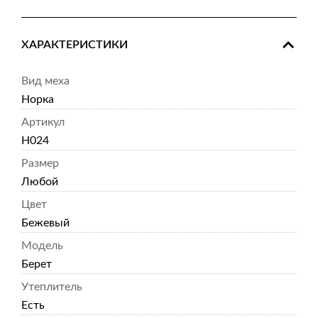
ХАРАКТЕРИСТИКИ
Вид меха
Норка
Артикул
Н024
Размер
Любой
Цвет
Бежевый
Модель
Берет
Утеплитель
Есть