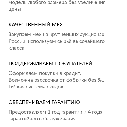
модель любого размера без увеличения
цены
КАЧЕСТВЕННЫЙ МЕХ
Закупаем мех на крупнейших аукционах
России, используем сырьё высочайшего
класса
ПОДДЕРЖИВАЕМ ПОКУПАТЕЛЕЙ
Оформляем покупки в кредит.
Возможна рассрочка от фабрики без %…
Гибкая система скидок
ОБЕСПЕЧИВАЕМ ГАРАНТИЮ
Предоставляем 1 год гарантии и 4 года
гарантийного обслуживания