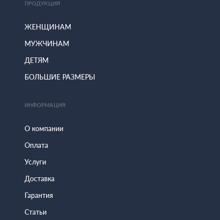
ПРОДУКЦИЯ
ЖЕНЩИНАМ
МУЖЧИНАМ
ДЕТЯМ
БОЛЬШИЕ РАЗМЕРЫ
ИНФОРМАЦИЯ
О компании
Оплата
Услуги
Доставка
Гарантия
Статьи