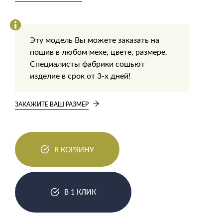
Эту модель Вы можете заказать на
пошив в любом мехе, цвете, размере.
Специалисты фабрики сошьют
изделие в срок от 3-х дней!
ЗАКАЖИТЕ ВАШ РАЗМЕР
В КОРЗИНУ
В 1 КЛИК