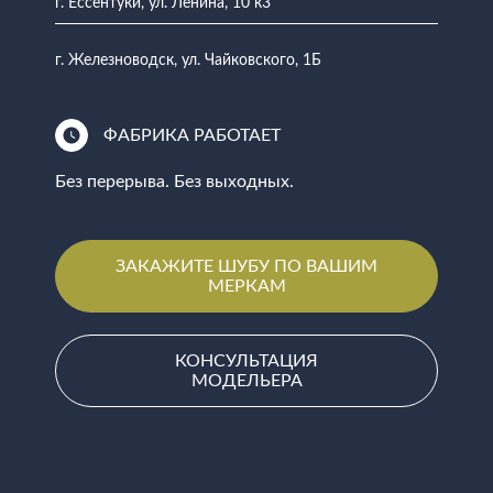
г. Ессентуки, ул. Ленина, 10 к3
г. Железноводск, ул. Чайковского, 1Б
ФАБРИКА РАБОТАЕТ
Без перерыва. Без выходных.
ЗАКАЖИТЕ ШУБУ ПО ВАШИМ
МЕРКАМ
КОНСУЛЬТАЦИЯ
МОДЕЛЬЕРА