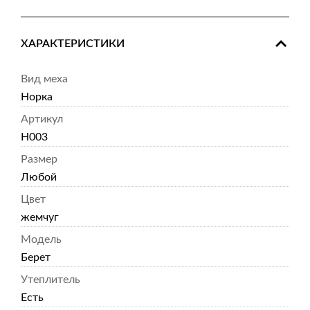
ХАРАКТЕРИСТИКИ
Вид меха
Норка
Артикул
Н003
Размер
Любой
Цвет
жемчуг
Модель
Берет
Утеплитель
Есть