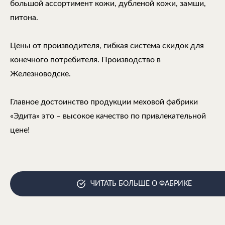
большой ассортимент кожи, дубленой кожи, замши,
питона.
Цены от производителя, гибкая система скидок для
конечного потребителя. Производство в
Железноводске.
Главное достоинство продукции меховой фабрики
«Эдита» это – высокое качество по привлекательной
цене!
ЧИТАТЬ БОЛЬШЕ О ФАБРИКЕ