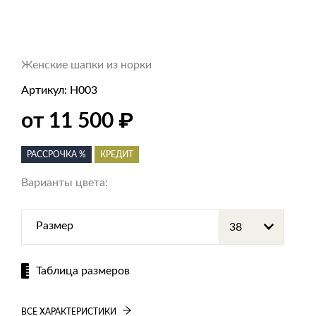
Женские шапки из норки
Артикул:
Н003
₽
от 11 500
РАССРОЧКА %
КРЕДИТ
Варианты цвета:
Размер
Таблица размеров
ВСЕ ХАРАКТЕРИСТИКИ