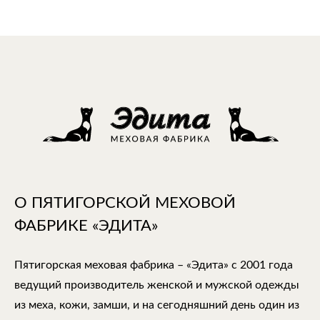
О ПЯТИГОРСКОЙ МЕХОВОЙ
ФАБРИКЕ «ЭДИТА»
Пятигорская меховая фабрика – «Эдита» с 2001 года
ведущий производитель женской и мужской одежды
из меха, кожи, замши, и на сегодняшний день один из