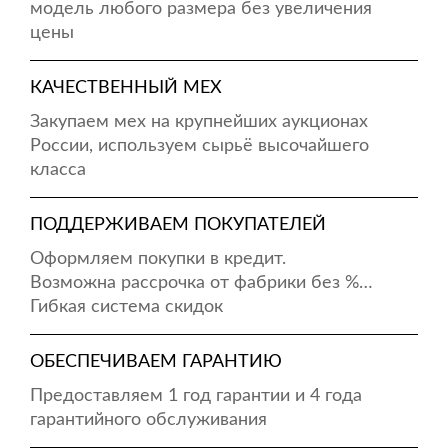
модель любого размера без увеличения
цены
КАЧЕСТВЕННЫЙ МЕХ
Закупаем мех на крупнейших аукционах
России, используем сырьё высочайшего
класса
ПОДДЕРЖИВАЕМ ПОКУПАТЕЛЕЙ
Оформляем покупки в кредит.
Возможна рассрочка от фабрики без %…
Гибкая система скидок
ОБЕСПЕЧИВАЕМ ГАРАНТИЮ
Предоставляем 1 год гарантии и 4 года
гарантийного обслуживания