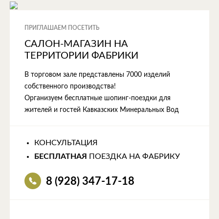
ПРИГЛАШАЕМ ПОСЕТИТЬ
САЛОН-МАГАЗИН НА
ТЕРРИТОРИИ ФАБРИКИ
В торговом зале представлены 7000 изделий
собственного производства!
Организуем бесплатные шопинг-поездки для
жителей и гостей Кавказских Минеральных Вод
КОНСУЛЬТАЦИЯ
БЕСПЛАТНАЯ
ПОЕЗДКА НА ФАБРИКУ
8 (928) 347-17-18