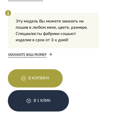
Эту модель Вы можете заказать на
пошив в любом мехе, цвете, размере.
Специалисты фабрики сошьют
изделие в срок от 3-х дней!
ЗАКАЖИТЕ ВАШ РАЗМЕР
В КОРЗИНУ
В 1 КЛИК