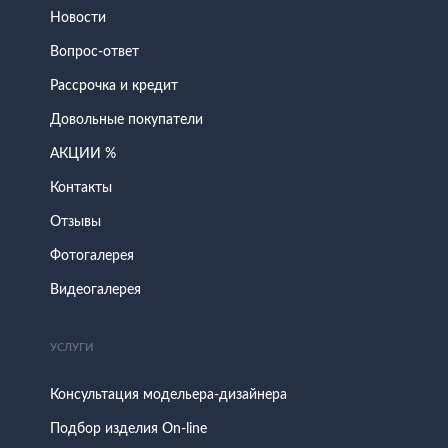
Новости
Вопрос-ответ
Рассрочка и кредит
Довольные покупатели
АКЦИИ %
Контакты
Отзывы
Фотогалерея
Видеогалерея
УСЛУГИ
Консультация модельера-дизайнера
Подбор изделия On-line