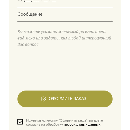
Вы можете указать желаемый размер, цвет,
вид меха или задать нам любой интересующий
Вас вопрос
ОФОРМИТЬ ЗАКАЗ
Нажимая на кнопку "Оформить заказ", вы даете
согласие на обработку
персональных данных