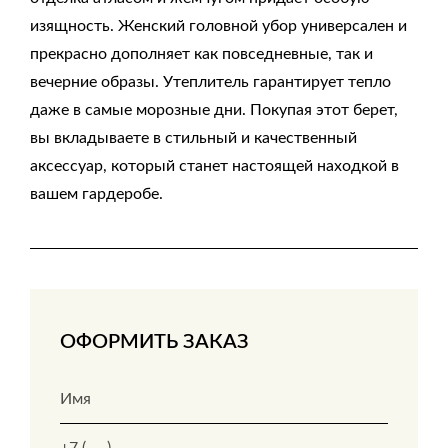
изящность. Женский головной убор универсален и
прекрасно дополняет как повседневные, так и
вечерние образы. Утеплитель гарантирует тепло
даже в самые морозные дни. Покупая этот берет,
вы вкладываете в стильный и качественный
аксессуар, который станет настоящей находкой в
вашем гардеробе.
ОФОРМИТЬ ЗАКАЗ