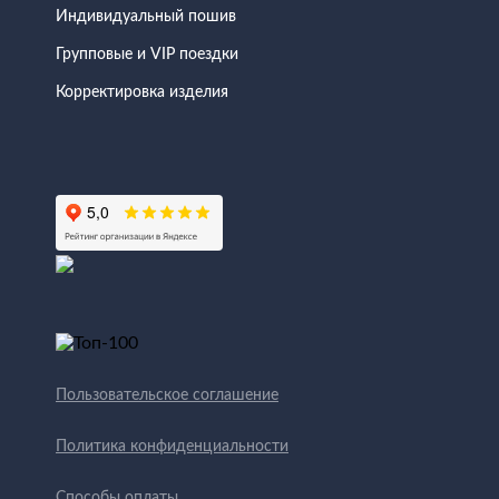
Индивидуальный пошив
Групповые и VIP поездки
Корректировка изделия
Пользовательское соглашение
Политика конфиденциальности
Способы оплаты