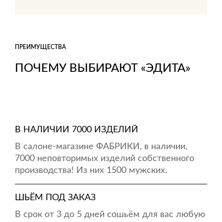
ПРЕИМУЩЕСТВА
ПОЧЕМУ ВЫБИРАЮТ «ЭДИТА»
В НАЛИЧИИ 7000 ИЗДЕЛИЙ
В салоне-магазине ФАБРИКИ, в наличии,
7000 неповторимых изделий собственного
производства! Из них 1500 мужских.
ШЬЁМ ПОД ЗАКАЗ
В срок от 3 до 5 дней сошьём для вас любую