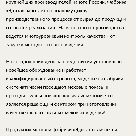
крупнейших производителей на юге России. Фабрика
«Эдита» работает по полному циклу
производственного процесса от сырья до продукции
готовой к реализации. На всех этапах производства
ведется многоуровневый контроль качества - от
закупки меха до готового изделия.
На сегодняшний день на предприятии установлено
новейшее оборудование и работает
квалифицированный персонал, модельеры фабрики
систематически посещают меховые показы и
проходят курсы повышения квалификации, что
является решающим фактором при изготовлении
качественных и стильных меховых изделий!
Продукция меховой фабрики «Эдита» отличается –