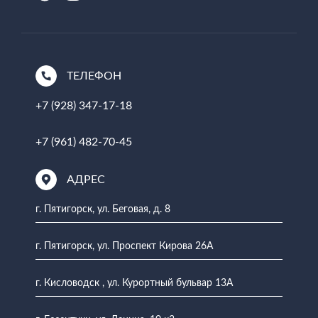
ТЕЛЕФОН
+7 (928) 347-17-18
+7 (961) 482-70-45
АДРЕС
г. Пятигорск, ул. Беговая, д. 8
г. Пятигорск, ул. Проспект Кирова 26А
г. Кисловодск , ул. Курортный бульвар 13А