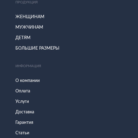
ПРОДУКЦИЯ
ЖЕНЩИНАМ
МУЖЧИНАМ
ДЕТЯМ
БОЛЬШИЕ РАЗМЕРЫ
ИНФОРМАЦИЯ
О компании
Оплата
Услуги
Доставка
Гарантия
Статьи