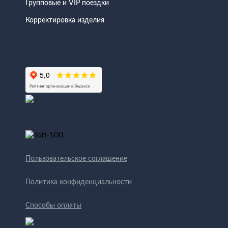
Групповые и VIP поездки
Корректировка изделия
Пользовательское соглашение
Политика конфиденциальности
Способы оплаты