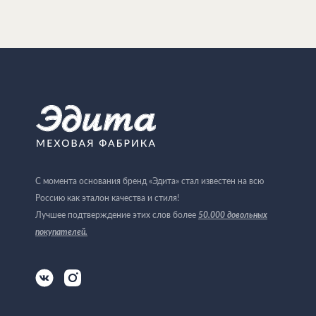
С момента основания бренд «Эдита» стал известен на всю
Россию как эталон качества и стиля!
Лучшее подтверждение этих слов более
50.000 довольных
покупателей
.