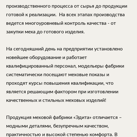
производственного процесса от сырья до продукции
готовой к реализации. На всех этапах производства
ведется многоуровневый контроль качества - от
закупки меха до готового изделия.
На сегодняшний день на предприятии установлено
новейшее оборудование и работает
квалифицированный персонал, модельеры фабрики
систематически посещают меховые показы и
проходят курсы повышения квалификации, что
является решающим фактором при изготовлении
качественных и стильных меховых изделий!
Продукция меховой фабрики «Эдита» отличается –
модными деталями, безупречным качеством,
практичностью и высокой степенью комфорта. В