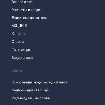
Вопрос-ответ
Рассрочка и кредит
Довольные покупатели
АКЦИИ %
Контакты
Отзывы
Фотогалерея
Видеогалерея
УСЛУГИ
Консультация модельера-дизайнера
Подбор изделия On-line
Индивидуальный пошив