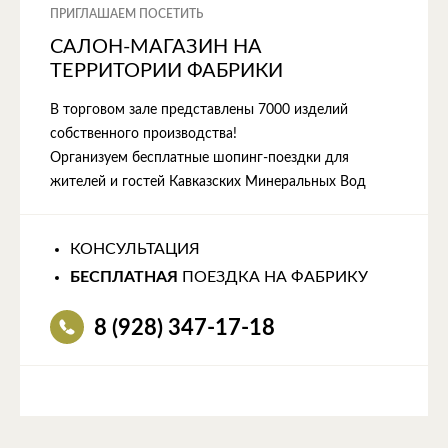
ПРИГЛАШАЕМ ПОСЕТИТЬ
САЛОН-МАГАЗИН НА
ТЕРРИТОРИИ ФАБРИКИ
В торговом зале представлены 7000 изделий
собственного производства!
Организуем бесплатные шопинг-поездки для
жителей и гостей Кавказских Минеральных Вод
КОНСУЛЬТАЦИЯ
БЕСПЛАТНАЯ
ПОЕЗДКА НА ФАБРИКУ
8 (928) 347-17-18