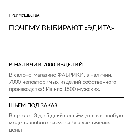
ПРЕИМУЩЕСТВА
ПОЧЕМУ ВЫБИРАЮТ «ЭДИТА»
В НАЛИЧИИ 7000 ИЗДЕЛИЙ
В салоне-магазине ФАБРИКИ, в наличии,
7000 неповторимых изделий собственного
производства! Из них 1500 мужских.
ШЬЁМ ПОД ЗАКАЗ
В срок от 3 до 5 дней сошьём для вас любую
модель любого размера без увеличения
цены