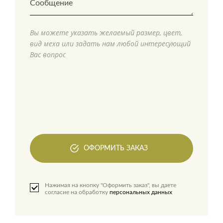
Вы можете указать желаемый размер, цвет,
вид меха или задать нам любой интересующий
Вас вопрос
ОФОРМИТЬ ЗАКАЗ
Нажимая на кнопку "Оформить заказ", вы даете
согласие на обработку
персональных данных