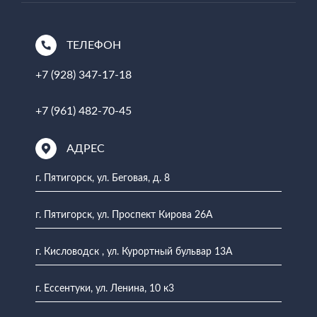
ТЕЛЕФОН
+7 (928) 347-17-18
+7 (961) 482-70-45
АДРЕС
г. Пятигорск, ул. Беговая, д. 8
г. Пятигорск, ул. Проспект Кирова 26А
г. Кисловодск , ул. Курортный бульвар 13А
г. Ессентуки, ул. Ленина, 10 к3