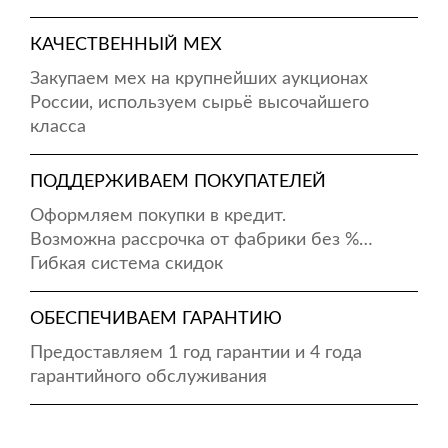
КАЧЕСТВЕННЫЙ МЕХ
Закупаем мех на крупнейших аукционах
России, используем сырьё высочайшего
класса
ПОДДЕРЖИВАЕМ ПОКУПАТЕЛЕЙ
Оформляем покупки в кредит.
Возможна рассрочка от фабрики без %…
Гибкая система скидок
ОБЕСПЕЧИВАЕМ ГАРАНТИЮ
Предоставляем 1 год гарантии и 4 года
гарантийного обслуживания