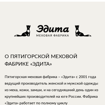
О ПЯТИГОРСКОЙ МЕХОВОЙ
ФАБРИКЕ «ЭДИТА»
Пятигорская меховая фабрика – «Эдита» с 2001 года
ведущий производитель женской и мужской одежды
из меха, кожи, замши, и на сегодняшний день один из
крупнейших производителей на юге России. Фабрика
«Эдита» работает по полному циклу