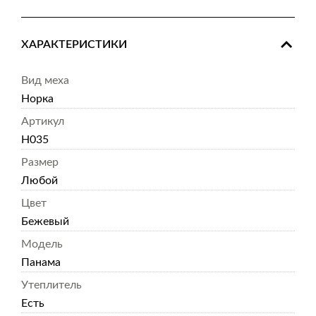
ХАРАКТЕРИСТИКИ
Вид меха
Норка
Артикул
Н035
Размер
Любой
Цвет
Бежевый
Модель
Панама
Утеплитель
Есть