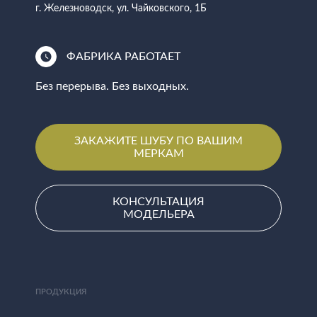
г. Железноводск, ул. Чайковского, 1Б
ФАБРИКА РАБОТАЕТ
Без перерыва. Без выходных.
ЗАКАЖИТЕ ШУБУ ПО ВАШИМ
МЕРКАМ
КОНСУЛЬТАЦИЯ
МОДЕЛЬЕРА
ПРОДУКЦИЯ