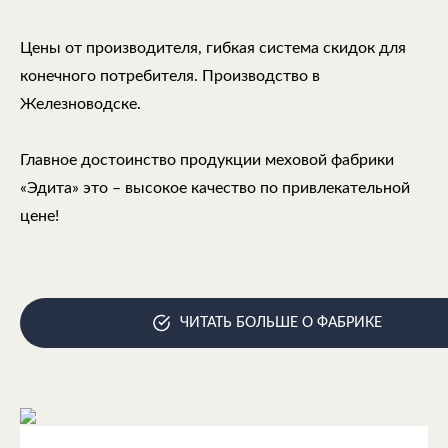
Цены от производителя, гибкая система скидок для
конечного потребителя. Производство в
Железноводске.
Главное достоинство продукции меховой фабрики
«Эдита» это – высокое качество по привлекательной
цене!
ЧИТАТЬ БОЛЬШЕ О ФАБРИКЕ