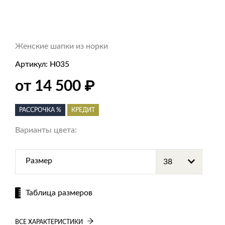
Женские шапки из норки
Артикул:
Н035
₽
от 14 500
РАССРОЧКА %
КРЕДИТ
Варианты цвета:
Размер
Таблица размеров
ВСЕ ХАРАКТЕРИСТИКИ