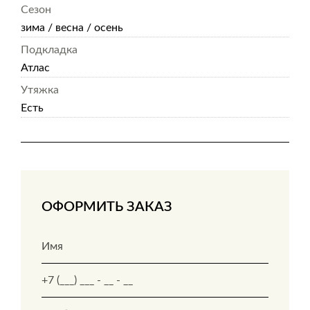
Сезон
зима / весна / осень
Подкладка
Атлас
Утяжка
Есть
ОФОРМИТЬ ЗАКАЗ