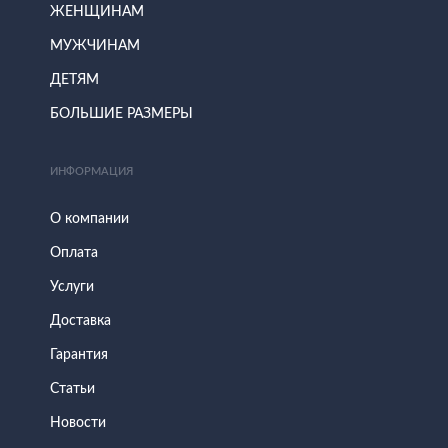
ЖЕНЩИНАМ
МУЖЧИНАМ
ДЕТЯМ
БОЛЬШИЕ РАЗМЕРЫ
ИНФОРМАЦИЯ
О компании
Оплата
Услуги
Доставка
Гарантия
Статьи
Новости