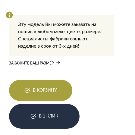
Эту модель Вы можете заказать на
пошив в любом мехе, цвете, размере.
Специалисты фабрики сошьют
изделие в срок от 3-х дней!
ЗАКАЖИТЕ ВАШ РАЗМЕР
В КОРЗИНУ
В 1 КЛИК