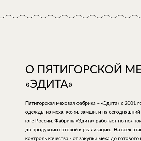
О ПЯТИГОРСКОЙ М
«ЭДИТА»
Пятигорская меховая фабрика – «Эдита» с 2001 
одежды из меха, кожи, замши, и на сегодняшний
юге России. Фабрика «Эдита» работает по полно
до продукции готовой к реализации. На всех эт
контроль качества - от закупки меха до готового 