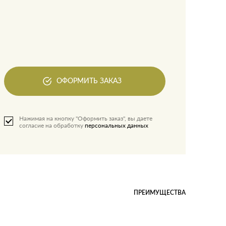
ОФОРМИТЬ ЗАКАЗ
Нажимая на кнопку "Оформить заказ", вы даете
согласие на обработку
персональных данных
ПРЕИМУЩЕСТВА