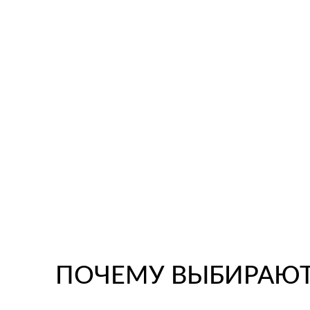
ПОЧЕМУ ВЫБИРАЮТ