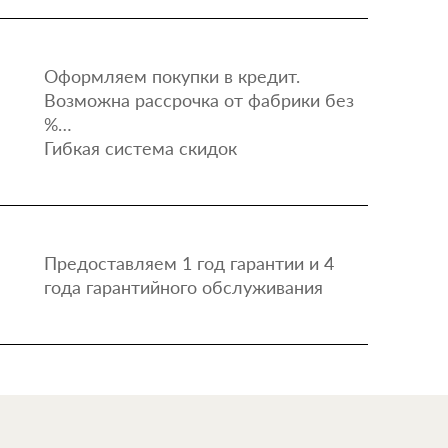
Оформляем покупки в кредит.
Возможна рассрочка от фабрики без
%…
Гибкая система скидок
Предоставляем 1 год гарантии и 4
года гарантийного обслуживания