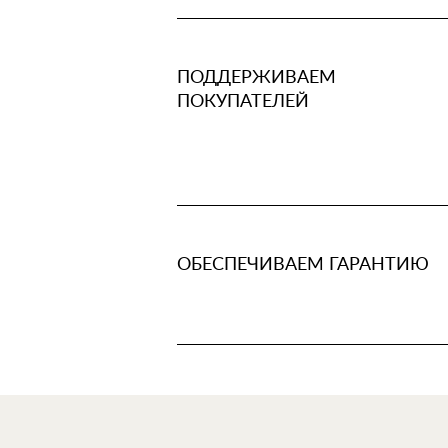
ПОДДЕРЖИВАЕМ
ПОКУПАТЕЛЕЙ
ОБЕСПЕЧИВАЕМ ГАРАНТИЮ