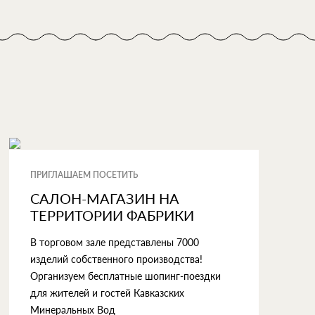
ПРИГЛАШАЕМ ПОСЕТИТЬ
САЛОН-МАГАЗИН НА
ТЕРРИТОРИИ ФАБРИКИ
В торговом зале представлены 7000
изделий собственного производства!
Организуем бесплатные шопинг-поездки
для жителей и гостей Кавказских
Минеральных Вод