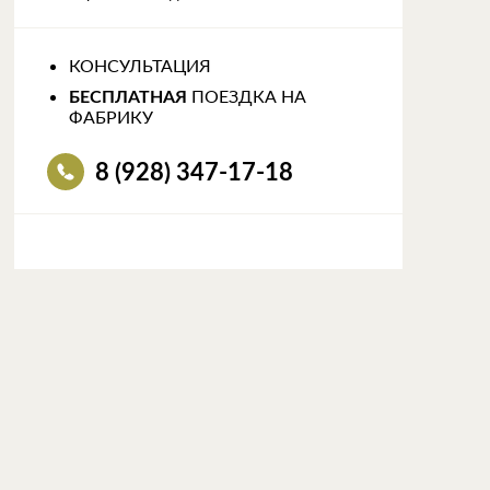
КОНСУЛЬТАЦИЯ
ПОЕЗДКА НА
БЕСПЛАТНАЯ
ФАБРИКУ
8 (928) 347-17-18