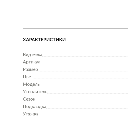
ХАРАКТЕРИСТИКИ
Вид меха
Артикул
Размер
Цвет
Модель
Утеплитель
Сезон
Подкладка
Утяжка