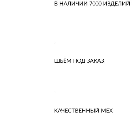
В НАЛИЧИИ 7000 ИЗДЕЛИЙ
ШЬЁМ ПОД ЗАКАЗ
КАЧЕСТВЕННЫЙ МЕХ