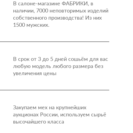
В салоне-магазине ФАБРИКИ, в
наличии, 7000 неповторимых изделий
собственного производства! Из них
1500 мужских.
В срок от 3 до 5 дней сошьём для вас
любую модель любого размера без
увеличения цены
Закупаем мех на крупнейших
аукционах России, используем сырьё
высочайшего класса