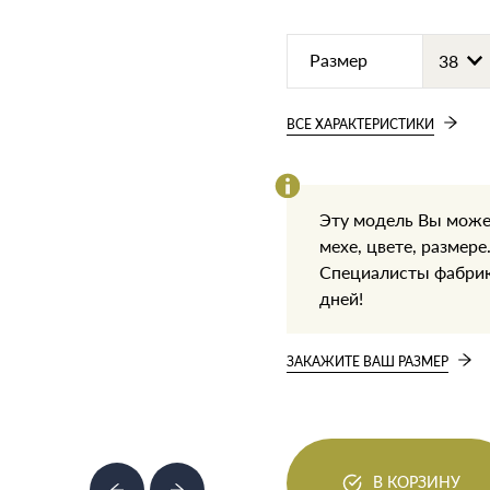
Размер
ВСЕ ХАРАКТЕРИСТИКИ
Эту модель Вы може
мехе, цвете, размере
Специалисты фабрики
дней!
ЗАКАЖИТЕ ВАШ РАЗМЕР
В КОРЗИНУ