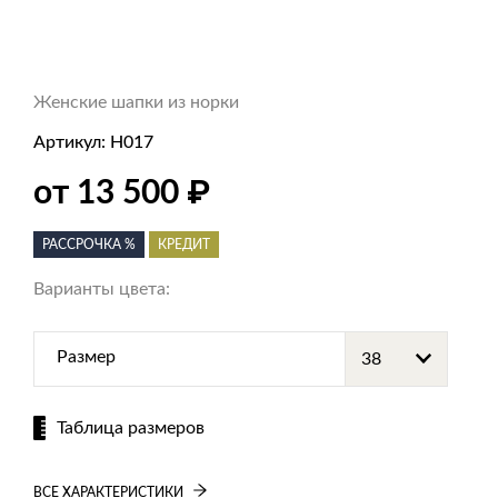
Женские шапки из норки
Артикул:
Н017
от 13 500
₽
РАССРОЧКА %
КРЕДИТ
Варианты цвета:
Размер
Таблица размеров
ВСЕ ХАРАКТЕРИСТИКИ