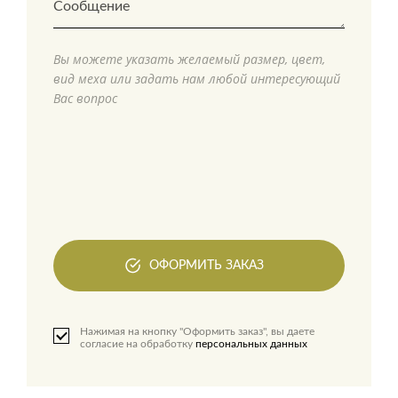
Вы можете указать желаемый размер, цвет,
вид меха или задать нам любой интересующий
Вас вопрос
ОФОРМИТЬ ЗАКАЗ
Нажимая на кнопку "Оформить заказ", вы даете
согласие на обработку
персональных данных