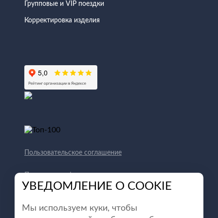
Групповые и VIP поездки
Корректировка изделия
Пользовательское соглашение
Политика конфиденциальности
УВЕДОМЛЕНИЕ О COOKIE
Способы оплаты
Мы используем куки, чтобы