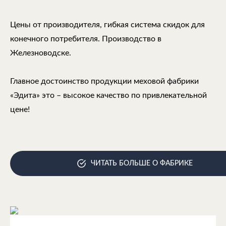
Цены от производителя, гибкая система скидок для
конечного потребителя. Производство в
Железноводске.
Главное достоинство продукции меховой фабрики
«Эдита» это – высокое качество по привлекательной
цене!
ЧИТАТЬ БОЛЬШЕ О ФАБРИКЕ