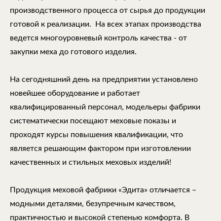
производственного процесса от сырья до продукции
готовой к реализации. На всех этапах производства
ведется многоуровневый контроль качества - от
закупки меха до готового изделия.
На сегодняшний день на предприятии установлено
новейшее оборудование и работает
квалифицированный персонал, модельеры фабрики
систематически посещают меховые показы и
проходят курсы повышения квалификации, что
является решающим фактором при изготовлении
качественных и стильных меховых изделий!
Продукция меховой фабрики «Эдита» отличается –
модными деталями, безупречным качеством,
практичностью и высокой степенью комфорта. В