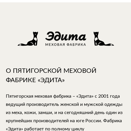
О ПЯТИГОРСКОЙ МЕХОВОЙ
ФАБРИКЕ «ЭДИТА»
Пятигорская меховая фабрика – «Эдита» с 2001 года
ведущий производитель женской и мужской одежды
из меха, кожи, замши, и на сегодняшний день один из
крупнейших производителей на юге России. Фабрика
«Эдита» работает по полному циклу