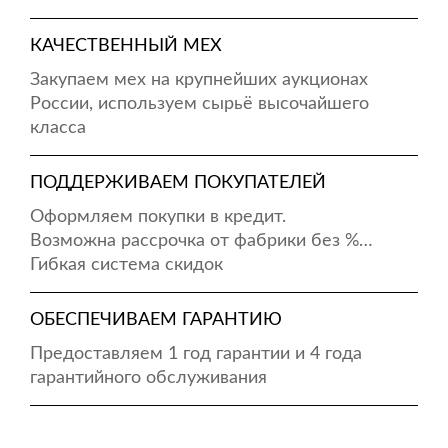
КАЧЕСТВЕННЫЙ МЕХ
Закупаем мех на крупнейших аукционах
России, используем сырьё высочайшего
класса
ПОДДЕРЖИВАЕМ ПОКУПАТЕЛЕЙ
Оформляем покупки в кредит.
Возможна рассрочка от фабрики без %…
Гибкая система скидок
ОБЕСПЕЧИВАЕМ ГАРАНТИЮ
Предоставляем 1 год гарантии и 4 года
гарантийного обслуживания