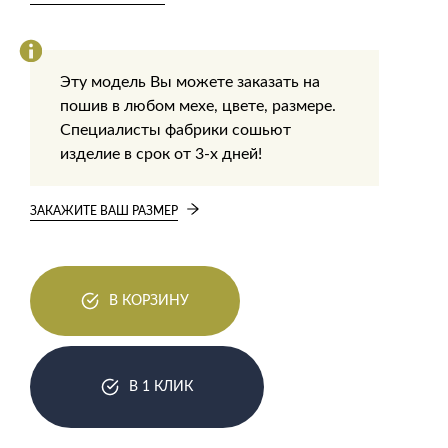
Эту модель Вы можете заказать на
пошив в любом мехе, цвете, размере.
Специалисты фабрики сошьют
изделие в срок от 3-х дней!
ЗАКАЖИТЕ ВАШ РАЗМЕР
В КОРЗИНУ
В 1 КЛИК