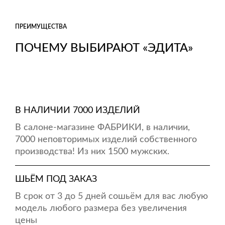
ПРЕИМУЩЕСТВА
ПОЧЕМУ ВЫБИРАЮТ «ЭДИТА»
В НАЛИЧИИ 7000 ИЗДЕЛИЙ
В салоне-магазине ФАБРИКИ, в наличии,
7000 неповторимых изделий собственного
производства! Из них 1500 мужских.
ШЬЁМ ПОД ЗАКАЗ
В срок от 3 до 5 дней сошьём для вас любую
модель любого размера без увеличения
цены