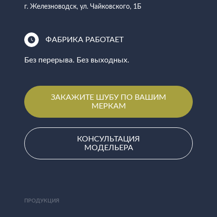
г. Железноводск, ул. Чайковского, 1Б
ФАБРИКА РАБОТАЕТ
Без перерыва. Без выходных.
ЗАКАЖИТЕ ШУБУ ПО ВАШИМ
МЕРКАМ
КОНСУЛЬТАЦИЯ
МОДЕЛЬЕРА
ПРОДУКЦИЯ