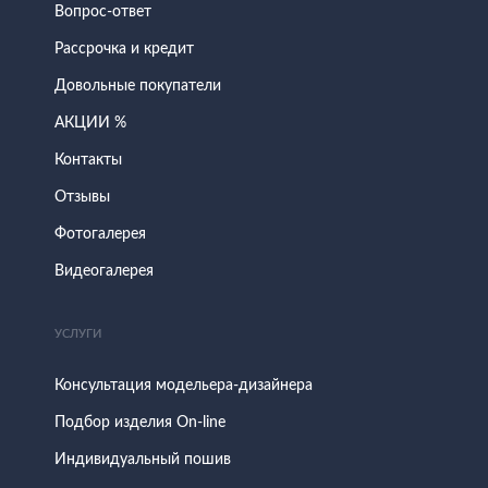
Вопрос-ответ
Рассрочка и кредит
Довольные покупатели
АКЦИИ %
Контакты
Отзывы
Фотогалерея
Видеогалерея
УСЛУГИ
Консультация модельера-дизайнера
Подбор изделия On-line
Индивидуальный пошив