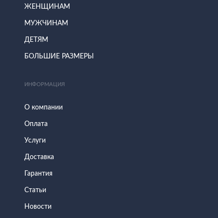
ЖЕНЩИНАМ
МУЖЧИНАМ
ДЕТЯМ
БОЛЬШИЕ РАЗМЕРЫ
ИНФОРМАЦИЯ
О компании
Оплата
Услуги
Доставка
Гарантия
Статьи
Новости