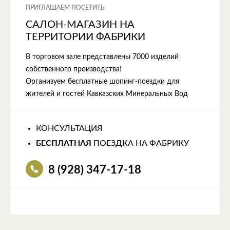
ПРИГЛАШАЕМ ПОСЕТИТЬ
САЛОН-МАГАЗИН НА
ТЕРРИТОРИИ ФАБРИКИ
В торговом зале представлены 7000 изделий
собственного производства!
Организуем бесплатные шопинг-поездки для
жителей и гостей Кавказских Минеральных Вод
КОНСУЛЬТАЦИЯ
БЕСПЛАТНАЯ
ПОЕЗДКА НА ФАБРИКУ
8 (928) 347-17-18