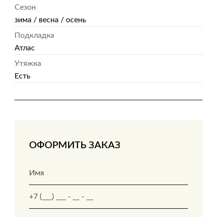
Сезон
зима / весна / осень
Подкладка
Атлас
Утяжка
Есть
ОФОРМИТЬ ЗАКАЗ