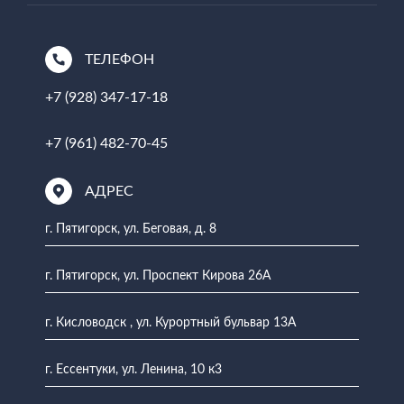
ТЕЛЕФОН
+7 (928) 347-17-18
+7 (961) 482-70-45
АДРЕС
г. Пятигорск, ул. Беговая, д. 8
г. Пятигорск, ул. Проспект Кирова 26А
г. Кисловодск , ул. Курортный бульвар 13А
г. Ессентуки, ул. Ленина, 10 к3