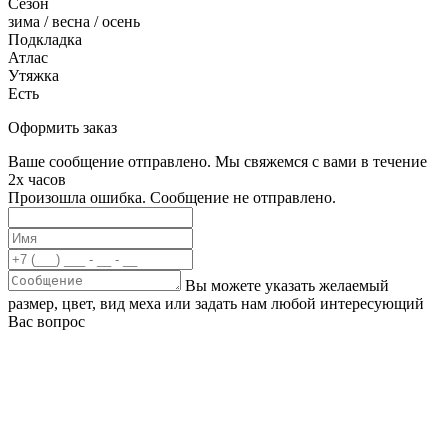
Сезон
зима / весна / осень
Подкладка
Атлас
Утяжка
Есть
Оформить заказ
Ваше сообщение отправлено. Мы свяжемся с вами в течение
2х часов
Произошла ошибка. Сообщение не отправлено.
Вы можете указать желаемый
размер, цвет, вид меха или задать нам любой интересующий
Вас вопрос