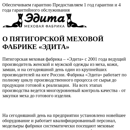
Обеспечиваем гарантию
Предоставляем 1 год гарантии и 4
года гарантийного обслуживания
О ПЯТИГОРСКОЙ МЕХОВОЙ
ФАБРИКЕ «ЭДИТА»
Пятигорская меховая фабрика – «Эдита» с 2001 года ведущий
производитель женской и мужской одежды из меха, кожи,
замши, и на сегодняшний день один из крупнейших
производителей на юге России. Фабрика «Эдита» работает по
полному циклу производственного процесса от сырья до
продукции готовой к реализации. На всех этапах
производства ведется многоуровневый контроль качества - от
закупки меха до готового изделия.
На сегодняшний день на предприятии установлено новейшее
оборудование и работает квалифицированный персонал,
модельеры фабрики систематически посещают меховые