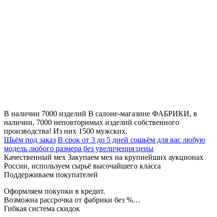
В наличии 7000 изделий
В салоне-магазине ФАБРИКИ, в
наличии, 7000 неповторимых изделий собственного
производства! Из них 1500 мужских.
Шьём под заказ
В срок от 3 до 5 дней сошьём для вас любую
модель любого размера без увеличения цены
Качественный мех
Закупаем мех на крупнейших аукционах
России, используем сырьё высочайшего класса
Поддерживаем покупателей
Оформляем покупки в кредит.
Возможна рассрочка от фабрики без %…
Гибкая система скидок