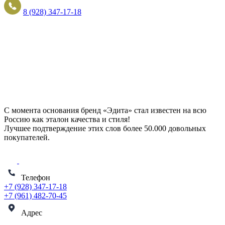
8 (928) 347-17-18
С момента основания бренд «Эдита» стал известен на всю
Россию как эталон качества и стиля!
Лучшее подтверждение этих слов более
50.000 довольных
покупателей
.
Телефон
+7 (928) 347-17-18
+7 (961) 482-70-45
Адрес