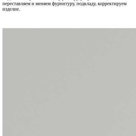
переставляем и меняем фурнитуру, подкладу, корректируем
изделие.