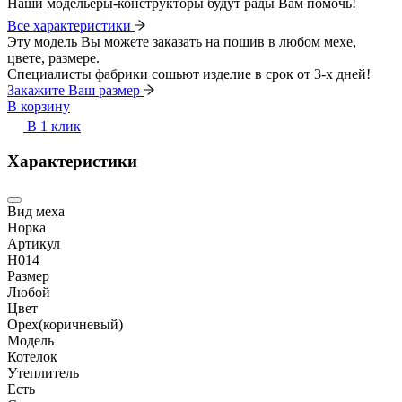
Наши модельеры-конструкторы будут рады Вам помочь!
Все характеристики
Эту модель Вы можете заказать на пошив в любом мехе,
цвете, размере.
Специалисты фабрики сошьют изделие в срок от 3-х дней!
Закажите Ваш размер
В корзину
В 1 клик
Характеристики
Вид меха
Норка
Артикул
Н014
Размер
Любой
Цвет
Орех(коричневый)
Модель
Котелок
Утеплитель
Есть