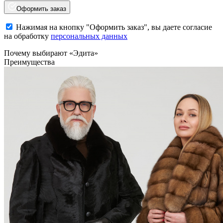
Оформить заказ
Нажимая на кнопку "Оформить заказ", вы даете согласие
на обработку
персональных данных
Почему выбирают «Эдита»
Преимущества