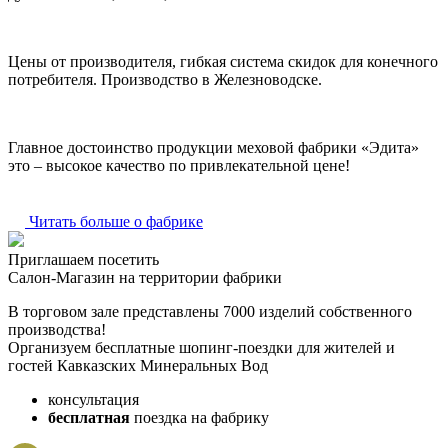
Цены от производителя, гибкая система скидок для конечного
потребителя. Производство в Железноводске.
Главное достоинство продукции меховой фабрики «Эдита»
это – высокое качество по привлекательной цене!
Читать больше о фабрике
Приглашаем посетить
Салон-Магазин на территории фабрики
В торговом зале представлены 7000 изделий собственного
производства!
Организуем бесплатные шопинг-поездки для жителей и
гостей Кавказских Минеральных Вод
консультация
бесплатная
поездка на фабрику