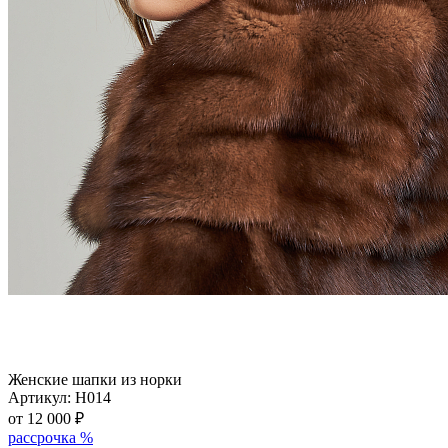
Женские шапки из норки
Артикул:
Н014
от 12 000
₽
рассрочка %