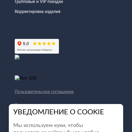
Групповые и VIP поездки
Корректировка изделия
Пользовательское соглашение
Политика конфиденциальности
УВЕДОМЛЕНИЕ О COOKIE
Способы оплаты
Мы используем куки, чтобы