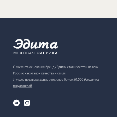
С момента основания бренд «Эдита» стал известен на всю
Россию как эталон качества и стиля!
Лучшее подтверждение этих слов более
50.000 довольных
покупателей
.