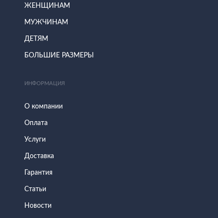
ЖЕНЩИНАМ
МУЖЧИНАМ
ДЕТЯМ
БОЛЬШИЕ РАЗМЕРЫ
ИНФОРМАЦИЯ
О компании
Оплата
Услуги
Доставка
Гарантия
Статьи
Новости