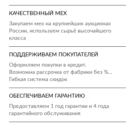
КАЧЕСТВЕННЫЙ МЕХ
Закупаем мех на крупнейших аукционах
России, используем сырьё высочайшего
класса
ПОДДЕРЖИВАЕМ ПОКУПАТЕЛЕЙ
Оформляем покупки в кредит.
Возможна рассрочка от фабрики без %…
Гибкая система скидок
ОБЕСПЕЧИВАЕМ ГАРАНТИЮ
Предоставляем 1 год гарантии и 4 года
гарантийного обслуживания