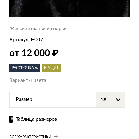
Женские шапки из норки
Артикул:
Н007
₽
от 12 000
РАССРОЧКА %
КРЕДИТ
Варианты цвета:
Размер
Таблица размеров
ВСЕ ХАРАКТЕРИСТИКИ