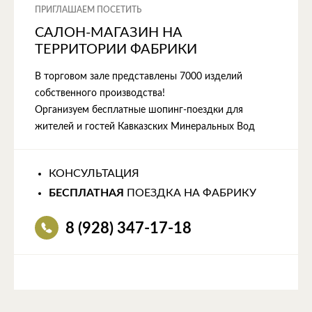
ПРИГЛАШАЕМ ПОСЕТИТЬ
САЛОН-МАГАЗИН НА
ТЕРРИТОРИИ ФАБРИКИ
В торговом зале представлены 7000 изделий
собственного производства!
Организуем бесплатные шопинг-поездки для
жителей и гостей Кавказских Минеральных Вод
КОНСУЛЬТАЦИЯ
БЕСПЛАТНАЯ
ПОЕЗДКА НА ФАБРИКУ
8 (928) 347-17-18