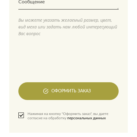
Вы можете указать желаемый размер, цвет,
вид меха или задать нам любой интересующий
Вас вопрос
ОФОРМИТЬ ЗАКАЗ
Нажимая на кнопку "Оформить заказ", вы даете
согласие на обработку
персональных данных