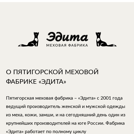
О ПЯТИГОРСКОЙ МЕХОВОЙ
ФАБРИКЕ «ЭДИТА»
Пятигорская меховая фабрика – «Эдита» с 2001 года
ведущий производитель женской и мужской одежды
из меха, кожи, замши, и на сегодняшний день один из
крупнейших производителей на юге России. Фабрика
«Эдита» работает по полному циклу