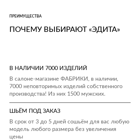
ПРЕИМУЩЕСТВА
ПОЧЕМУ ВЫБИРАЮТ «ЭДИТА»
В НАЛИЧИИ 7000 ИЗДЕЛИЙ
В салоне-магазине ФАБРИКИ, в наличии,
7000 неповторимых изделий собственного
производства! Из них 1500 мужских.
ШЬЁМ ПОД ЗАКАЗ
В срок от 3 до 5 дней сошьём для вас любую
модель любого размера без увеличения
цены