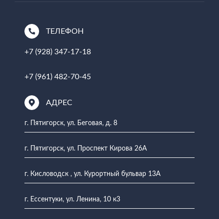
ТЕЛЕФОН
+7 (928) 347-17-18
+7 (961) 482-70-45
АДРЕС
г. Пятигорск, ул. Беговая, д. 8
г. Пятигорск, ул. Проспект Кирова 26А
г. Кисловодск , ул. Курортный бульвар 13А
г. Ессентуки, ул. Ленина, 10 к3