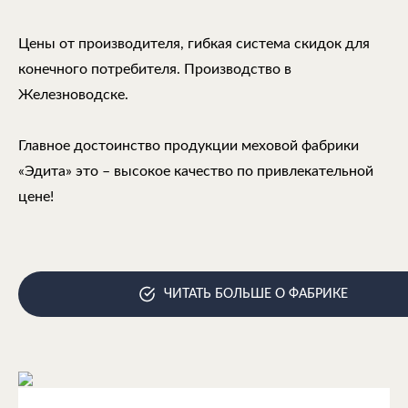
Цены от производителя, гибкая система скидок для
конечного потребителя. Производство в
Железноводске.
Главное достоинство продукции меховой фабрики
«Эдита» это – высокое качество по привлекательной
цене!
ЧИТАТЬ БОЛЬШЕ О ФАБРИКЕ