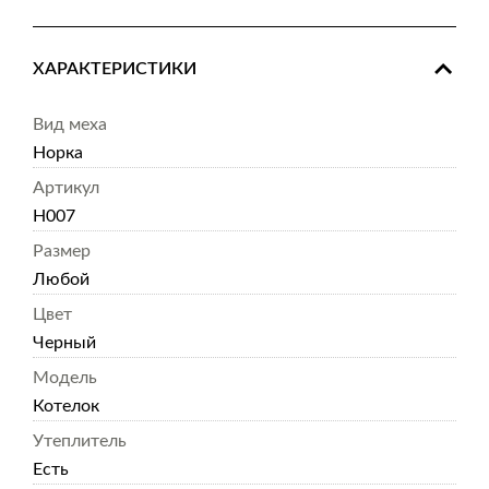
ХАРАКТЕРИСТИКИ
Вид меха
Норка
Артикул
Н007
Размер
Любой
Цвет
Черный
Модель
Котелок
Утеплитель
Есть