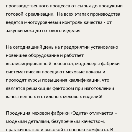
производственного процесса от сырья до продукции
готовой к реализации. На всех этапах производства
ведется многоуровневый контроль качества - от
закупки меха до готового изделия.
На сегодняшний день на предприятии установлено
новейшее оборудование и работает
квалифицированный персонал, модельеры фабрики
систематически посещают меховые показы и
проходят курсы повышения квалификации, что
является решающим фактором при изготовлении
качественных и стильных меховых изделий!
Продукция меховой фабрики «Эдита» отличается –
модными деталями, безупречным качеством,
практичностью и высокой степенью комфорта. В