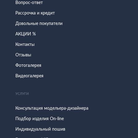
Вопрос-ответ
Рассрочка и кредит
Довольные покупатели
АКЦИИ %
Контакты
Отзывы
Фотогалерея
Видеогалерея
УСЛУГИ
Консультация модельера-дизайнера
Подбор изделия On-line
Индивидуальный пошив