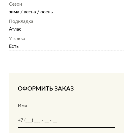
Сезон
зима / весна / осень
Подкладка
Атлас
Утяжка
Есть
ОФОРМИТЬ ЗАКАЗ