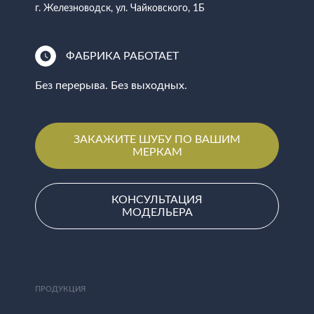
г. Железноводск, ул. Чайковского, 1Б
ФАБРИКА РАБОТАЕТ
Без перерыва. Без выходных.
ЗАКАЖИТЕ ШУБУ ПО ВАШИМ
МЕРКАМ
КОНСУЛЬТАЦИЯ
МОДЕЛЬЕРА
ПРОДУКЦИЯ