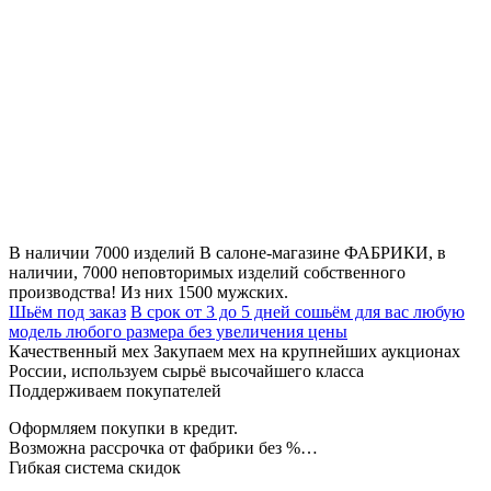
В наличии 7000 изделий
В салоне-магазине ФАБРИКИ, в
наличии, 7000 неповторимых изделий собственного
производства! Из них 1500 мужских.
Шьём под заказ
В срок от 3 до 5 дней сошьём для вас любую
модель любого размера без увеличения цены
Качественный мех
Закупаем мех на крупнейших аукционах
России, используем сырьё высочайшего класса
Поддерживаем покупателей
Оформляем покупки в кредит.
Возможна рассрочка от фабрики без %…
Гибкая система скидок