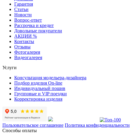
Гарантия
Статьи
Новости
Вопрос-ответ
Рассрочка и кредит
Довольные покупатели
АКЦИИ %
Контакты
Отзывы
Фотогалерея
Видеогалерея
Услуги
Консультация модельера-дизайнера
Подбор изделия On-line
Индивидуальный пошив
Групповые и VIP поездки
Корректировка изделия
Пользовательское соглашение
Политика конфиденциальности
Способы оплаты