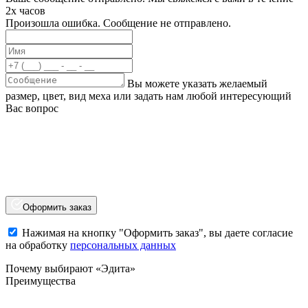
2х часов
Произошла ошибка. Сообщение не отправлено.
Вы можете указать желаемый
размер, цвет, вид меха или задать нам любой интересующий
Вас вопрос
Оформить заказ
Нажимая на кнопку "Оформить заказ", вы даете согласие
на обработку
персональных данных
Почему выбирают «Эдита»
Преимущества