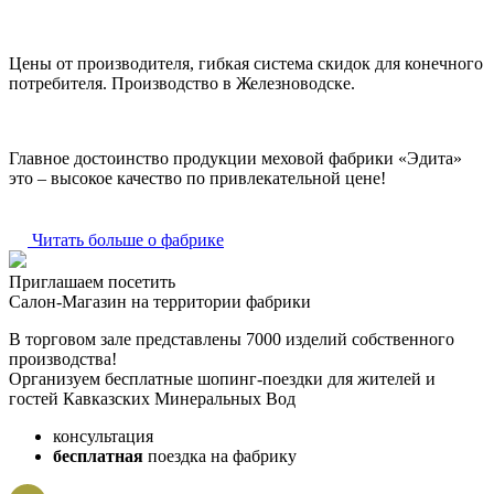
Цены от производителя, гибкая система скидок для конечного
потребителя. Производство в Железноводске.
Главное достоинство продукции меховой фабрики «Эдита»
это – высокое качество по привлекательной цене!
Читать больше о фабрике
Приглашаем посетить
Салон-Магазин на территории фабрики
В торговом зале представлены 7000 изделий собственного
производства!
Организуем бесплатные шопинг-поездки для жителей и
гостей Кавказских Минеральных Вод
консультация
бесплатная
поездка на фабрику