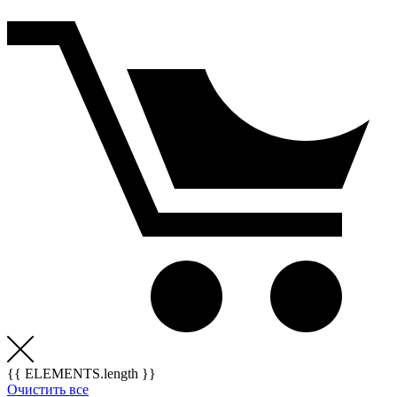
{{ ELEMENTS.length }}
Очистить все