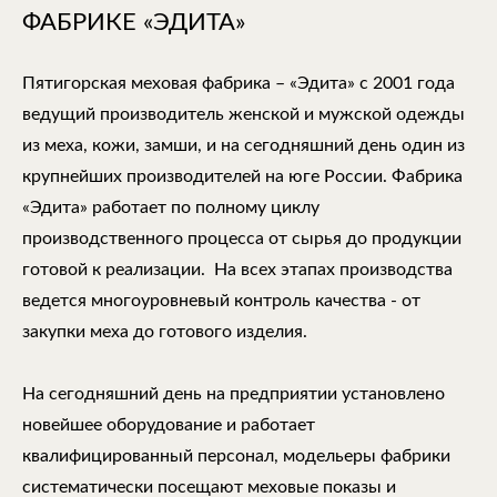
ФАБРИКЕ «ЭДИТА»
Пятигорская меховая фабрика – «Эдита» с 2001 года
ведущий производитель женской и мужской одежды
из меха, кожи, замши, и на сегодняшний день один из
крупнейших производителей на юге России. Фабрика
«Эдита» работает по полному циклу
производственного процесса от сырья до продукции
готовой к реализации. На всех этапах производства
ведется многоуровневый контроль качества - от
закупки меха до готового изделия.
На сегодняшний день на предприятии установлено
новейшее оборудование и работает
квалифицированный персонал, модельеры фабрики
систематически посещают меховые показы и