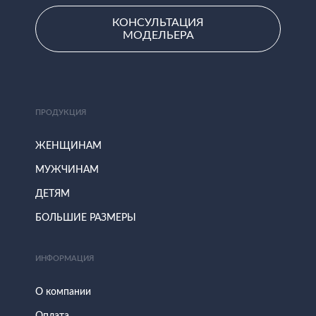
КОНСУЛЬТАЦИЯ
МОДЕЛЬЕРА
ПРОДУКЦИЯ
ЖЕНЩИНАМ
МУЖЧИНАМ
ДЕТЯМ
БОЛЬШИЕ РАЗМЕРЫ
ИНФОРМАЦИЯ
О компании