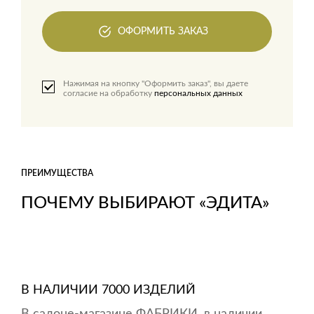
ОФОРМИТЬ ЗАКАЗ
Нажимая на кнопку "Оформить заказ", вы даете
согласие на обработку
персональных данных
ПРЕИМУЩЕСТВА
ПОЧЕМУ ВЫБИРАЮТ «ЭДИТА»
В НАЛИЧИИ 7000 ИЗДЕЛИЙ