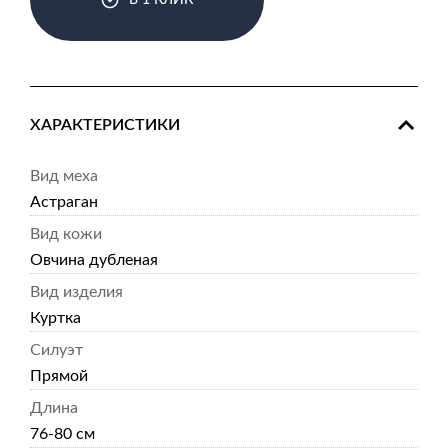
В 1 КЛИК
ХАРАКТЕРИСТИКИ
Вид меха
Астраган
Вид кожи
Овчина дубленая
Вид изделия
Куртка
Силуэт
Прямой
Длина
76-80 см