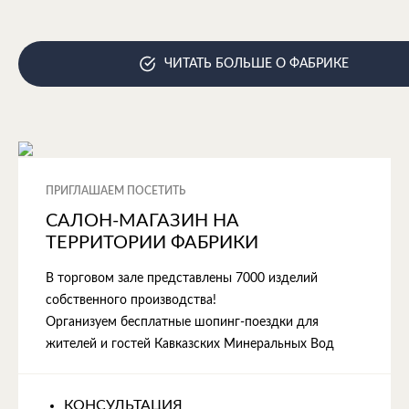
ЧИТАТЬ БОЛЬШЕ О ФАБРИКЕ
ПРИГЛАШАЕМ ПОСЕТИТЬ
САЛОН-МАГАЗИН НА
ТЕРРИТОРИИ ФАБРИКИ
В торговом зале представлены 7000 изделий
собственного производства!
Организуем бесплатные шопинг-поездки для
жителей и гостей Кавказских Минеральных Вод
КОНСУЛЬТАЦИЯ