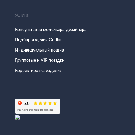
УСЛУГИ
Консультация модельера-дизайнера
Подбор изделия On-line
Индивидуальный пошив
Групповые и VIP поездки
Корректировка изделия