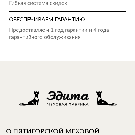
Гибкая система скидок
ОБЕСПЕЧИВАЕМ ГАРАНТИЮ
Предоставляем 1 год гарантии и 4 года
гарантийного обслуживания
О ПЯТИГОРСКОЙ МЕХОВОЙ