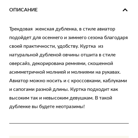
ОПИСАНИЕ
Трендовая женская дубленка, в стиле авиатор
подойдет для осеннего и зимнего сезона благодаря
своей практичности, удобству. Куртка из
натуральной дубленой овчины отшита в стиле
оверсайз, декорирована ремнями, скошенной
асимметричной молнией и молниями на рукавах.
Авиатор можно носить и с кроссовками, каблуками
и сапогами разной длины. Куртка подходит как
высоким так и невысоким девушкам. В такой
дубленке вы будете неотразимы!