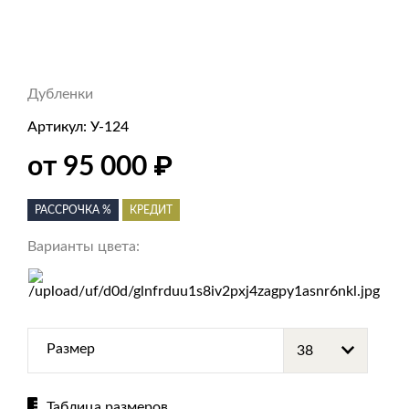
Дубленки
Артикул:
У-124
₽
от 95 000
РАССРОЧКА %
КРЕДИТ
Варианты цвета:
Размер
Таблица размеров