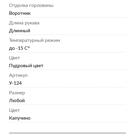
Отделка горловины
Воротник
Длина рукава
Длинный
Температурный режим
до -15 С°
Цвет
Пудровый цвет
Артикул
У-124
Размер
Любой
Цвет
Капучино