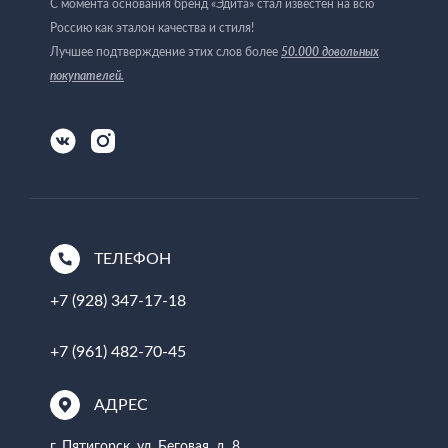
С момента основания бренд «Эдита» стал известен на всю
Россию как эталон качества и стиля!
50.000 довольных
Лучшее подтверждение этих слов более
покупателей
.
ТЕЛЕФОН
+7 (928) 347-17-18
+7 (961) 482-70-45
АДРЕС
г. Пятигорск, ул. Беговая, д. 8