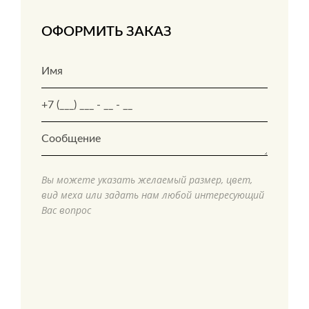
ОФОРМИТЬ ЗАКАЗ
Вы можете указать желаемый размер, цвет,
вид меха или задать нам любой интересующий
Вас вопрос