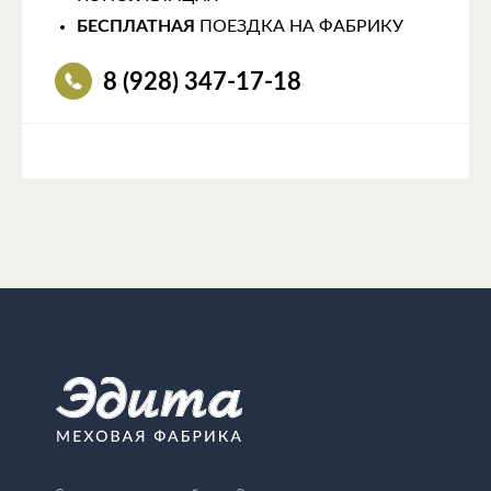
БЕСПЛАТНАЯ
ПОЕЗДКА НА ФАБРИКУ
8 (928) 347-17-18