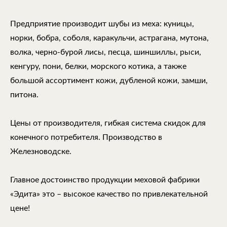
Предприятие производит шубы из меха: куницы,
норки, бобра, соболя, каракульчи, астрагана, мутона,
волка, черно-бурой лисы, песца, шиншиллы, рыси,
кенгуру, пони, белки, морского котика, а также
большой ассортимент кожи, дубленой кожи, замши,
питона.
Цены от производителя, гибкая система скидок для
конечного потребителя. Производство в
Железноводске.
Главное достоинство продукции меховой фабрики
«Эдита» это – высокое качество по привлекательной
цене!