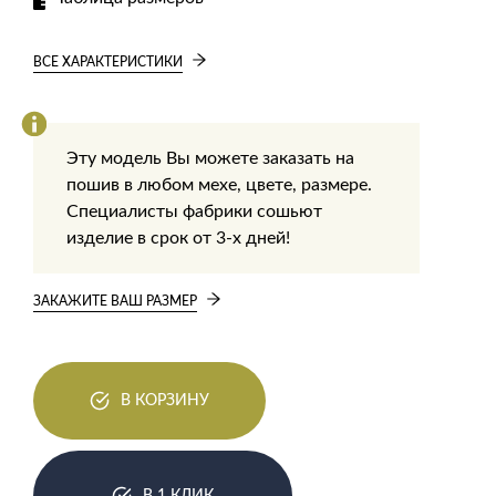
ВСЕ ХАРАКТЕРИСТИКИ
Эту модель Вы можете заказать на
пошив в любом мехе, цвете, размере.
Специалисты фабрики сошьют
изделие в срок от 3-х дней!
ЗАКАЖИТЕ ВАШ РАЗМЕР
В КОРЗИНУ