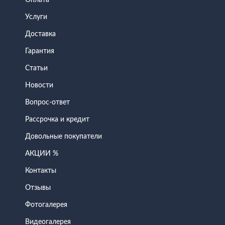
Оплата
Услуги
Доставка
Гарантия
Статьи
Новости
Вопрос-ответ
Рассрочка и кредит
Довольные покупатели
АКЦИИ %
Контакты
Отзывы
Фотогалерея
Видеогалерея