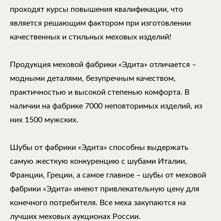
проходят курсы повышения квалификации, что
является решающим фактором при изготовлении
качественных и стильных меховых изделий!
Продукция меховой фабрики «Эдита» отличается –
модными деталями, безупречным качеством,
практичностью и высокой степенью комфорта. В
наличии на фабрике 7000 неповторимых изделий, из
них 1500 мужских.
Шубы от фабрики «Эдита» способны выдержать
самую жесткую конкуренцию с шубами Италии,
Франции, Греции, а самое главное – шубы от меховой
фабрики «Эдита» имеют привлекательную цену для
конечного потребителя. Все меха закупаются на
лучших меховых аукционах России.