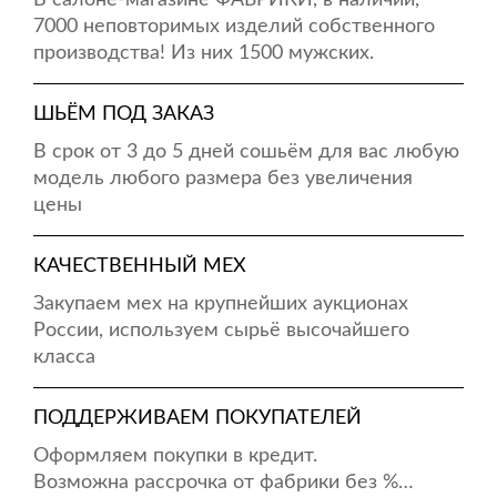
В салоне-магазине ФАБРИКИ, в наличии,
7000 неповторимых изделий собственного
производства! Из них 1500 мужских.
ШЬЁМ ПОД ЗАКАЗ
В срок от 3 до 5 дней сошьём для вас любую
модель любого размера без увеличения
цены
КАЧЕСТВЕННЫЙ МЕХ
Закупаем мех на крупнейших аукционах
России, используем сырьё высочайшего
класса
ПОДДЕРЖИВАЕМ ПОКУПАТЕЛЕЙ
Оформляем покупки в кредит.
Возможна рассрочка от фабрики без %…