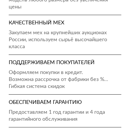
модель любого размера без увеличения
цены
КАЧЕСТВЕННЫЙ МЕХ
Закупаем мех на крупнейших аукционах
России, используем сырьё высочайшего
класса
ПОДДЕРЖИВАЕМ ПОКУПАТЕЛЕЙ
Оформляем покупки в кредит.
Возможна рассрочка от фабрики без %…
Гибкая система скидок
ОБЕСПЕЧИВАЕМ ГАРАНТИЮ
Предоставляем 1 год гарантии и 4 года
гарантийного обслуживания