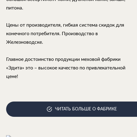
питона.
Цены от производителя, гибкая система скидок для
конечного потребителя. Производство в
Железноводске.
Главное достоинство продукции меховой фабрики
«Эдита» это – высокое качество по привлекательной
цене!
ЧИТАТЬ БОЛЬШЕ О ФАБРИКЕ