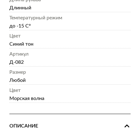
Длинный
Температурный режим
до -15 С°
Цвет
Синий тон
Артикул
Д-082
Размер
Любой
Цвет
Морская волна
ОПИСАНИЕ