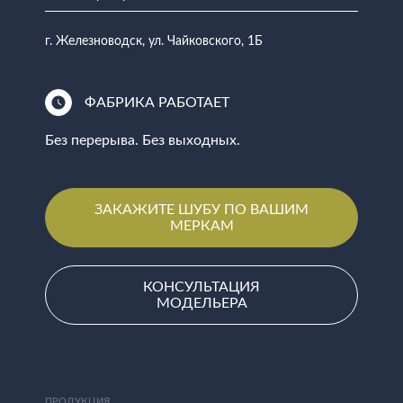
г. Железноводск, ул. Чайковского, 1Б
ФАБРИКА РАБОТАЕТ
Без перерыва. Без выходных.
ЗАКАЖИТЕ ШУБУ ПО ВАШИМ
МЕРКАМ
КОНСУЛЬТАЦИЯ
МОДЕЛЬЕРА
ПРОДУКЦИЯ