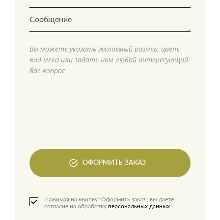
Вы можете указать желаемый размер, цвет,
вид меха или задать нам любой интересующий
Вас вопрос
ОФОРМИТЬ ЗАКАЗ
Нажимая на кнопку "Оформить заказ", вы даете
согласие на обработку
персональных данных