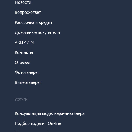
Новости
Вопрос-ответ
Рассрочка и кредит
Довольные покупатели
АКЦИИ %
Контакты
Отзывы
Фотогалерея
Видеогалерея
УСЛУГИ
Консультация модельера-дизайнера
Подбор изделия On-line