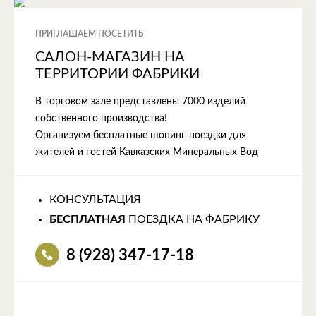
ПРИГЛАШАЕМ ПОСЕТИТЬ
САЛОН-МАГАЗИН НА
ТЕРРИТОРИИ ФАБРИКИ
В торговом зале представлены 7000 изделий
собственного производства!
Организуем бесплатные шопинг-поездки для
жителей и гостей Кавказских Минеральных Вод
КОНСУЛЬТАЦИЯ
БЕСПЛАТНАЯ
ПОЕЗДКА НА ФАБРИКУ
8 (928) 347-17-18