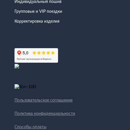
Индивидуальный пошив
Групповые и VIP поездки
Корректировка изделия
Пользовательское соглашение
Политика конфиденциальности
Способы оплаты