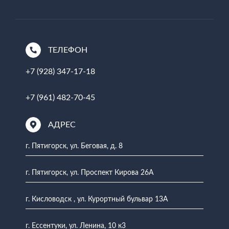
ТЕЛЕФОН
+7 (928) 347-17-18
+7 (961) 482-70-45
АДРЕС
г. Пятигорск, ул. Беговая, д. 8
г. Пятигорск, ул. Проспект Кирова 26А
г. Кисловодск , ул. Курортный бульвар 13А
г. Ессентуки, ул. Ленина, 10 к3