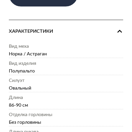
ХАРАКТЕРИСТИКИ
Вид меха
Норка / Астраган
Вид изделия
Полупальто
Силуэт
Овальный
Длина
86-90 см
Отделка горловины
Без горловины
Длина рукава