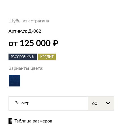
Шубы из астрагана
Артикул:
Д-082
₽
от 125 000
РАССРОЧКА %
КРЕДИТ
Варианты цвета:
Размер
Таблица размеров