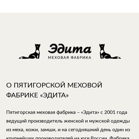
О ПЯТИГОРСКОЙ МЕХОВОЙ
ФАБРИКЕ «ЭДИТА»
Пятигорская меховая фабрика – «Эдита» с 2001 года
ведущий производитель женской и мужской одежды
из меха, кожи, замши, и на сегодняшний день один из
крупнейших производителей на юге России. Фабрика