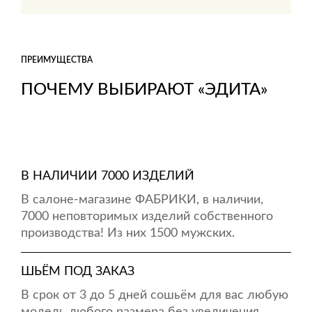
ПРЕИМУЩЕСТВА
ПОЧЕМУ ВЫБИРАЮТ «ЭДИТА»
В НАЛИЧИИ 7000 ИЗДЕЛИЙ
В салоне-магазине ФАБРИКИ, в наличии,
7000 неповторимых изделий собственного
производства! Из них 1500 мужских.
ШЬЁМ ПОД ЗАКАЗ
В срок от 3 до 5 дней сошьём для вас любую