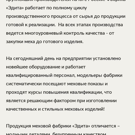
«Эдита» работает по полному циклу
производственного процесса от сырья до продукции
готовой к реализации. На всех этапах производства
ведется многоуровневый контроль качества - от
закупки меха до готового изделия.
На сегодняшний день на предприятии установлено
новейшее оборудование и работает
квалифицированный персонал, модельеры фабрики
систематически посещают меховые показы и
проходят курсы повышения квалификации, что
является решающим фактором при изготовлении
качественных и стильных меховых изделий!
Продукция меховой фабрики «Эдита» отличается –
модными деталями, безупречным качеством,