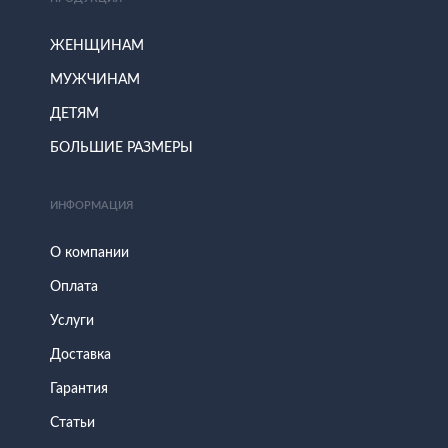
ЖЕНЩИНАМ
МУЖЧИНАМ
ДЕТЯМ
БОЛЬШИЕ РАЗМЕРЫ
ИНФОРМАЦИЯ
О компании
Оплата
Услуги
Доставка
Гарантия
Статьи