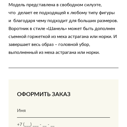
Модель представлена в cвободном силуэте,
что делает ее подходящей к любому типу фигуры
и благодаря чему подходит для больших размеров.
Воротник в стиле «Шанель» может быть дополнен
съемной горжеткой из меха астрагана или норки. И
завершает весь образ – головной убор,
выполненный из меха астрагана или норки.
ОФОРМИТЬ ЗАКАЗ