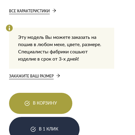
ВСЕ ХАРАКТЕРИСТИКИ
Эту модель Вы можете заказать на
пошив в любом мехе, цвете, размере.
Специалисты фабрики сошьют
изделие в срок от 3-х дней!
ЗАКАЖИТЕ ВАШ РАЗМЕР
В КОРЗИНУ
В 1 КЛИК