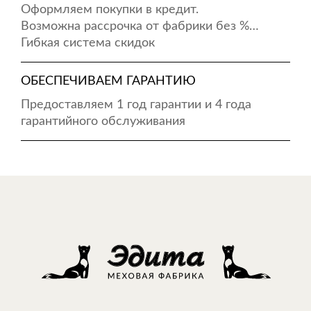
Оформляем покупки в кредит.
Возможна рассрочка от фабрики без %…
Гибкая система скидок
ОБЕСПЕЧИВАЕМ ГАРАНТИЮ
Предоставляем 1 год гарантии и 4 года
гарантийного обслуживания