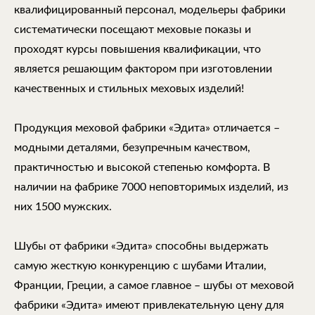
квалифицированный персонал, модельеры фабрики
систематически посещают меховые показы и
проходят курсы повышения квалификации, что
является решающим фактором при изготовлении
качественных и стильных меховых изделий!
Продукция меховой фабрики «Эдита» отличается –
модными деталями, безупречным качеством,
практичностью и высокой степенью комфорта. В
наличии на фабрике 7000 неповторимых изделий, из
них 1500 мужских.
Шубы от фабрики «Эдита» способны выдержать
самую жесткую конкуренцию с шубами Италии,
Франции, Греции, а самое главное – шубы от меховой
фабрики «Эдита» имеют привлекательную цену для