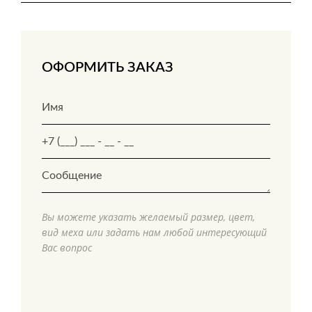
ОФОРМИТЬ ЗАКАЗ
Вы можете указать желаемый размер, цвет,
вид меха или задать нам любой интересующий
Вас вопрос