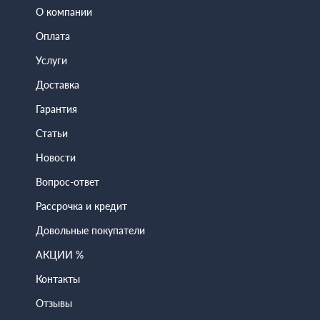
О компании
Оплата
Услуги
Доставка
Гарантия
Статьи
Новости
Вопрос-ответ
Рассрочка и кредит
Довольные покупатели
АКЦИИ %
Контакты
Отзывы