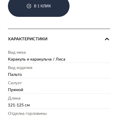
В 1 КЛИК
ХАРАКТЕРИСТИКИ
Вид меха
Каракуль и каракульча / Лиса
Вид изделия
Пальто
Силуэт
Прямой
Длина
121-125 см
Отделка горловины