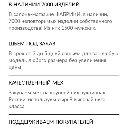
В НАЛИЧИИ 7000 ИЗДЕЛИЙ
В салоне-магазине ФАБРИКИ, в наличии,
7000 неповторимых изделий собственного
производства! Из них 1500 мужских.
ШЬЁМ ПОД ЗАКАЗ
В срок от 3 до 5 дней сошьём для вас любую
модель любого размера без увеличения
цены
КАЧЕСТВЕННЫЙ МЕХ
Закупаем мех на крупнейших аукционах
России, используем сырьё высочайшего
класса
ПОДДЕРЖИВАЕМ ПОКУПАТЕЛЕЙ