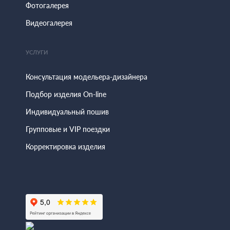
Фотогалерея
Видеогалерея
УСЛУГИ
Консультация модельера-дизайнера
Подбор изделия On-line
Индивидуальный пошив
Групповые и VIP поездки
Корректировка изделия