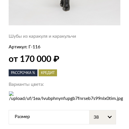
Шубы из каракуля и каракульчи
Артикул:
Г-116
₽
от 170 000
РАССРОЧКА %
КРЕДИТ
Варианты цвета:
Размер