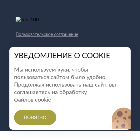
Пользовательское соглашение
Политика конфиденциальности
УВЕДОМЛЕНИЕ О COOKIE
Способы оплаты
Мы используем куки, чтобы
пользоваться сайтом было удобно.
Продолжая использовать наш сайт, вы
соглашаетесь на обработку
файлов cookie
ПОНЯТНО