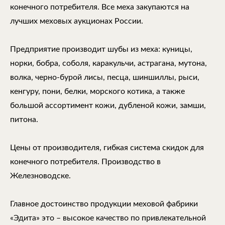
конечного потребителя. Все меха закупаются на
лучших меховых аукционах России.
Предприятие производит шубы из меха: куницы,
норки, бобра, соболя, каракульчи, астрагана, мутона,
волка, черно-бурой лисы, песца, шиншиллы, рыси,
кенгуру, пони, белки, морского котика, а также
большой ассортимент кожи, дубленой кожи, замши,
питона.
Цены от производителя, гибкая система скидок для
конечного потребителя. Производство в
Железноводске.
Главное достоинство продукции меховой фабрики
«Эдита» это – высокое качество по привлекательной