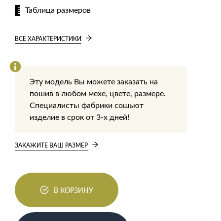
Таблица размеров
ВСЕ ХАРАКТЕРИСТИКИ
Эту модель Вы можете заказать на
пошив в любом мехе, цвете, размере.
Специалисты фабрики сошьют
изделие в срок от 3-х дней!
ЗАКАЖИТЕ ВАШ РАЗМЕР
В КОРЗИНУ