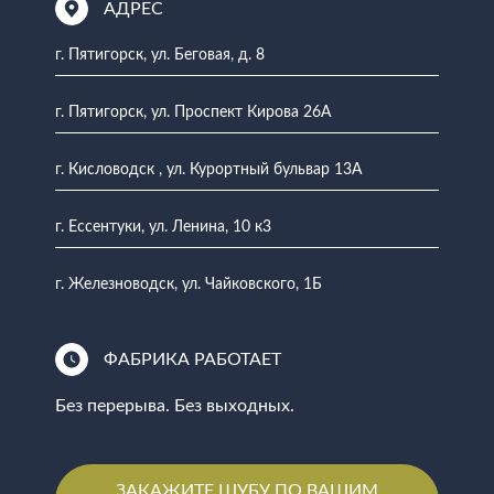
АДРЕС
г. Пятигорск, ул. Беговая, д. 8
г. Пятигорск, ул. Проспект Кирова 26А
г. Кисловодск , ул. Курортный бульвар 13А
г. Ессентуки, ул. Ленина, 10 к3
г. Железноводск, ул. Чайковского, 1Б
ФАБРИКА РАБОТАЕТ
Без перерыва. Без выходных.
ЗАКАЖИТЕ ШУБУ ПО ВАШИМ