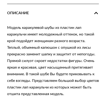
ОПИСАНИЕ
Модель каракулевой шубы из пластин лап
каракульчи имеет молодежный оттенок, но такой
крой подойдет женщинам разного возраста.
Теплый, объемный капюшон с опушкой из лисы
прекрасно заменит шапку и защитит от непогоды.
Прямой силуэт скроет недостатки фигуры. Очень
яркая и красивая, цвет насыщенный притягивает
внимание. В такой шубе Вы будете приковывать к
себе взгляды. Представляем большой выбор цветов
пластин лап каракульчи из которых может быть
отшита представленная модель.