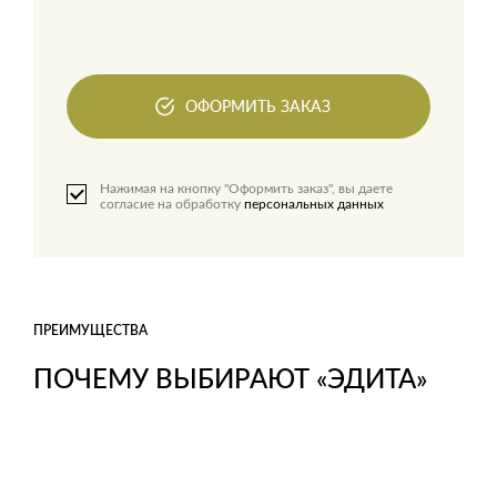
ОФОРМИТЬ ЗАКАЗ
Нажимая на кнопку "Оформить заказ", вы даете
согласие на обработку
персональных данных
ПРЕИМУЩЕСТВА
ПОЧЕМУ ВЫБИРАЮТ «ЭДИТА»