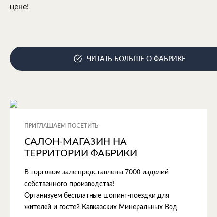
цене!
ЧИТАТЬ БОЛЬШЕ О ФАБРИКЕ
ПРИГЛАШАЕМ ПОСЕТИТЬ
САЛОН-МАГАЗИН НА
ТЕРРИТОРИИ ФАБРИКИ
В торговом зале представлены 7000 изделий
собственного производства!
Организуем бесплатные шопинг-поездки для
жителей и гостей Кавказских Минеральных Вод