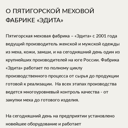
О ПЯТИГОРСКОЙ МЕХОВОЙ
ФАБРИКЕ «ЭДИТА»
Пятигорская меховая фабрика – «Эдита» с 2001 года
ведущий производитель женской и мужской одежды
из меха, кожи, замши, и на сегодняшний день один из
крупнейших производителей на юге России. Фабрика
«Эдита» работает по полному циклу
производственного процесса от сырья до продукции
готовой к реализации. На всех этапах производства
ведется многоуровневый контроль качества - от
закупки меха до готового изделия.
На сегодняшний день на предприятии установлено
новейшее оборудование и работает