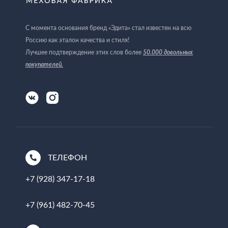
С момента основания бренд «Эдита» стал известен на всю
Россию как эталон качества и стиля!
Лучшее подтверждение этих слов более
50.000 довольных
покупателей
.
ТЕЛЕФОН
+7 (928) 347-17-18
+7 (961) 482-70-45