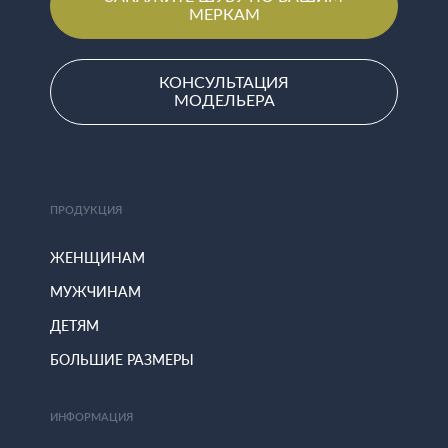
МЕРКАМ
КОНСУЛЬТАЦИЯ
МОДЕЛЬЕРА
ПРОДУКЦИЯ
ЖЕНЩИНАМ
МУЖЧИНАМ
ДЕТЯМ
БОЛЬШИЕ РАЗМЕРЫ
ИНФОРМАЦИЯ