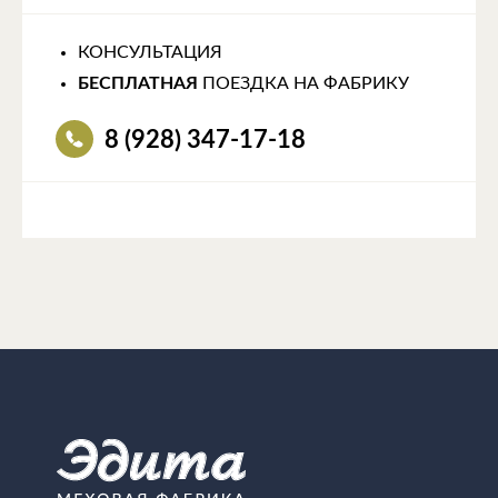
КОНСУЛЬТАЦИЯ
БЕСПЛАТНАЯ
ПОЕЗДКА НА ФАБРИКУ
8 (928) 347-17-18