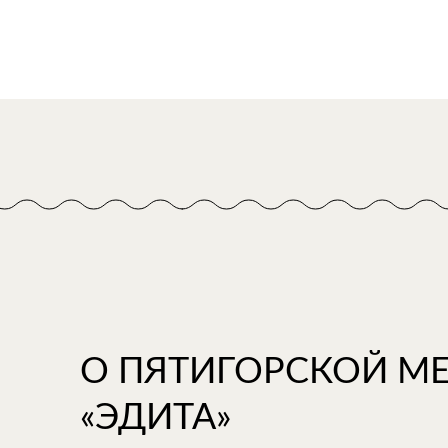
О ПЯТИГОРСКОЙ М
«ЭДИТА»