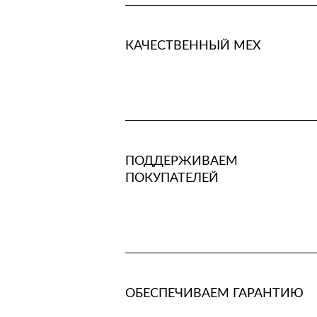
КАЧЕСТВЕННЫЙ МЕХ
ПОДДЕРЖИВАЕМ
ПОКУПАТЕЛЕЙ
ОБЕСПЕЧИВАЕМ ГАРАНТИЮ