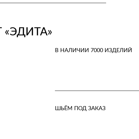
 «ЭДИТА»
В НАЛИЧИИ 7000 ИЗДЕЛИЙ
ШЬЁМ ПОД ЗАКАЗ