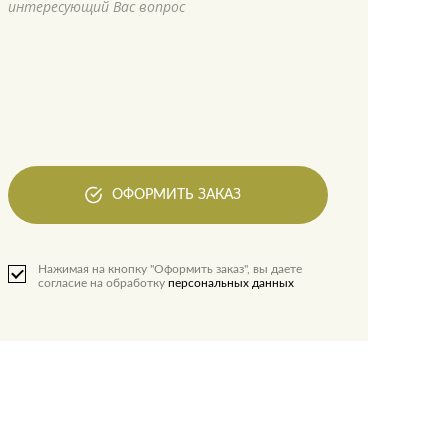
интересующий Вас вопрос
ОФОРМИТЬ ЗАКАЗ
Нажимая на кнопку "Оформить заказ", вы даете
согласие на обработку
персональных данных