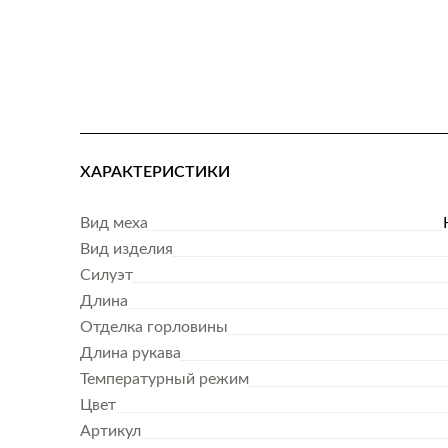
ХАРАКТЕРИСТИКИ
Вид меха
Вид изделия
Силуэт
Длина
Отделка горловины
Длина рукава
Температурный режим
Цвет
Артикул