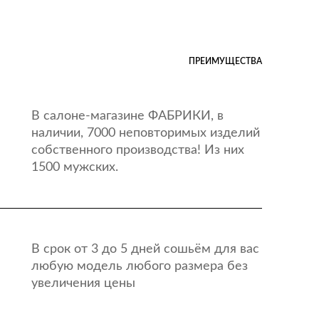
ПРЕИМУЩЕСТВА
В салоне-магазине ФАБРИКИ, в
наличии, 7000 неповторимых изделий
собственного производства! Из них
1500 мужских.
В срок от 3 до 5 дней сошьём для вас
любую модель любого размера без
увеличения цены