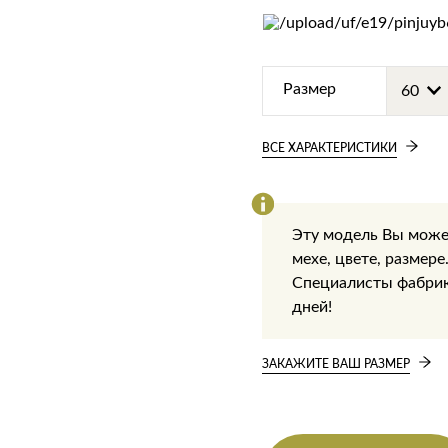
Размер
ВСЕ ХАРАКТЕРИСТИКИ
Эту модель Вы може
мехе, цвете, размере
Специалисты фабрики
дней!
ЗАКАЖИТЕ ВАШ РАЗМЕР