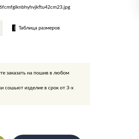
Таблица размеров
те заказать на пошив в любом
.
 сошьют изделие в срок от 3-х