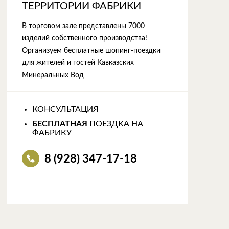
ТЕРРИТОРИИ ФАБРИКИ
В торговом зале представлены 7000
изделий собственного производства!
Организуем бесплатные шопинг-поездки
для жителей и гостей Кавказских
Минеральных Вод
КОНСУЛЬТАЦИЯ
БЕСПЛАТНАЯ
ПОЕЗДКА НА
ФАБРИКУ
8 (928) 347-17-18