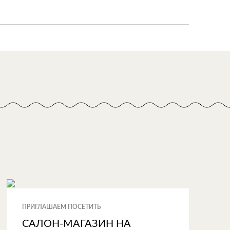
ПРИГЛАШАЕМ ПОСЕТИТЬ
САЛОН-МАГАЗИН НА