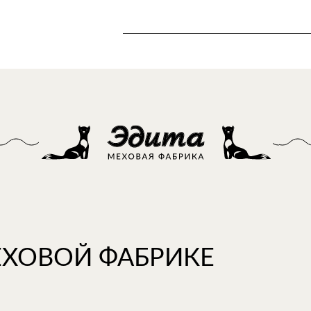
ЕХОВОЙ ФАБРИКЕ