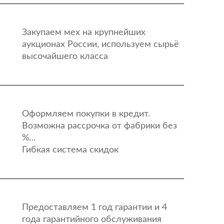
Закупаем мех на крупнейших
аукционах России, используем сырьё
высочайшего класса
Оформляем покупки в кредит.
Возможна рассрочка от фабрики без
%…
Гибкая система скидок
Предоставляем 1 год гарантии и 4
года гарантийного обслуживания