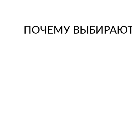
ПОЧЕМУ ВЫБИРАЮТ