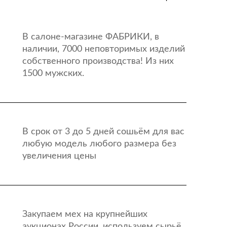
В салоне-магазине ФАБРИКИ, в
наличии, 7000 неповторимых изделий
собственного производства! Из них
1500 мужских.
В срок от 3 до 5 дней сошьём для вас
любую модель любого размера без
увеличения цены
Закупаем мех на крупнейших
аукционах России, используем сырьё