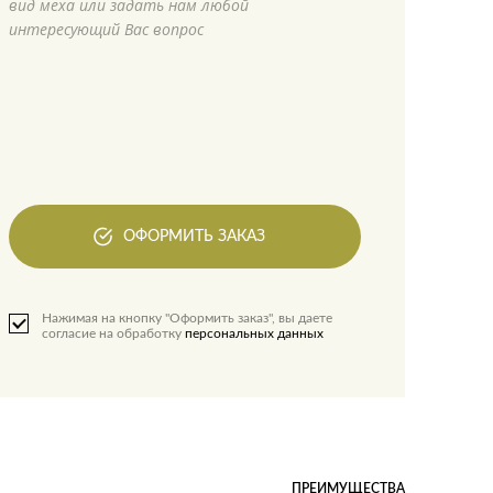
вид меха или задать нам любой
интересующий Вас вопрос
ОФОРМИТЬ ЗАКАЗ
Нажимая на кнопку "Оформить заказ", вы даете
согласие на обработку
персональных данных
ПРЕИМУЩЕСТВА