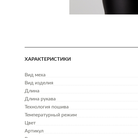
ХАРАКТЕРИСТИКИ
Вид меха
Вид изделия
Длина
Длина рукава
Технология пошива
Температурный режим
Цвет
Артикул