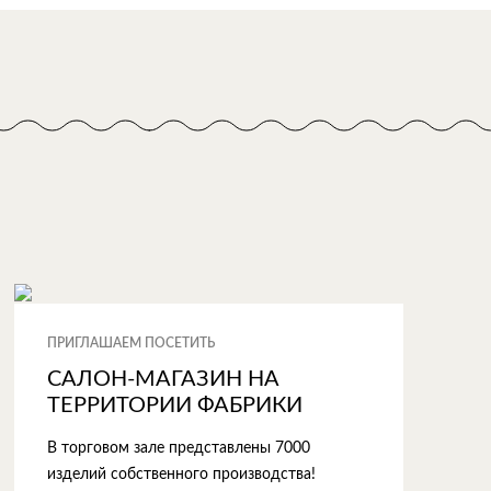
ПРИГЛАШАЕМ ПОСЕТИТЬ
САЛОН-МАГАЗИН НА
ТЕРРИТОРИИ ФАБРИКИ
В торговом зале представлены 7000
изделий собственного производства!