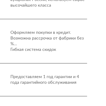
высочайшего класса
Оформляем покупки в кредит.
Возможна рассрочка от фабрики без
%…
Гибкая система скидок
Предоставляем 1 год гарантии и 4
года гарантийного обслуживания