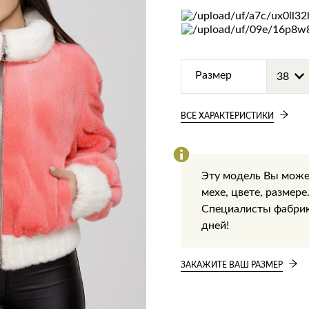
Размер
ВСЕ ХАРАКТЕРИСТИКИ
Эту модель Вы може
мехе, цвете, размере
Специалисты фабрики
дней!
ЗАКАЖИТЕ ВАШ РАЗМЕР