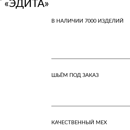
 «ЭДИТА»
В НАЛИЧИИ 7000 ИЗДЕЛИЙ
ШЬЁМ ПОД ЗАКАЗ
КАЧЕСТВЕННЫЙ МЕХ