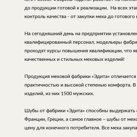
до продукции готовой к реализации. На всех эт
контроль качества - от закупки меха до готового 
На сегодняшний день на предприятии установле
квалифицированный персонал, модельеры фабри
проходят курсы повышения квалификации, что 
качественных и стильных меховых изделий!
Продукция меховой фабрики «Эдита» отличается
практичностью и высокой степенью комфорта. В
изделий, из них 1500 мужских.
Шубы от фабрики «Эдита» способны выдержать 
Франции, Греции, а самое главное – шубы от ме
цену для конечного потребителя. Все меха закуп