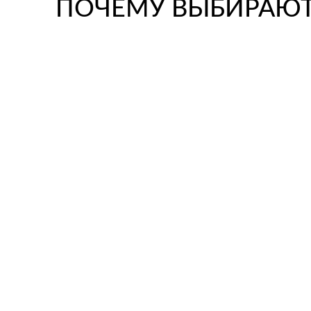
ПОЧЕМУ ВЫБИРАЮТ