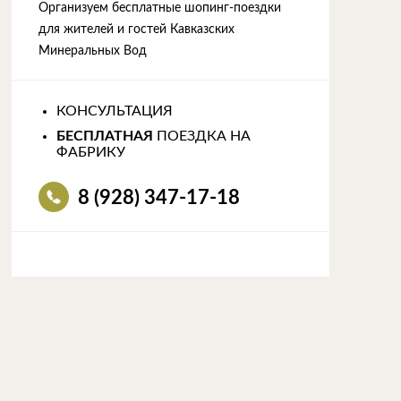
Организуем бесплатные шопинг-поездки
для жителей и гостей Кавказских
Минеральных Вод
КОНСУЛЬТАЦИЯ
БЕСПЛАТНАЯ
ПОЕЗДКА НА
ФАБРИКУ
8 (928) 347-17-18