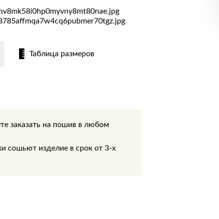
Таблица размеров
те заказать на пошив в любом
.
 сошьют изделие в срок от 3-х