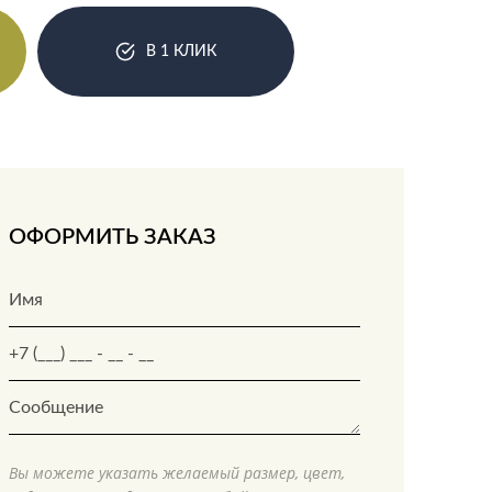
В 1 КЛИК
ОФОРМИТЬ ЗАКАЗ
Вы можете указать желаемый размер, цвет,