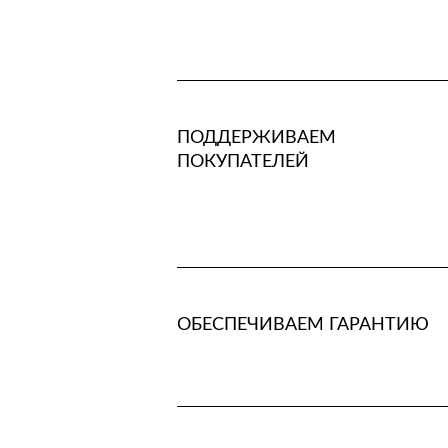
ПОДДЕРЖИВАЕМ
ПОКУПАТЕЛЕЙ
ОБЕСПЕЧИВАЕМ ГАРАНТИЮ