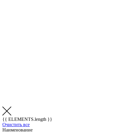
{{ ELEMENTS.length }}
Очистить все
Наименование