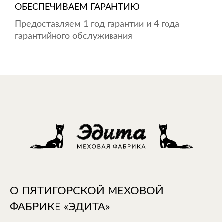
ОБЕСПЕЧИВАЕМ ГАРАНТИЮ
Предоставляем 1 год гарантии и 4 года
гарантийного обслуживания
О ПЯТИГОРСКОЙ МЕХОВОЙ
ФАБРИКЕ «ЭДИТА»