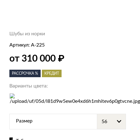
Шубы из норки
Артикул:
А-225
₽
от 310 000
РАССРОЧКА %
КРЕДИТ
Варианты цвета:
Размер