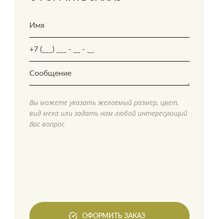
Вы можете указать желаемый размер, цвет,
вид меха или задать нам любой интересующий
Вас вопрос
ОФОРМИТЬ ЗАКАЗ