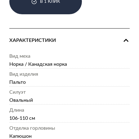
В 1 КЛИК
ХАРАКТЕРИСТИКИ
Вид меха
Норка / Канадская норка
Вид изделия
Пальто
Силуэт
Овальный
Длина
106-110 см
Отделка горловины
Капюшон