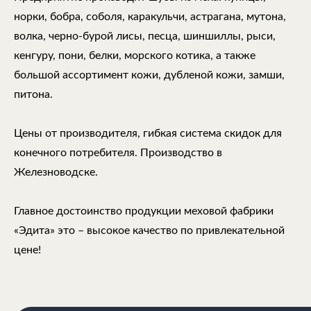
норки, бобра, соболя, каракульчи, астрагана, мутона,
волка, черно-бурой лисы, песца, шиншиллы, рыси,
кенгуру, пони, белки, морского котика, а также
большой ассортимент кожи, дубленой кожи, замши,
питона.
Цены от производителя, гибкая система скидок для
конечного потребителя. Производство в
Железноводске.
Главное достоинство продукции меховой фабрики
«Эдита» это – высокое качество по привлекательной
цене!