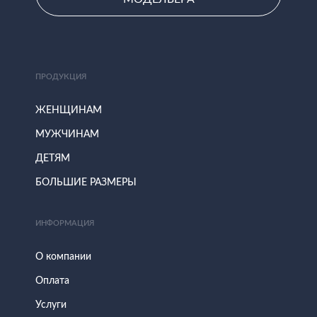
ПРОДУКЦИЯ
ЖЕНЩИНАМ
МУЖЧИНАМ
ДЕТЯМ
БОЛЬШИЕ РАЗМЕРЫ
ИНФОРМАЦИЯ
О компании
Оплата
Услуги