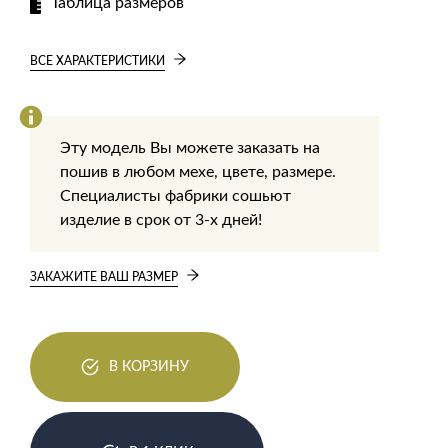
Таблица размеров
ВСЕ ХАРАКТЕРИСТИКИ
Эту модель Вы можете заказать на
пошив в любом мехе, цвете, размере.
Специалисты фабрики сошьют
изделие в срок от 3-х дней!
ЗАКАЖИТЕ ВАШ РАЗМЕР
В КОРЗИНУ