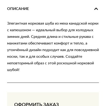
ОПИСАНИЕ
Элегантная норковая шуба из меха канадской норки
с капюшоном — идеальный выбор для холодных
зимних дней. Средняя длина и стильные рукава с
манжетами обеспечивают комфорт и тепло, а
утончённый дизайн подходит как для повседневной
носки, так и для особых случаев. Создайте
неповторимый образ с этой роскошной норковой
шубой!
ОФОРМИТЬ ЗАКАЗ