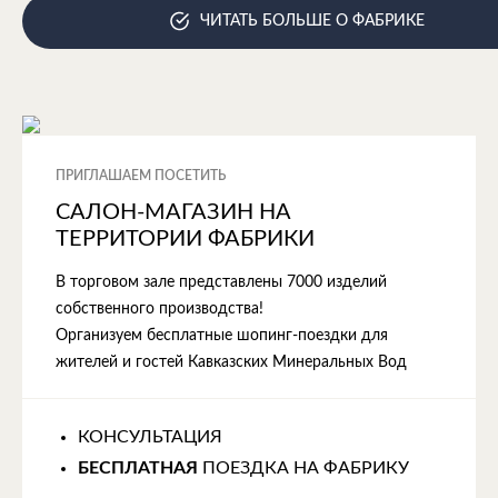
ЧИТАТЬ БОЛЬШЕ О ФАБРИКЕ
ПРИГЛАШАЕМ ПОСЕТИТЬ
САЛОН-МАГАЗИН НА
ТЕРРИТОРИИ ФАБРИКИ
В торговом зале представлены 7000 изделий
собственного производства!
Организуем бесплатные шопинг-поездки для
жителей и гостей Кавказских Минеральных Вод
КОНСУЛЬТАЦИЯ
БЕСПЛАТНАЯ
ПОЕЗДКА НА ФАБРИКУ