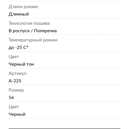
Длина рукава
Длинный
Технология пошива
В роспуск / Поперечка
Температурный режим
до -25 С°
Цвет
Черный тон
Артикул
А-225
Размер
56
Цвет
Черный