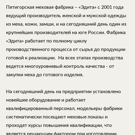
Пятигорская меховая фабрика – «Эдита» с 2001 года
ведущий производитель женской и мужской одежды
из меха, кожи, замши, и на сегодняшний день один из
крупнейших производителей на юге России. Фабрика
«Эдита» работает по полному циклу
производственного процесса от сырья до продукции
готовой к реализации. На всех этапах производства
ведется многоуровневый контроль качества - от
закупки меха до готового изделия.
На сегодняшний день на предприятии установлено
новейшее оборудование и работает
квалифицированный персонал, модельеры фабрики
систематически посещают меховые показы и
проходят курсы повышения квалификации, что
является решающим фактором при изготовлении