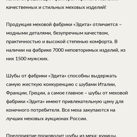
качественных и стильных меховых изделий!
Продукция меховой фабрики «Эдита» отличается –
модными деталями, безупречным качеством,
практичностью и высокой степенью комфорта. В
наличии на фабрике 7000 неповторимых изделий, из
них 1500 мужских.
Шубы от фабрики «Эдита» способны выдержать
самую жесткую конкуренцию с шубами Италии,
Франции, Греции, а самое главное – шубы от меховой
фабрики «Эдита» имеют привлекательную цену для
конечного потребителя. Все меха закупаются на
лучших меховых аукционах России.
Предприятие производит шубы из меха: куницы,