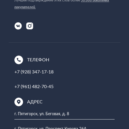
Лучшее подтверждение этих слов более
50.000 довольных
покупателей
.
ТЕЛЕФОН
+7 (928) 347-17-18
+7 (961) 482-70-45
АДРЕС
г. Пятигорск, ул. Беговая, д. 8