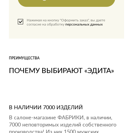
Нажимая на кнопку "Оформить заказ", вы даете
согласие на обработку
персональных данных
ПРЕИМУЩЕСТВА
ПОЧЕМУ ВЫБИРАЮТ «ЭДИТА»
В НАЛИЧИИ 7000 ИЗДЕЛИЙ
В салоне-магазине ФАБРИКИ, в наличии,
7000 неповторимых изделий собственного
производства! Из них 1500 мужских.