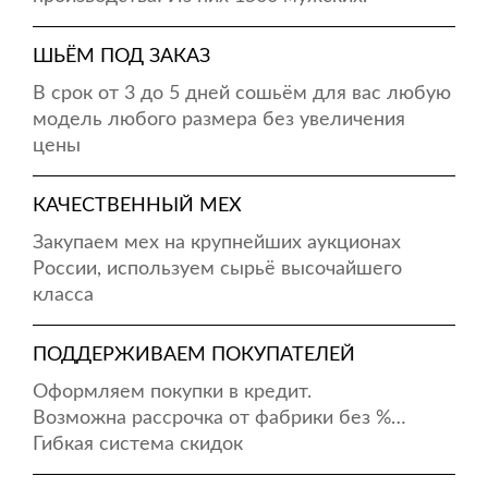
ШЬЁМ ПОД ЗАКАЗ
В срок от 3 до 5 дней сошьём для вас любую
модель любого размера без увеличения
цены
КАЧЕСТВЕННЫЙ МЕХ
Закупаем мех на крупнейших аукционах
России, используем сырьё высочайшего
класса
ПОДДЕРЖИВАЕМ ПОКУПАТЕЛЕЙ
Оформляем покупки в кредит.
Возможна рассрочка от фабрики без %…
Гибкая система скидок