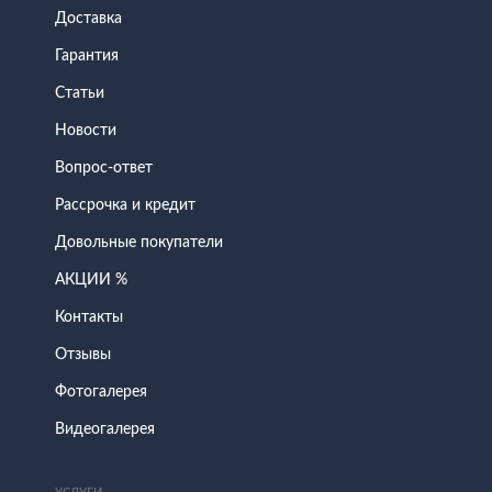
Доставка
Гарантия
Статьи
Новости
Вопрос-ответ
Рассрочка и кредит
Довольные покупатели
АКЦИИ %
Контакты
Отзывы
Фотогалерея
Видеогалерея