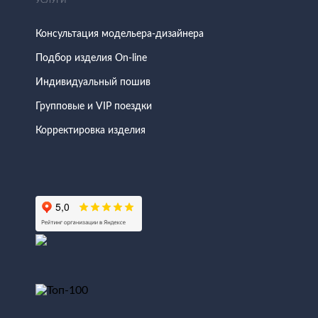
УСЛУГИ
Консультация модельера-дизайнера
Подбор изделия On-line
Индивидуальный пошив
Групповые и VIP поездки
Корректировка изделия