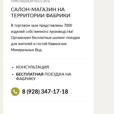
ПРИГЛАШАЕМ ПОСЕТИТЬ
САЛОН-МАГАЗИН НА
ТЕРРИТОРИИ ФАБРИКИ
В торговом зале представлены 7000
изделий собственного производства!
Организуем бесплатные шопинг-поездки
для жителей и гостей Кавказских
Минеральных Вод
КОНСУЛЬТАЦИЯ
БЕСПЛАТНАЯ
ПОЕЗДКА НА
ФАБРИКУ
8 (928) 347-17-18