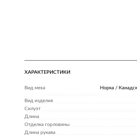
ХАРАКТЕРИСТИКИ
Вид меха
Норка / Канадск
Вид изделия
Силуэт
Длина
Отделка горловины
Длина рукава