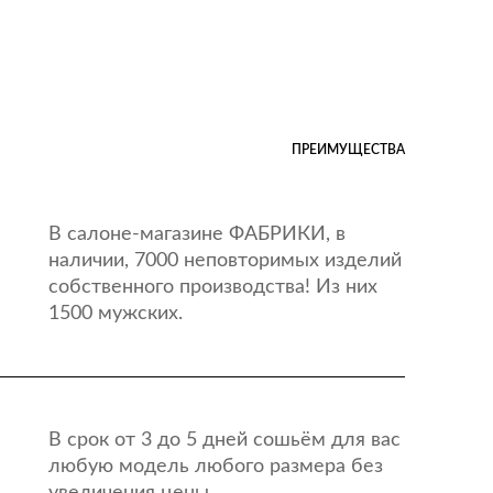
ПРЕИМУЩЕСТВА
В салоне-магазине ФАБРИКИ, в
наличии, 7000 неповторимых изделий
собственного производства! Из них
1500 мужских.
В срок от 3 до 5 дней сошьём для вас
любую модель любого размера без