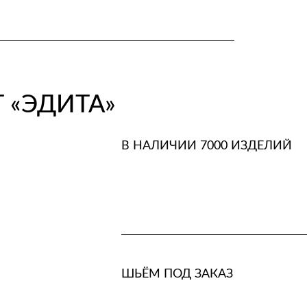
 «ЭДИТА»
В НАЛИЧИИ 7000 ИЗДЕЛИЙ
ШЬЁМ ПОД ЗАКАЗ