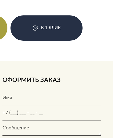
В 1 КЛИК
ОФОРМИТЬ ЗАКАЗ