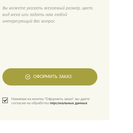
Вы можете указать желаемый размер, цвет,
вид меха или задать нам любой
интересующий Вас вопрос
ОФОРМИТЬ ЗАКАЗ
Нажимая на кнопку "Оформить заказ", вы даете
согласие на обработку
персональных данных