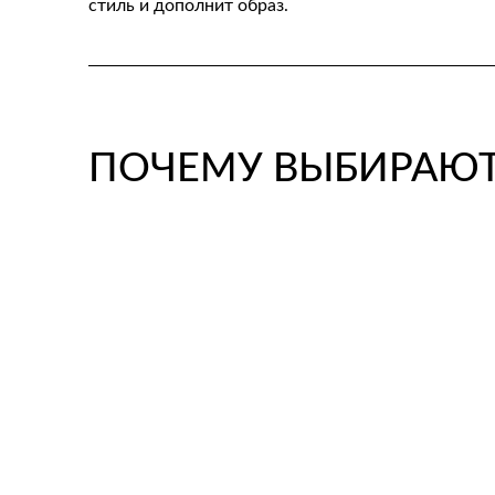
стиль и дополнит образ.
ПОЧЕМУ ВЫБИРАЮТ