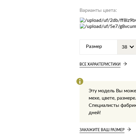
Варианты цвета:
Размер
ВСЕ ХАРАКТЕРИСТИКИ
Эту модель Вы може
мехе, цвете, размере
Специалисты фабрики
дней!
ЗАКАЖИТЕ ВАШ РАЗМЕР