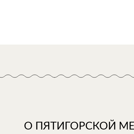
О ПЯТИГОРСКОЙ М