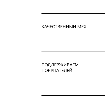
КАЧЕСТВЕННЫЙ МЕХ
ПОДДЕРЖИВАЕМ
ПОКУПАТЕЛЕЙ