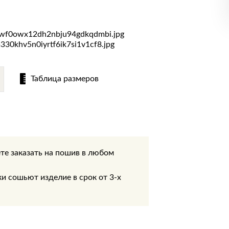
Таблица размеров
те заказать на пошив в любом
.
 сошьют изделие в срок от 3-х