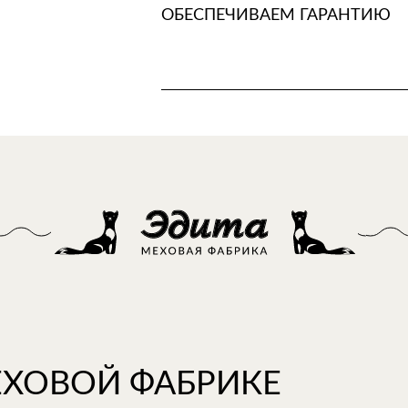
ОБЕСПЕЧИВАЕМ ГАРАНТИЮ
ЕХОВОЙ ФАБРИКЕ