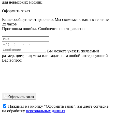
для невысоких модниц.
Оформить заказ
Ваше сообщение отправлено. Мы свяжемся с вами в течение
2х часов
Произошла ошибка. Сообщение не отправлено.
Вы можете указать желаемый
размер, цвет, вид меха или задать нам любой интересующий
Вас вопрос
Оформить заказ
Нажимая на кнопку "Оформить заказ", вы даете согласие
на обработку
персональных данных