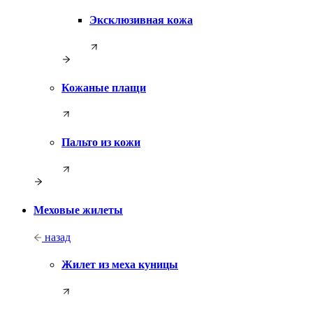
Эксклюзивная кожа
Кожаные плащи
Пальто из кожи
Меховые жилеты
назад
Жилет из меха куницы