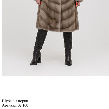
Шубы из норки
Артикул:
А-160