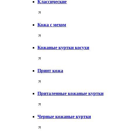
Классические
Кожа с мехом
Кожаные куртки косухи
Принт кожа
Приталенные кожаные куртки
Черные кожаные куртки