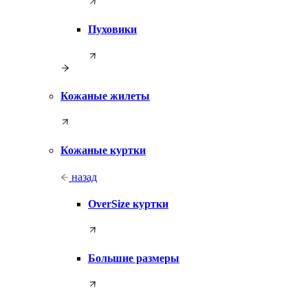
Пуховики
Кожаные жилеты
Кожаные куртки
назад
OverSize куртки
Большие размеры