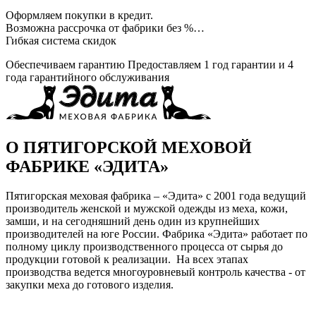
Оформляем покупки в кредит.
Возможна рассрочка от фабрики без %…
Гибкая система скидок
Обеспечиваем гарантию
Предоставляем 1 год гарантии и 4
года гарантийного обслуживания
О ПЯТИГОРСКОЙ МЕХОВОЙ
ФАБРИКЕ «ЭДИТА»
Пятигорская меховая фабрика – «Эдита» с 2001 года ведущий
производитель женской и мужской одежды из меха, кожи,
замши, и на сегодняшний день один из крупнейших
производителей на юге России. Фабрика «Эдита» работает по
полному циклу производственного процесса от сырья до
продукции готовой к реализации. На всех этапах
производства ведется многоуровневый контроль качества - от
закупки меха до готового изделия.