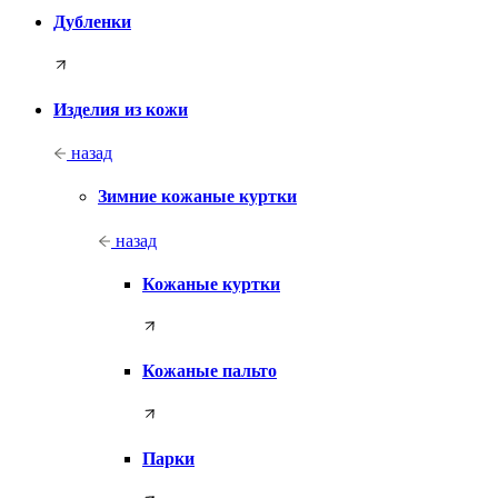
Дубленки
Изделия из кожи
назад
Зимние кожаные куртки
назад
Кожаные куртки
Кожаные пальто
Парки