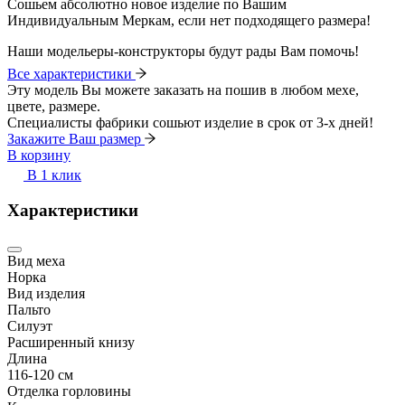
Сошьем абсолютно новое изделие по Вашим
Индивидуальным Меркам, если нет подходящего размера!
Наши модельеры-конструкторы будут рады Вам помочь!
Все характеристики
Эту модель Вы можете заказать на пошив в любом мехе,
цвете, размере.
Специалисты фабрики сошьют изделие в срок от 3-х дней!
Закажите Ваш размер
В корзину
В 1 клик
Характеристики
Вид меха
Норка
Вид изделия
Пальто
Силуэт
Расширенный книзу
Длина
116-120 см
Отделка горловины