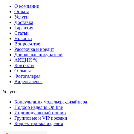
О компании
Оплата
Услуги
Доставка
Гарантия
Статьи
Новости
Вопрос-ответ
Рассрочка и кредит
Довольные покупатели
АКЦИИ %
Контакты
Отзывы
Фотогалерея
Видеогалерея
Услуги
Консультация модельера-дизайнера
Подбор изделия On-line
Индивидуальный пошив
Групповые и VIP поездки
Корректировка изделия