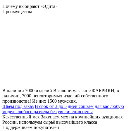
Почему выбирают «Эдита»
Преимущества
В наличии 7000 изделий
В салоне-магазине ФАБРИКИ, в
наличии, 7000 неповторимых изделий собственного
производства! Из них 1500 мужских.
Шьём под заказ
В срок от 3 до 5 дней сошьём для вас любую
модель любого размера без увеличения цены
Качественный мех
Закупаем мех на крупнейших аукционах
России, используем сырьё высочайшего класса
Поддерживаем покупателей