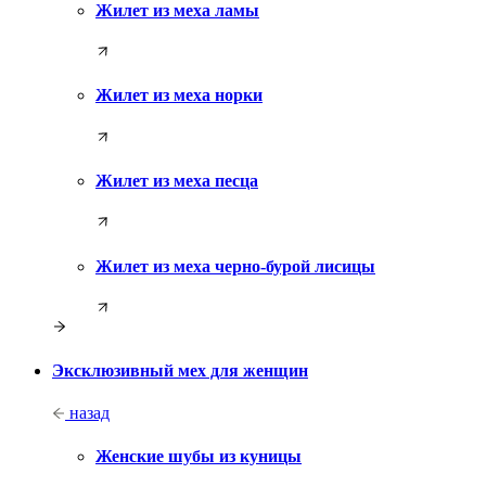
Жилет из меха ламы
Жилет из меха норки
Жилет из меха песца
Жилет из меха черно-бурой лисицы
Эксклюзивный мех для женщин
назад
Женские шубы из куницы