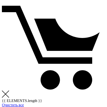
{{ ELEMENTS.length }}
Очистить все