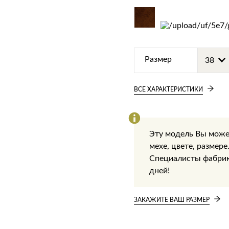
Размер
ВСЕ ХАРАКТЕРИСТИКИ
Эту модель Вы може
мехе, цвете, размере
Специалисты фабрики
дней!
ЗАКАЖИТЕ ВАШ РАЗМЕР