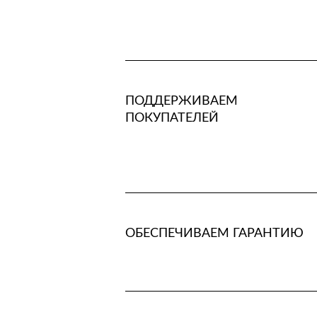
ПОДДЕРЖИВАЕМ
ПОКУПАТЕЛЕЙ
ОБЕСПЕЧИВАЕМ ГАРАНТИЮ