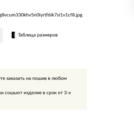
Таблица размеров
те заказать на пошив в любом
.
 сошьют изделие в срок от 3-х