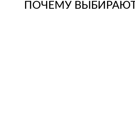
ПОЧЕМУ ВЫБИРАЮТ