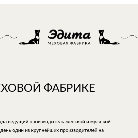
ЕХОВОЙ ФАБРИКЕ
года ведущий производитель женской и мужской
 день один из крупнейших производителей на