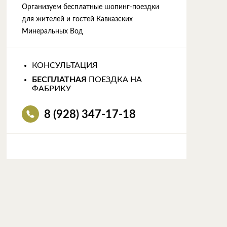
Организуем бесплатные шопинг-поездки
для жителей и гостей Кавказских
Минеральных Вод
КОНСУЛЬТАЦИЯ
БЕСПЛАТНАЯ
ПОЕЗДКА НА
ФАБРИКУ
8 (928) 347-17-18