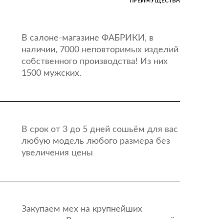
ПРЕИМУЩЕСТВА
В салоне-магазине ФАБРИКИ, в
наличии, 7000 неповторимых изделий
собственного производства! Из них
1500 мужских.
В срок от 3 до 5 дней сошьём для вас
любую модель любого размера без
увеличения цены
Закупаем мех на крупнейших