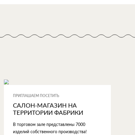
ПРИГЛАШАЕМ ПОСЕТИТЬ
САЛОН-МАГАЗИН НА
ТЕРРИТОРИИ ФАБРИКИ
В торговом зале представлены 7000
изделий собственного производства!