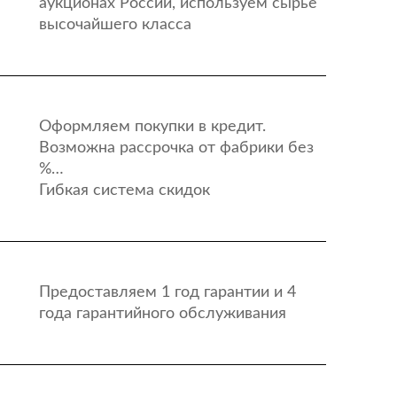
аукционах России, используем сырьё
высочайшего класса
Оформляем покупки в кредит.
Возможна рассрочка от фабрики без
%…
Гибкая система скидок
Предоставляем 1 год гарантии и 4
года гарантийного обслуживания