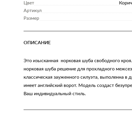
Цвет
Корич
Артикул
Размер
ОПИСАНИЕ
Это изысканная норковая шуба свободного кроя
норковая шуба решение для прохладного межсезо
классическая зауженного силуэта, выполенна в д
имеет английский ворот. Модель создаст безупр
Ваш индивидуальный стиль.