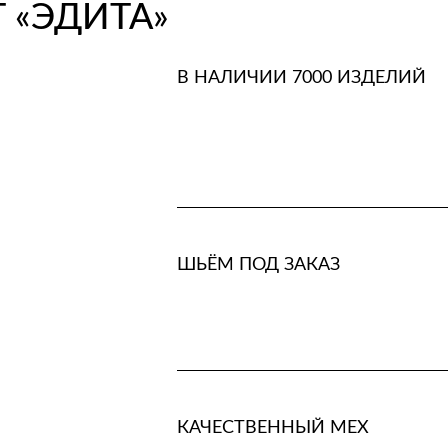
 «ЭДИТА»
В НАЛИЧИИ 7000 ИЗДЕЛИЙ
ШЬЁМ ПОД ЗАКАЗ
КАЧЕСТВЕННЫЙ МЕХ