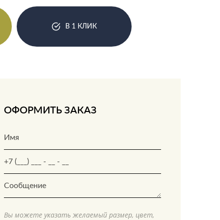
В 1 КЛИК
ОФОРМИТЬ ЗАКАЗ
Вы можете указать желаемый размер, цвет,