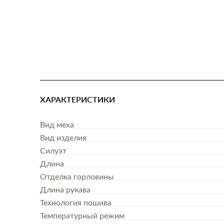
ХАРАКТЕРИСТИКИ
Вид меха
Вид изделия
Силуэт
Длина
Отделка горловины
Длина рукава
Технология пошива
Температурный режим