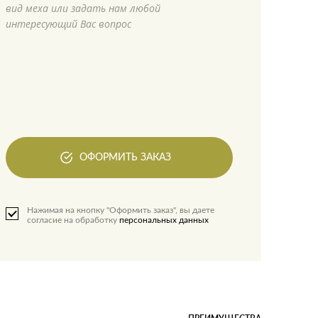
вид меха или задать нам любой
интересующий Вас вопрос
ОФОРМИТЬ ЗАКАЗ
Нажимая на кнопку "Оформить заказ", вы даете
согласие на обработку
персональных данных