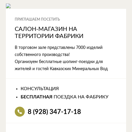
ПРИГЛАШАЕМ ПОСЕТИТЬ
САЛОН-МАГАЗИН НА
ТЕРРИТОРИИ ФАБРИКИ
В торговом зале представлены 7000 изделий
собственного производства!
Организуем бесплатные шопинг-поездки для
жителей и гостей Кавказских Минеральных Вод
КОНСУЛЬТАЦИЯ
БЕСПЛАТНАЯ
ПОЕЗДКА НА ФАБРИКУ
8 (928) 347-17-18