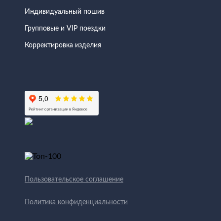
Индивидуальный пошив
Групповые и VIP поездки
Корректировка изделия
Пользовательское соглашение
Политика конфиденциальности