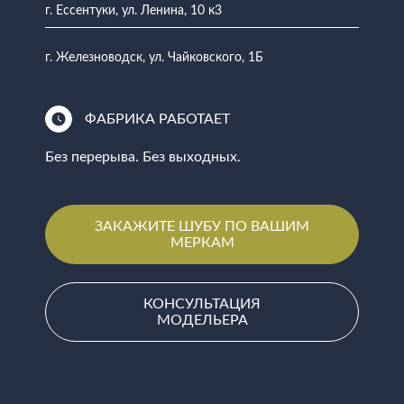
г. Ессентуки, ул. Ленина, 10 к3
г. Железноводск, ул. Чайковского, 1Б
ФАБРИКА РАБОТАЕТ
Без перерыва. Без выходных.
ЗАКАЖИТЕ ШУБУ ПО ВАШИМ
МЕРКАМ
КОНСУЛЬТАЦИЯ
МОДЕЛЬЕРА