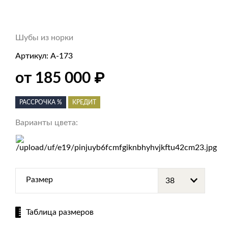
Шубы из норки
Артикул:
А-173
₽
от 185 000
РАССРОЧКА %
КРЕДИТ
Варианты цвета:
Размер
Таблица размеров