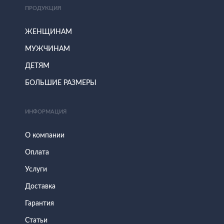
ПРОДУКЦИЯ
ЖЕНЩИНАМ
МУЖЧИНАМ
ДЕТЯМ
БОЛЬШИЕ РАЗМЕРЫ
ИНФОРМАЦИЯ
О компании
Оплата
Услуги
Доставка
Гарантия
Статьи