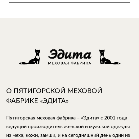
О ПЯТИГОРСКОЙ МЕХОВОЙ
ФАБРИКЕ «ЭДИТА»
Пятигорская меховая фабрика – «Эдита» с 2001 года
ведущий производитель женской и мужской одежды
из меха, кожи, замши, и на сегодняшний день один из