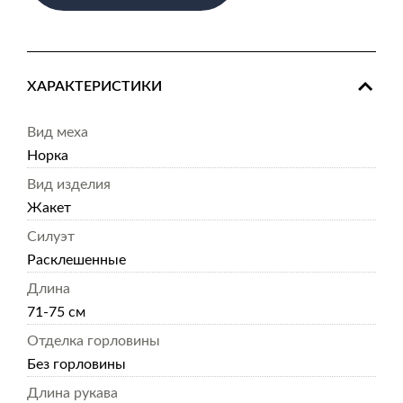
ХАРАКТЕРИСТИКИ
Вид меха
Норка
Вид изделия
Жакет
Силуэт
Расклешенные
Длина
71-75 см
Отделка горловины
Без горловины
Длина рукава