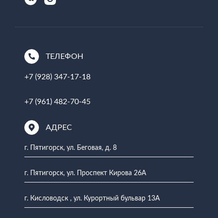
ТЕЛЕФОН
+7 (928) 347-17-18
+7 (961) 482-70-45
АДРЕС
г. Пятигорск, ул. Беговая, д. 8
г. Пятигорск, ул. Проспект Кирова 26А
г. Кисловодск , ул. Курортный бульвар 13А