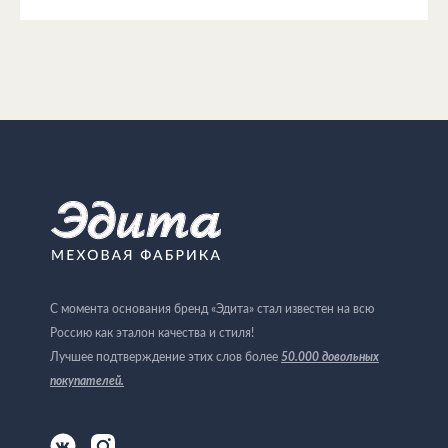
С момента основания бренд «Эдита» стал известен на всю
Россию как эталон качества и стиля!
Лучшее подтверждение этих слов более
50.000 довольных
покупателей
.