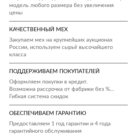
модель любого размера без увеличения
цены
КАЧЕСТВЕННЫЙ МЕХ
Закупаем мех на крупнейших аукционах
России, используем сырьё высочайшего
класса
ПОДДЕРЖИВАЕМ ПОКУПАТЕЛЕЙ
Оформляем покупки в кредит.
Возможна рассрочка от фабрики без %…
Гибкая система скидок
ОБЕСПЕЧИВАЕМ ГАРАНТИЮ
Предоставляем 1 год гарантии и 4 года
гарантийного обслуживания