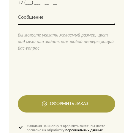
Вы можете указать желаемый размер, цвет,
вид меха или задать нам любой интересующий
Вас вопрос
ОФОРМИТЬ ЗАКАЗ
Нажимая на кнопку "Оформить заказ", вы даете
согласие на обработку
персональных данных