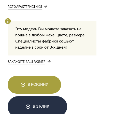
ВСЕ ХАРАКТЕРИСТИКИ
Эту модель Вы можете заказать на
пошив в любом мехе, цвете, размере.
Специалисты фабрики сошьют
изделие в срок от 3-х дней!
ЗАКАЖИТЕ ВАШ РАЗМЕР
В КОРЗИНУ
В 1 КЛИК