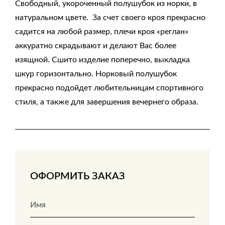
Свободный, укороченный полушубок из норки, в
натуральном цвете. За счет своего кроя прекрасно
садится на любой размер, плечи кроя «реглан»
аккуратно скрадывают и делают Вас более
изящной. Сшито изделие поперечно, выкладка
шкур горизонтально. Норковый полушубок
прекрасно подойдет любительницам спортивного
стиля, а также для завершения вечернего образа.
ОФОРМИТЬ ЗАКАЗ