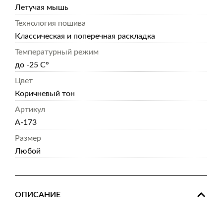
Летучая мышь
Технология пошива
Классическая и поперечная раскладка
Температурный режим
до -25 С°
Цвет
Коричневый тон
Артикул
А-173
Размер
Любой
ОПИСАНИЕ