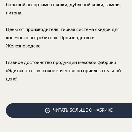
большой ассортимент кожи, дубленой кожи, замши,
питона.
Цены от производителя, гибкая система скидок для
конечного потребителя. Производство в
Железноводске.
Главное достоинство продукции меховой фабрики
«Эдита» это – высокое качество по привлекательной
цене!
ЧИТАТЬ БОЛЬШЕ О ФАБРИКЕ