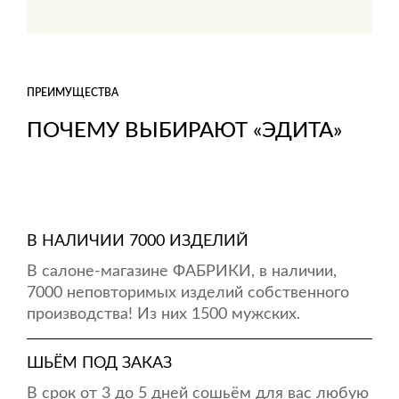
ПРЕИМУЩЕСТВА
ПОЧЕМУ ВЫБИРАЮТ «ЭДИТА»
В НАЛИЧИИ 7000 ИЗДЕЛИЙ
В салоне-магазине ФАБРИКИ, в наличии,
7000 неповторимых изделий собственного
производства! Из них 1500 мужских.
ШЬЁМ ПОД ЗАКАЗ
В срок от 3 до 5 дней сошьём для вас любую