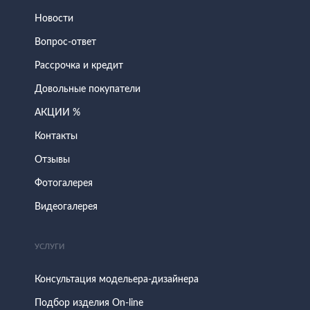
Новости
Вопрос-ответ
Рассрочка и кредит
Довольные покупатели
АКЦИИ %
Контакты
Отзывы
Фотогалерея
Видеогалерея
УСЛУГИ
Консультация модельера-дизайнера
Подбор изделия On-line