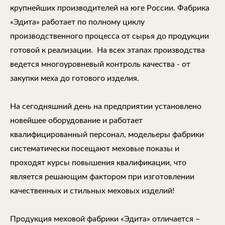
крупнейших производителей на юге России. Фабрика
«Эдита» работает по полному циклу
производственного процесса от сырья до продукции
готовой к реализации. На всех этапах производства
ведется многоуровневый контроль качества - от
закупки меха до готового изделия.
На сегодняшний день на предприятии установлено
новейшее оборудование и работает
квалифицированный персонал, модельеры фабрики
систематически посещают меховые показы и
проходят курсы повышения квалификации, что
является решающим фактором при изготовлении
качественных и стильных меховых изделий!
Продукция меховой фабрики «Эдита» отличается –