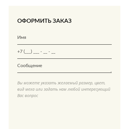
ОФОРМИТЬ ЗАКАЗ
Вы можете указать желаемый размер, цвет,
вид меха или задать нам любой интересующий
Вас вопрос