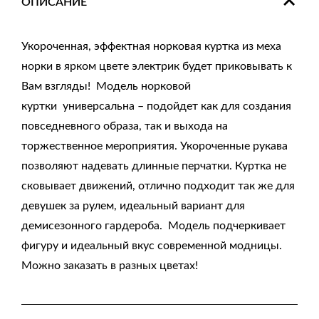
ОПИСАНИЕ
Укороченная, эффектная норковая куртка из меха
норки в ярком цвете электрик будет приковывать к
Вам взгляды! Модель норковой
куртки универсальна – подойдет как для создания
повседневного образа, так и выхода на
торжественное мероприятия. Укороченные рукава
позволяют надевать длинные перчатки. Куртка не
сковывает движений, отлично подходит так же для
девушек за рулем, идеальный вариант для
демисезонного гардероба. Модель подчеркивает
фигуру и идеальный вкус современной модницы.
Можно заказать в разных цветах!