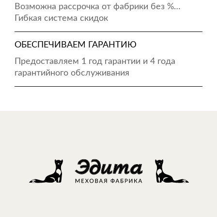
Возможна рассрочка от фабрики без %…
Гибкая система скидок
ОБЕСПЕЧИВАЕМ ГАРАНТИЮ
Предоставляем 1 год гарантии и 4 года
гарантийного обслуживания