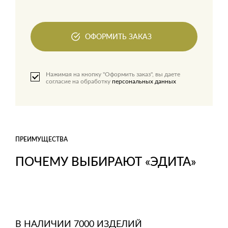
ОФОРМИТЬ ЗАКАЗ
Нажимая на кнопку "Оформить заказ", вы даете
согласие на обработку
персональных данных
ПРЕИМУЩЕСТВА
ПОЧЕМУ ВЫБИРАЮТ «ЭДИТА»
В НАЛИЧИИ 7000 ИЗДЕЛИЙ