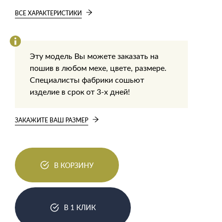
ВСЕ ХАРАКТЕРИСТИКИ
Эту модель Вы можете заказать на
пошив в любом мехе, цвете, размере.
Специалисты фабрики сошьют
изделие в срок от 3-х дней!
ЗАКАЖИТЕ ВАШ РАЗМЕР
В КОРЗИНУ
В 1 КЛИК