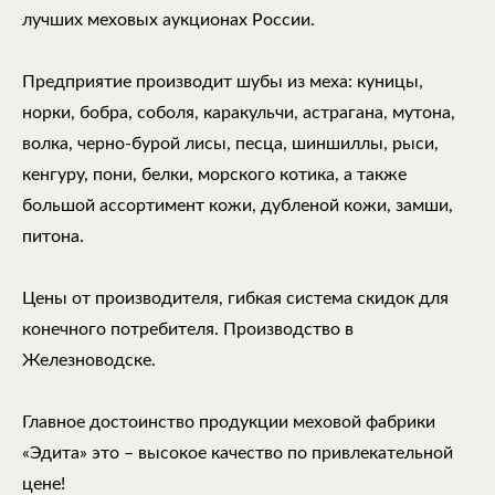
лучших меховых аукционах России.
Предприятие производит шубы из меха: куницы,
норки, бобра, соболя, каракульчи, астрагана, мутона,
волка, черно-бурой лисы, песца, шиншиллы, рыси,
кенгуру, пони, белки, морского котика, а также
большой ассортимент кожи, дубленой кожи, замши,
питона.
Цены от производителя, гибкая система скидок для
конечного потребителя. Производство в
Железноводске.
Главное достоинство продукции меховой фабрики
«Эдита» это – высокое качество по привлекательной
цене!