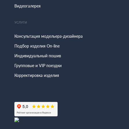
Видеогалерея
УСЛУГИ
Консультация модельера-дизайнера
Подбор изделия On-line
Индивидуальный пошив
Групповые и VIP поездки
Корректировка изделия