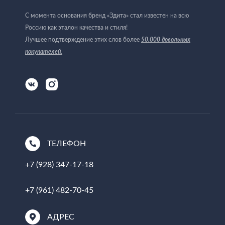
С момента основания бренд «Эдита» стал известен на всю
Россию как эталон качества и стиля!
Лучшее подтверждение этих слов более
50.000 довольных
покупателей
.
ТЕЛЕФОН
+7 (928) 347-17-18
+7 (961) 482-70-45
АДРЕС