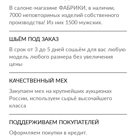
В салоне-магазине ФАБРИКИ, в наличии,
7000 неповторимых изделий собственного
производства! Из них 1500 мужских.
ШЬЁМ ПОД ЗАКАЗ
В срок от 3 до 5 дней сошьём для вас любую
модель любого размера без увеличения
цены
КАЧЕСТВЕННЫЙ МЕХ
Закупаем мех на крупнейших аукционах
России, используем сырьё высочайшего
класса
ПОДДЕРЖИВАЕМ ПОКУПАТЕЛЕЙ
Оформляем покупки в кредит.