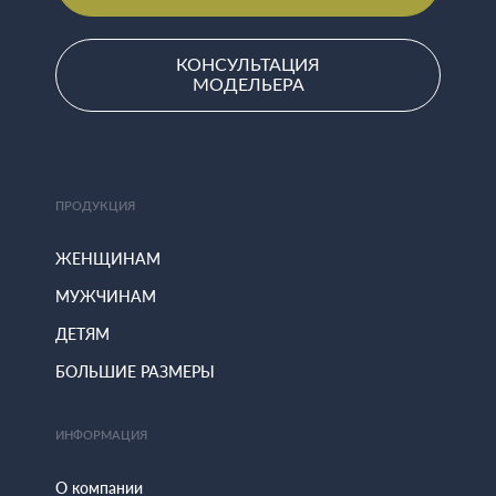
КОНСУЛЬТАЦИЯ
МОДЕЛЬЕРА
ПРОДУКЦИЯ
ЖЕНЩИНАМ
МУЖЧИНАМ
ДЕТЯМ
БОЛЬШИЕ РАЗМЕРЫ
ИНФОРМАЦИЯ
О компании