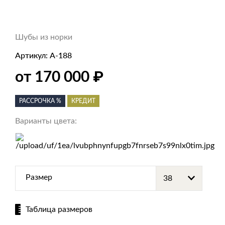
Шубы из норки
Артикул:
А-188
₽
от 170 000
РАССРОЧКА %
КРЕДИТ
Варианты цвета:
Размер
Таблица размеров