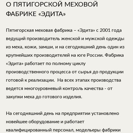
О ПЯТИГОРСКОЙ МЕХОВОЙ
ФАБРИКЕ «ЭДИТА»
Пятигорская меховая фабрика – «Эдита» с 2001 года
ведущий производитель женской и мужской одежды
из меха, кожи, замши, и на сегодняшний день один из
крупнейших производителей на юге России. Фабрика
«Эдита» работает по полному циклу
производственного процесса от сырья до продукции
готовой к реализации. На всех этапах производства
ведется многоуровневый контроль качества - от
закупки меха до готового изделия.
На сегодняшний день на предприятии установлено
новейшее оборудование и работает
квалифицированный персонал, модельеры фабрики