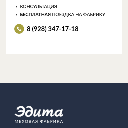
КОНСУЛЬТАЦИЯ
БЕСПЛАТНАЯ
ПОЕЗДКА НА ФАБРИКУ
8 (928) 347-17-18