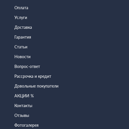
Оплата
Услуги
Доставка
Гарантия
Статьи
Новости
Вопрос-ответ
Рассрочка и кредит
Довольные покупатели
АКЦИИ %
Контакты
Отзывы
Фотогалерея