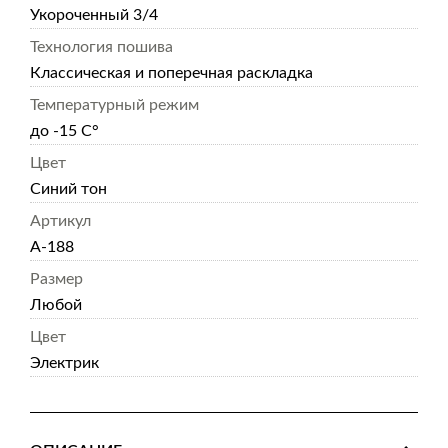
Укороченный 3/4
Технология пошива
Классическая и поперечная раскладка
Температурный режим
до -15 С°
Цвет
Синий тон
Артикул
А-188
Размер
Любой
Цвет
Электрик