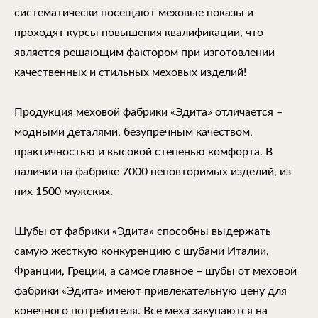
систематически посещают меховые показы и
проходят курсы повышения квалификации, что
является решающим фактором при изготовлении
качественных и стильных меховых изделий!
Продукция меховой фабрики «Эдита» отличается –
модными деталями, безупречным качеством,
практичностью и высокой степенью комфорта. В
наличии на фабрике 7000 неповторимых изделий, из
них 1500 мужских.
Шубы от фабрики «Эдита» способны выдержать
самую жесткую конкуренцию с шубами Италии,
Франции, Греции, а самое главное – шубы от меховой
фабрики «Эдита» имеют привлекательную цену для
конечного потребителя. Все меха закупаются на