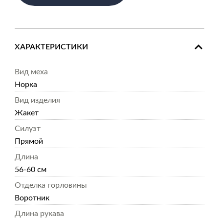
ХАРАКТЕРИСТИКИ
Вид меха
Норка
Вид изделия
Жакет
Силуэт
Прямой
Длина
56-60 см
Отделка горловины
Воротник
Длина рукава