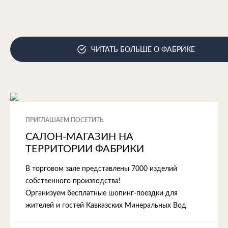
ЧИТАТЬ БОЛЬШЕ О ФАБРИКЕ
ПРИГЛАШАЕМ ПОСЕТИТЬ
САЛОН-МАГАЗИН НА
ТЕРРИТОРИИ ФАБРИКИ
В торговом зале представлены 7000 изделий
собственного производства!
Организуем бесплатные шопинг-поездки для
жителей и гостей Кавказских Минеральных Вод