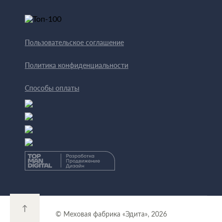
Пользовательское соглашение
Политика конфиденциальности
Способы оплаты
↑
© Меховая фабрика «Эдита», 2026