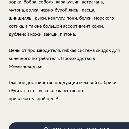
норки, бобра, соболя, каракульчи, астрагана,
мутона, волка, черно-бурой лисы, песца,
шиншиллы, рыси, кенгуру, пони, белки, морского
котика, а также большой ассортимент кожи,
дубленой кожи, замши, питона.
Цены от производителя, гибкая система скидок для
конечного потребителя. Производство в
Железноводске.
Главное достоинство продукции меховой фабрики
«Эдита» это – высокое качество по
привлекательной цене!