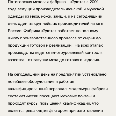
Пятигорская меховая фабрика – «Эдита» с 2001
года ведущий производитель женской и мужской
одежды из меха, кожи, замши, и на сегодняшний
день один из крупнейших производителей на юге
России. Фабрика «Эдита» работает по полному
циклу производственного процесса от сырья до
продукции готовой к реализации. На всех этапах
производства ведется многоуровневый контроль
качества - от закупки меха до готового изделия.
На сегодняшний день на предприятии установлено
новейшее оборудование и работает
квалифицированный персонал, модельеры фабрики
систематически посещают меховые показы и
проходят курсы повышения квалификации, что
является решающим фактором при изготовлении