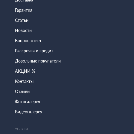
Гарантия
Статьи
Новости
Вопрос-ответ
Рассрочка и кредит
Довольные покупатели
АКЦИИ %
Контакты
Отзывы
Фотогалерея
Видеогалерея
УСЛУГИ