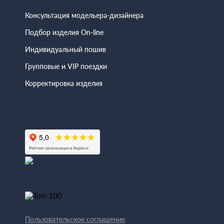
Консультация модельера-дизайнера
Подбор изделия On-line
Индивидуальный пошив
Групповые и VIP поездки
Корректировка изделия
Пользовательское соглашение