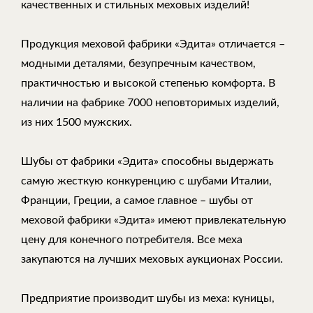
качественных и стильных меховых изделий!
Продукция меховой фабрики «Эдита» отличается –
модными деталями, безупречным качеством,
практичностью и высокой степенью комфорта. В
наличии на фабрике 7000 неповторимых изделий,
из них 1500 мужских.
Шубы от фабрики «Эдита» способны выдержать
самую жесткую конкуренцию с шубами Италии,
Франции, Греции, а самое главное – шубы от
меховой фабрики «Эдита» имеют привлекательную
цену для конечного потребителя. Все меха
закупаются на лучших меховых аукционах России.
Предприятие производит шубы из меха: куницы,