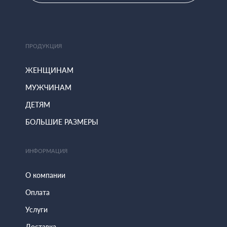
ПРОДУКЦИЯ
ЖЕНЩИНАМ
МУЖЧИНАМ
ДЕТЯМ
БОЛЬШИЕ РАЗМЕРЫ
ИНФОРМАЦИЯ
О компании
Оплата
Услуги
Доставка