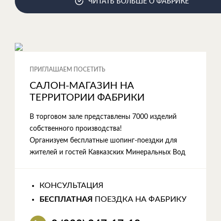
ЧИТАТЬ БОЛЬШЕ О ФАБРИКЕ
ПРИГЛАШАЕМ ПОСЕТИТЬ
САЛОН-МАГАЗИН НА
ТЕРРИТОРИИ ФАБРИКИ
В торговом зале представлены 7000 изделий
собственного производства!
Организуем бесплатные шопинг-поездки для
жителей и гостей Кавказских Минеральных Вод
КОНСУЛЬТАЦИЯ
БЕСПЛАТНАЯ
ПОЕЗДКА НА ФАБРИКУ