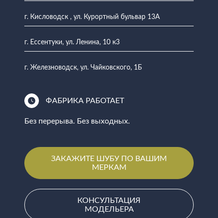
г. Кисловодск , ул. Курортный бульвар 13А
г. Ессентуки, ул. Ленина, 10 к3
г. Железноводск, ул. Чайковского, 1Б
ФАБРИКА РАБОТАЕТ
Без перерыва. Без выходных.
ЗАКАЖИТЕ ШУБУ ПО ВАШИМ
МЕРКАМ
КОНСУЛЬТАЦИЯ
МОДЕЛЬЕРА