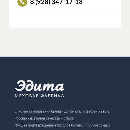
8 (928) 347-17-18
С момента основания бренд «Эдита» стал известен на всю
Россию как эталон качества и стиля!
Лучшее подтверждение этих слов более
50.000 довольных