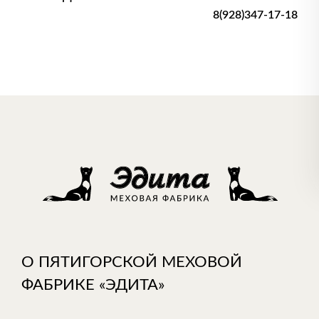
8(928)347-17-18
О ПЯТИГОРСКОЙ МЕХОВОЙ
ФАБРИКЕ «ЭДИТА»