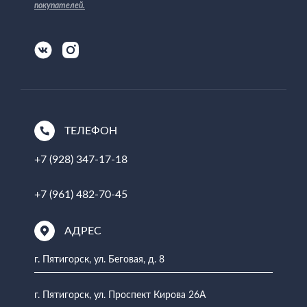
покупателей
.
ТЕЛЕФОН
+7 (928) 347-17-18
+7 (961) 482-70-45
АДРЕС
г. Пятигорск, ул. Беговая, д. 8
г. Пятигорск, ул. Проспект Кирова 26А