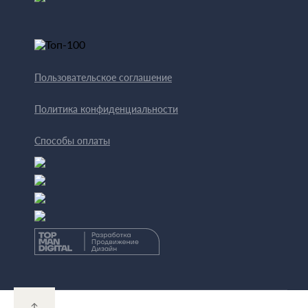
Пользовательское соглашение
Политика конфиденциальности
Способы оплаты