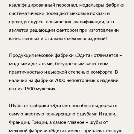
квалифицированный персонал, модельеры фабрики
систематически посещают меховые показы и
проходят курсы повышения квалификации, что
является решающим фактором при изготовлении
качественных и стильных меховых изделий!
Продукция меховой фабрики «Эдита» отличается –
модными деталями, безупречным качеством,
практичностью и высокой степенью комфорта. В
наличии на фабрике 7000 неповторимых изделий,
из них 1500 мужских.
Шубы от фабрики «Эдита» способны выдержать
самую жесткую конкуренцию с шубами Италии,
Франции, Греции, а самое главное – шубы от
меховой фабрики «Эдита» имеют привлекательную