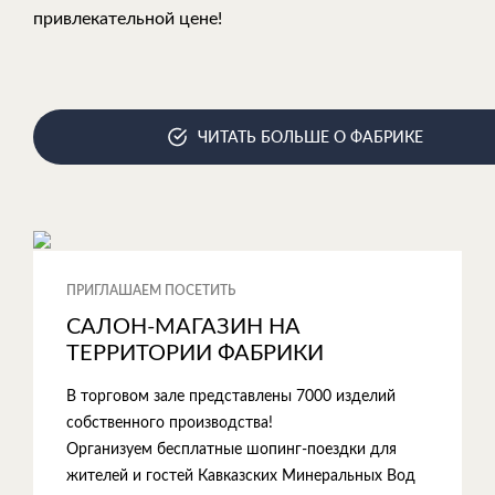
привлекательной цене!
ЧИТАТЬ БОЛЬШЕ О ФАБРИКЕ
ПРИГЛАШАЕМ ПОСЕТИТЬ
САЛОН-МАГАЗИН НА
ТЕРРИТОРИИ ФАБРИКИ
В торговом зале представлены 7000 изделий
собственного производства!
Организуем бесплатные шопинг-поездки для
жителей и гостей Кавказских Минеральных Вод