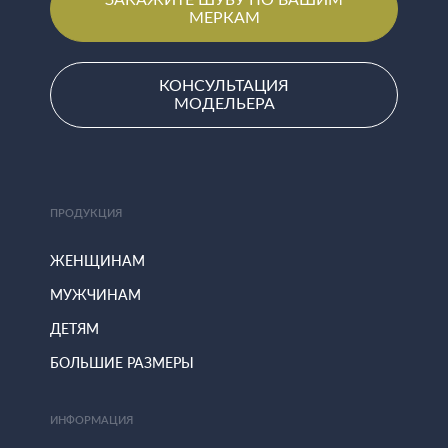
МЕРКАМ
КОНСУЛЬТАЦИЯ
МОДЕЛЬЕРА
ПРОДУКЦИЯ
ЖЕНЩИНАМ
МУЖЧИНАМ
ДЕТЯМ
БОЛЬШИЕ РАЗМЕРЫ
ИНФОРМАЦИЯ