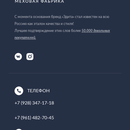
С момента основания бренд «Эдита» стал известен на всю
Россию как эталон качества и стиля!
Лучшее подтверждение этих слов более
50.000 довольных
покупателей
.
ТЕЛЕФОН
+7 (928) 347-17-18
+7 (961) 482-70-45