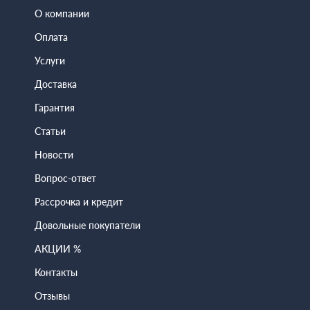
О компании
Оплата
Услуги
Доставка
Гарантия
Статьи
Новости
Вопрос-ответ
Рассрочка и кредит
Довольные покупатели
АКЦИИ %
Контакты
Отзывы