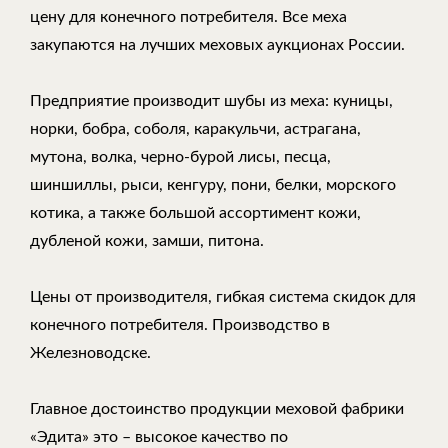
цену для конечного потребителя. Все меха
закупаются на лучших меховых аукционах России.
Предприятие производит шубы из меха: куницы,
норки, бобра, соболя, каракульчи, астрагана,
мутона, волка, черно-бурой лисы, песца,
шиншиллы, рыси, кенгуру, пони, белки, морского
котика, а также большой ассортимент кожи,
дубленой кожи, замши, питона.
Цены от производителя, гибкая система скидок для
конечного потребителя. Производство в
Железноводске.
Главное достоинство продукции меховой фабрики
«Эдита» это – высокое качество по