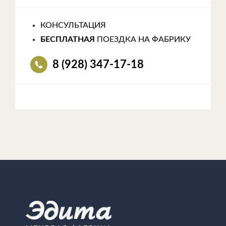
КОНСУЛЬТАЦИЯ
БЕСПЛАТНАЯ
ПОЕЗДКА НА ФАБРИКУ
8 (928) 347-17-18