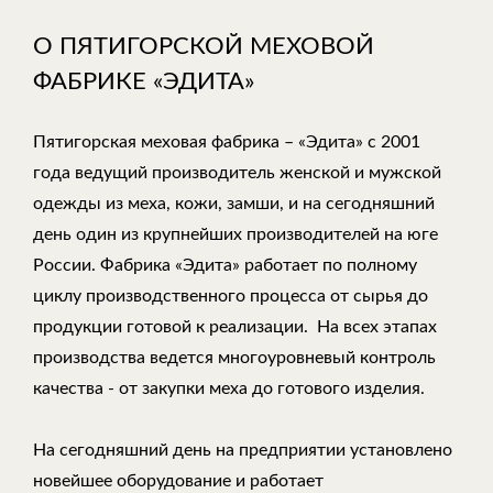
О ПЯТИГОРСКОЙ МЕХОВОЙ
ФАБРИКЕ «ЭДИТА»
Пятигорская меховая фабрика – «Эдита» с 2001
года ведущий производитель женской и мужской
одежды из меха, кожи, замши, и на сегодняшний
день один из крупнейших производителей на юге
России. Фабрика «Эдита» работает по полному
циклу производственного процесса от сырья до
продукции готовой к реализации. На всех этапах
производства ведется многоуровневый контроль
качества - от закупки меха до готового изделия.
На сегодняшний день на предприятии установлено
новейшее оборудование и работает