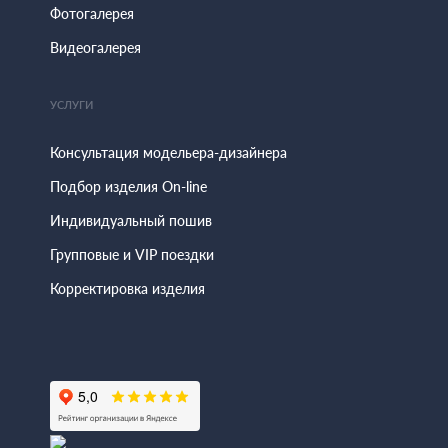
Фотогалерея
Видеогалерея
УСЛУГИ
Консультация модельера-дизайнера
Подбор изделия On-line
Индивидуальный пошив
Групповые и VIP поездки
Корректировка изделия