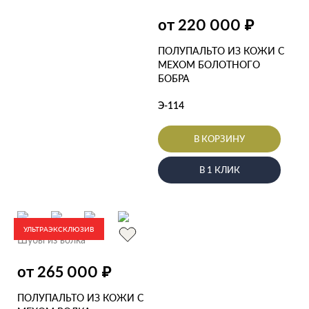
₽
от 220 000
ПОЛУПАЛЬТО ИЗ КОЖИ С
МЕХОМ БОЛОТНОГО
БОБРА
Э-114
В КОРЗИНУ
В 1 КЛИК
УЛЬТРАЭКСКЛЮЗИВ
Шубы из волка
₽
от 265 000
ПОЛУПАЛЬТО ИЗ КОЖИ С