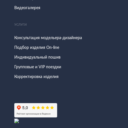
Видеогалерея
УСЛУГИ
Консультация модельера-дизайнера
Подбор изделия On-line
Индивидуальный пошив
Групповые и VIP поездки
Корректировка изделия