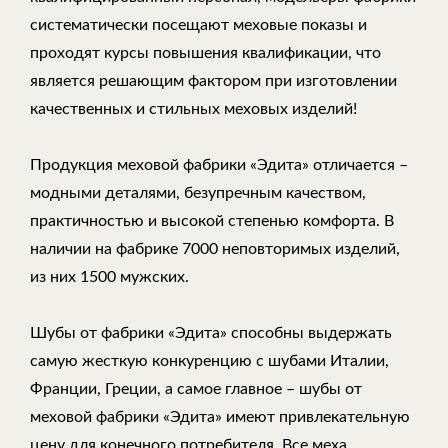
систематически посещают меховые показы и
проходят курсы повышения квалификации, что
является решающим фактором при изготовлении
качественных и стильных меховых изделий!
Продукция меховой фабрики «Эдита» отличается –
модными деталями, безупречным качеством,
практичностью и высокой степенью комфорта. В
наличии на фабрике 7000 неповторимых изделий,
из них 1500 мужских.
Шубы от фабрики «Эдита» способны выдержать
самую жесткую конкуренцию с шубами Италии,
Франции, Греции, а самое главное – шубы от
меховой фабрики «Эдита» имеют привлекательную
цену для конечного потребителя. Все меха