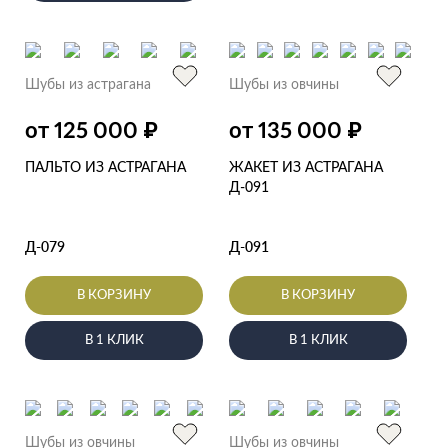
Шубы из астрагана
Шубы из овчины
₽
₽
от 125 000
от 135 000
ПАЛЬТО ИЗ АСТРАГАНА
ЖАКЕТ ИЗ АСТРАГАНА
Д-091
Д-079
Д-091
В КОРЗИНУ
В КОРЗИНУ
В 1 КЛИК
В 1 КЛИК
Шубы из овчины
Шубы из овчины