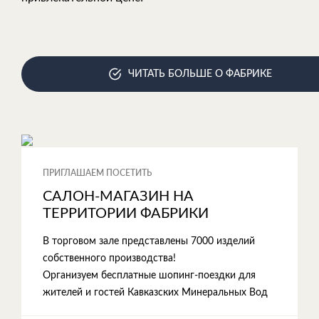
ЧИТАТЬ БОЛЬШЕ О ФАБРИКЕ
ПРИГЛАШАЕМ ПОСЕТИТЬ
САЛОН-МАГАЗИН НА
ТЕРРИТОРИИ ФАБРИКИ
В торговом зале представлены 7000 изделий
собственного производства!
Организуем бесплатные шопинг-поездки для
жителей и гостей Кавказских Минеральных Вод