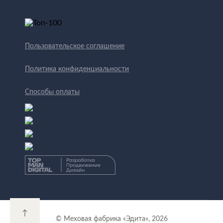
Пользовательское соглашение
Политика конфиденциальности
Способы оплаты
↑
© Меховая фабрика «Эдита», 2026