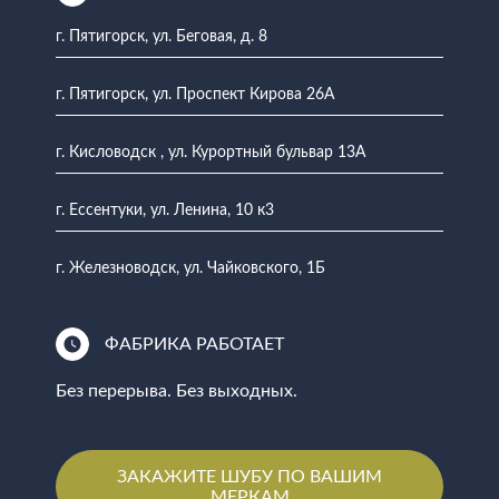
г. Пятигорск, ул. Беговая, д. 8
г. Пятигорск, ул. Проспект Кирова 26А
г. Кисловодск , ул. Курортный бульвар 13А
г. Ессентуки, ул. Ленина, 10 к3
г. Железноводск, ул. Чайковского, 1Б
ФАБРИКА РАБОТАЕТ
Без перерыва. Без выходных.
ЗАКАЖИТЕ ШУБУ ПО ВАШИМ
МЕРКАМ