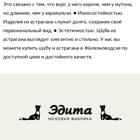
Это связано с тем, что ворс у него короче, чем у мутона,
но длиннее, чем у каракульчи. ● Износостойкостью.
Изделия из астрагана служат долго, сохраняя свой
первоначальный вид. ● Эстетичностью. Шуба из
астрагана выглядит элегантно и стильно. У нас вы
можете купить шубу и астрагана в Железноводске по
доступной цене и достойного качеств.