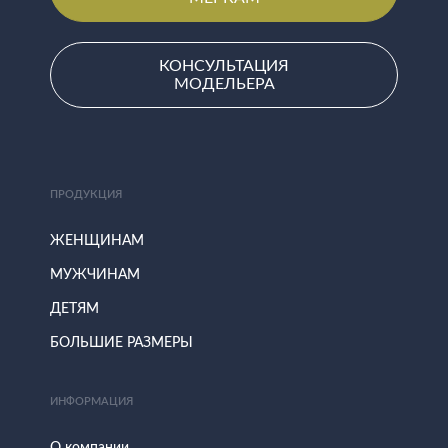
КОНСУЛЬТАЦИЯ
МОДЕЛЬЕРА
ПРОДУКЦИЯ
ЖЕНЩИНАМ
МУЖЧИНАМ
ДЕТЯМ
БОЛЬШИЕ РАЗМЕРЫ
ИНФОРМАЦИЯ