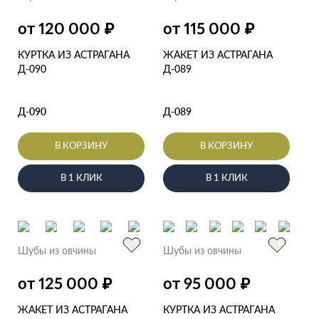
₽
₽
от 120 000
от 115 000
КУРТКА ИЗ АСТРАГАНА
ЖАКЕТ ИЗ АСТРАГАНА
Д-090
Д-089
Д-090
Д-089
В КОРЗИНУ
В КОРЗИНУ
В 1 КЛИК
В 1 КЛИК
Шубы из овчины
Шубы из овчины
₽
₽
от 125 000
от 95 000
ЖАКЕТ ИЗ АСТРАГАНА
КУРТКА ИЗ АСТРАГАНА