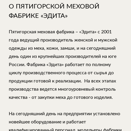
О ПЯТИГОРСКОЙ МЕХОВОЙ
ФАБРИКЕ «ЭДИТА»
Пятигорская меховая фабрика – «Эдита» с 2001
года ведущий производитель женской и мужской
одежды из меха, кожи, замши, и на сегодняшний
день один из крупнейших производителей на юге
России. Фабрика «Эдита» работает по полному
циклу производственного процесса от сырья до
продукции готовой к реализации. На всех этапах
производства ведется многоуровневый контроль
качества - от закупки меха до готового изделия.
На сегодняшний день на предприятии установлено
новейшее оборудование и работает
квалифицированный персонал, модельеры фабрики