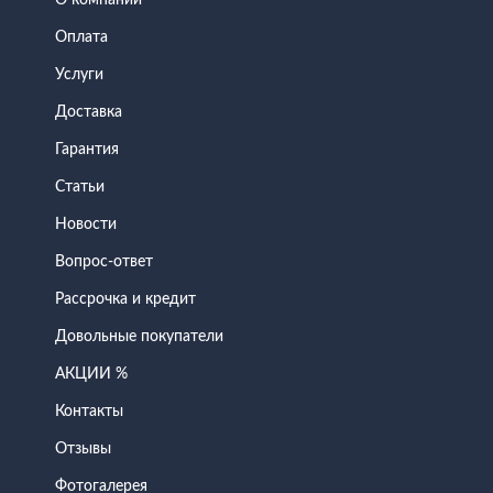
О компании
Оплата
Услуги
Доставка
Гарантия
Статьи
Новости
Вопрос-ответ
Рассрочка и кредит
Довольные покупатели
АКЦИИ %
Контакты
Отзывы
Фотогалерея