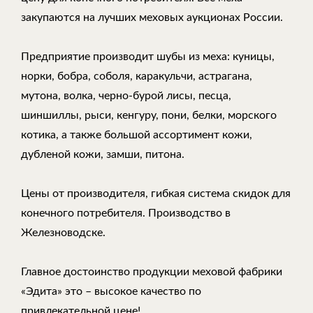
закупаются на лучших меховых аукционах России.
Предприятие производит шубы из меха: куницы,
норки, бобра, соболя, каракульчи, астрагана,
мутона, волка, черно-бурой лисы, песца,
шиншиллы, рыси, кенгуру, пони, белки, морского
котика, а также большой ассортимент кожи,
дубленой кожи, замши, питона.
Цены от производителя, гибкая система скидок для
конечного потребителя. Производство в
Железноводске.
Главное достоинство продукции меховой фабрики
«Эдита» это – высокое качество по
привлекательной цене!