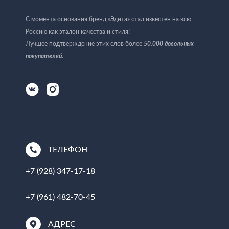
С момента основания бренд «Эдита» стал известен на всю
Россию как эталон качества и стиля!
Лучшее подтверждение этих слов более
50.000 довольных
покупателей
.
ТЕЛЕФОН
+7 (928) 347-17-18
+7 (961) 482-70-45
АДРЕС