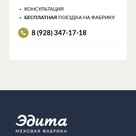
КОНСУЛЬТАЦИЯ
БЕСПЛАТНАЯ
ПОЕЗДКА НА ФАБРИКУ
8 (928) 347-17-18