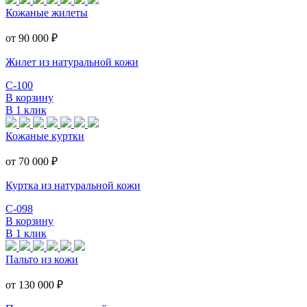
Кожаные жилеты
от 90 000
₽
Жилет из натуральной кожи
С-100
В корзину
В 1 клик
Кожаные куртки
от 70 000
₽
Куртка из натуральной кожи
С-098
В корзину
В 1 клик
Пальто из кожи
от 130 000
₽