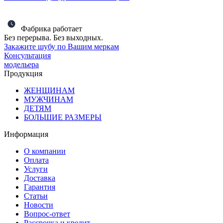
Фабрика работает
Без перерыва. Без выходных.
Закажите шубу по Вашим меркам
Консультация
модельера
Продукция
ЖЕНЩИНАМ
МУЖЧИНАМ
ДЕТЯМ
БОЛЬШИЕ РАЗМЕРЫ
Информация
О компании
Оплата
Услуги
Доставка
Гарантия
Статьи
Новости
Вопрос-ответ
Рассрочка и кредит