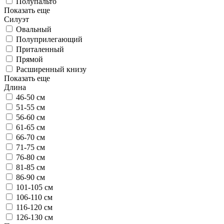
Полупальто
Показать еще
Силуэт
Овальный
Полуприлегающий
Приталенный
Прямой
Расширенный книзу
Показать еще
Длина
46-50 см
51-55 см
56-60 см
61-65 см
66-70 см
71-75 см
76-80 см
81-85 см
86-90 см
101-105 см
106-110 см
116-120 см
126-130 см