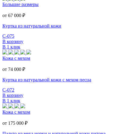
Большие размеры
от 67 000
₽
Куртка из натуральной кожи
С-075
В корзину
В 1 клик
Кожа с мехом
от 74 000
₽
Куртка из натуральной кожи с мехом песца
С-072
В корзину
В 1 клик
Кожа с мехом
от 175 000
₽
Пальто из меха норки и натуральной кожи питона