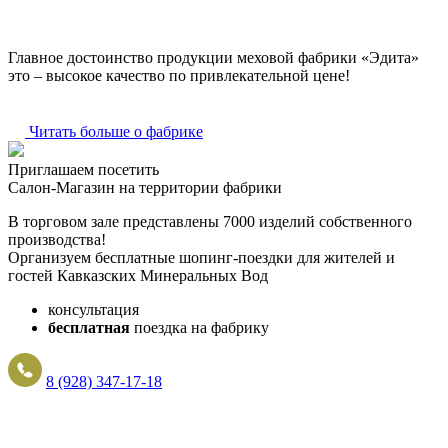
Главное достоинство продукции меховой фабрики «Эдита»
это – высокое качество по привлекательной цене!
Читать больше о фабрике
Приглашаем посетить
Салон-Магазин на территории фабрики
В торговом зале представлены 7000 изделий собственного
производства!
Организуем бесплатные шопинг-поездки для жителей и
гостей Кавказских Минеральных Вод
консультация
бесплатная
поездка на фабрику
8 (928) 347-17-18