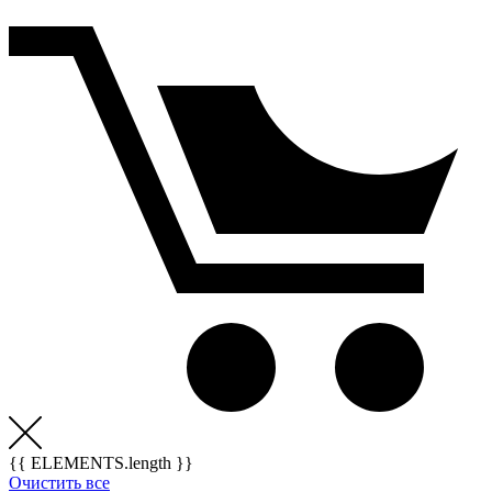
{{ ELEMENTS.length }}
Очистить все