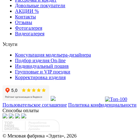
Довольные покупатели
АКЦИИ %
Контакты
Отзывы
Фотогалерея
Видеогалерея
Услуги
Консультация модельера-дизайнера
Подбор изделия On-line
Индивидуальный пошив
Групповые и VIP поездки
Корректировка изделия
Пользовательское соглашение
Политика конфиденциальности
Способы оплаты
© Меховая фабрика «Эдита», 2026