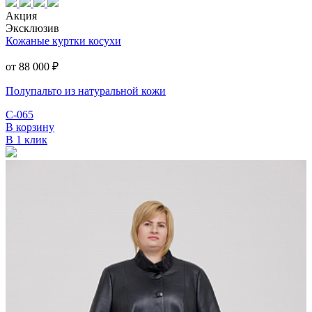
Акция
Эксклюзив
Кожаные куртки косухи
от 88 000
₽
Полупальто из натуральной кожи
С-065
В корзину
В 1 клик