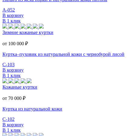
А-052
В корзину
В 1 клик
Зимние кожаные куртки
от 100 000
₽
Куртка–пуховик из натуральной кожи с чернобурой лисой
С-103
В корзину
В 1 клик
Кожаные куртки
от 70 000
₽
Куртка из натуральной кожи
С-102
В корзину
В 1 клик