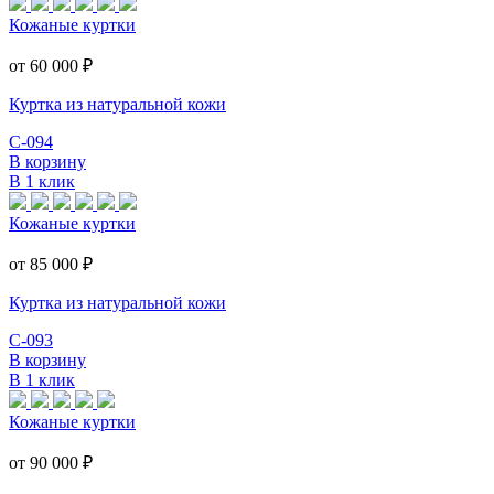
Кожаные куртки
от 60 000
₽
Куртка из натуральной кожи
С-094
В корзину
В 1 клик
Кожаные куртки
от 85 000
₽
Куртка из натуральной кожи
С-093
В корзину
В 1 клик
Кожаные куртки
от 90 000
₽