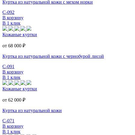
Куртка из натуральной кожи с мехом норки
С-092
В корзину
В 1 клик
Кожаные куртки
от 68 000
₽
Куртка из натуральной кожи с чернобурой лисой
С-091
В корзину
В 1 клик
Кожаные куртки
от 62 000
₽
Куртка из натуральной кожи
С-071
В корзину
В 1 клик