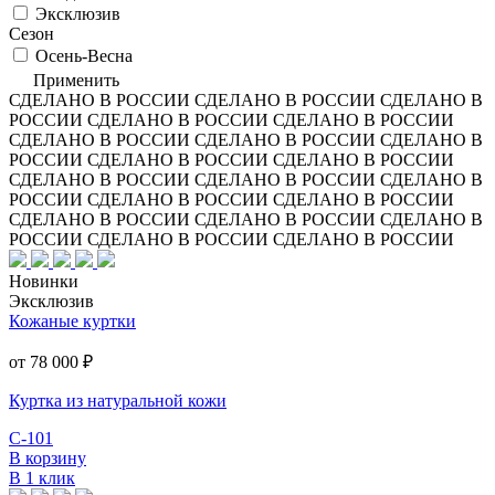
Эксклюзив
Сезон
Осень-Весна
Применить
СДЕЛАНО В РОССИИ
СДЕЛАНО В РОССИИ
СДЕЛАНО В
РОССИИ
СДЕЛАНО В РОССИИ
СДЕЛАНО В РОССИИ
СДЕЛАНО В РОССИИ
СДЕЛАНО В РОССИИ
СДЕЛАНО В
РОССИИ
СДЕЛАНО В РОССИИ
СДЕЛАНО В РОССИИ
СДЕЛАНО В РОССИИ
СДЕЛАНО В РОССИИ
СДЕЛАНО В
РОССИИ
СДЕЛАНО В РОССИИ
СДЕЛАНО В РОССИИ
СДЕЛАНО В РОССИИ
СДЕЛАНО В РОССИИ
СДЕЛАНО В
РОССИИ
СДЕЛАНО В РОССИИ
СДЕЛАНО В РОССИИ
Новинки
Эксклюзив
Кожаные куртки
от 78 000
₽
Куртка из натуральной кожи
С-101
В корзину
В 1 клик