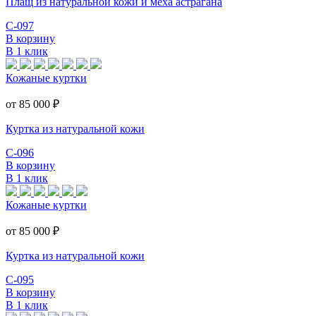
Плащ из натуральной кожи и меха астрагана
С-097
В корзину
В 1 клик
Кожаные куртки
от 85 000
₽
Куртка из натуральной кожи
С-096
В корзину
В 1 клик
Кожаные куртки
от 85 000
₽
Куртка из натуральной кожи
С-095
В корзину
В 1 клик