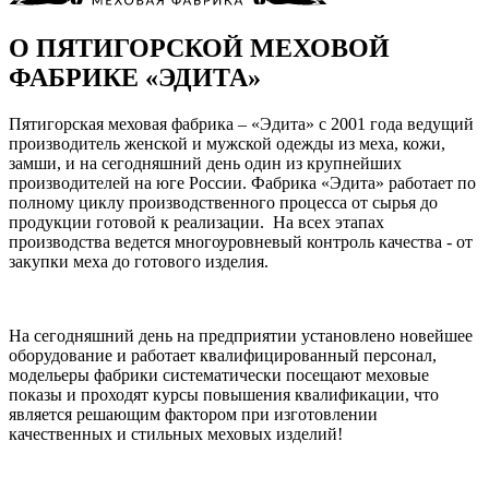
О ПЯТИГОРСКОЙ МЕХОВОЙ
ФАБРИКЕ «ЭДИТА»
Пятигорская меховая фабрика – «Эдита» с 2001 года ведущий
производитель женской и мужской одежды из меха, кожи,
замши, и на сегодняшний день один из крупнейших
производителей на юге России. Фабрика «Эдита» работает по
полному циклу производственного процесса от сырья до
продукции готовой к реализации. На всех этапах
производства ведется многоуровневый контроль качества - от
закупки меха до готового изделия.
На сегодняшний день на предприятии установлено новейшее
оборудование и работает квалифицированный персонал,
модельеры фабрики систематически посещают меховые
показы и проходят курсы повышения квалификации, что
является решающим фактором при изготовлении
качественных и стильных меховых изделий!