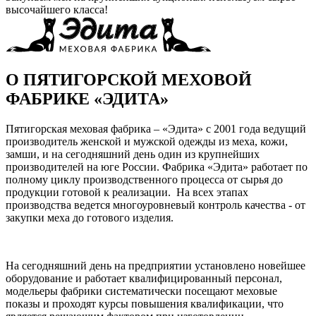
высочайшего класса!
О ПЯТИГОРСКОЙ МЕХОВОЙ
ФАБРИКЕ «ЭДИТА»
Пятигорская меховая фабрика – «Эдита» с 2001 года ведущий
производитель женской и мужской одежды из меха, кожи,
замши, и на сегодняшний день один из крупнейших
производителей на юге России. Фабрика «Эдита» работает по
полному циклу производственного процесса от сырья до
продукции готовой к реализации. На всех этапах
производства ведется многоуровневый контроль качества - от
закупки меха до готового изделия.
На сегодняшний день на предприятии установлено новейшее
оборудование и работает квалифицированный персонал,
модельеры фабрики систематически посещают меховые
показы и проходят курсы повышения квалификации, что