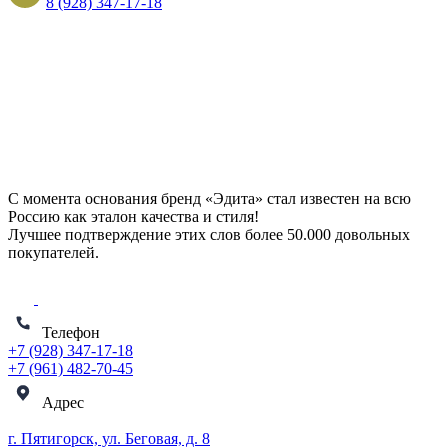
8 (928) 347-17-18
С момента основания бренд «Эдита» стал известен на всю
Россию как эталон качества и стиля!
Лучшее подтверждение этих слов более
50.000 довольных
покупателей
.
Телефон
+7 (928) 347-17-18
+7 (961) 482-70-45
Адрес
г. Пятигорск, ул. Беговая, д. 8