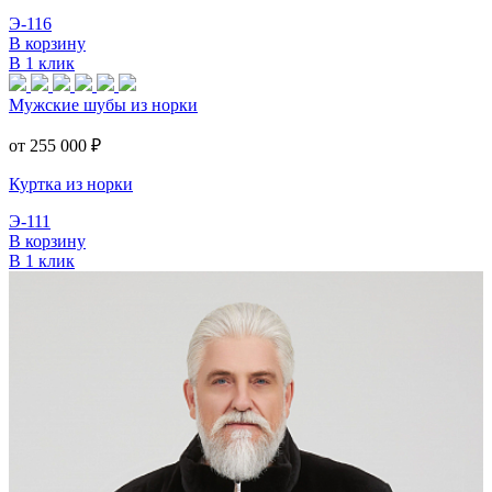
Э-116
В корзину
В 1 клик
Мужские шубы из норки
от 255 000
₽
Куртка из норки
Э-111
В корзину
В 1 клик