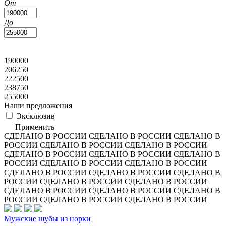
От
До
190000
206250
222500
238750
255000
Наши предложения
Эксклюзив
Применить
СДЕЛАНО В РОССИИ
СДЕЛАНО В РОССИИ
СДЕЛАНО В
РОССИИ
СДЕЛАНО В РОССИИ
СДЕЛАНО В РОССИИ
СДЕЛАНО В РОССИИ
СДЕЛАНО В РОССИИ
СДЕЛАНО В
РОССИИ
СДЕЛАНО В РОССИИ
СДЕЛАНО В РОССИИ
СДЕЛАНО В РОССИИ
СДЕЛАНО В РОССИИ
СДЕЛАНО В
РОССИИ
СДЕЛАНО В РОССИИ
СДЕЛАНО В РОССИИ
СДЕЛАНО В РОССИИ
СДЕЛАНО В РОССИИ
СДЕЛАНО В
РОССИИ
СДЕЛАНО В РОССИИ
СДЕЛАНО В РОССИИ
Мужские шубы из норки