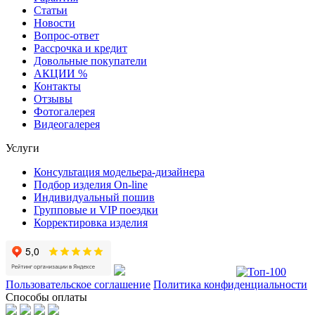
Статьи
Новости
Вопрос-ответ
Рассрочка и кредит
Довольные покупатели
АКЦИИ %
Контакты
Отзывы
Фотогалерея
Видеогалерея
Услуги
Консультация модельера-дизайнера
Подбор изделия On-line
Индивидуальный пошив
Групповые и VIP поездки
Корректировка изделия
Пользовательское соглашение
Политика конфиденциальности
Способы оплаты