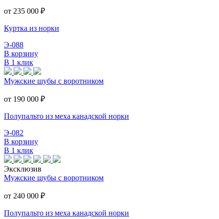
от 235 000
₽
Куртка из норки
Э-088
В корзину
В 1 клик
Мужские шубы с воротником
от 190 000
₽
Полупальто из меха канадской норки
Э-082
В корзину
В 1 клик
Эксклюзив
Мужские шубы с воротником
от 240 000
₽
Полупальто из меха канадской норки