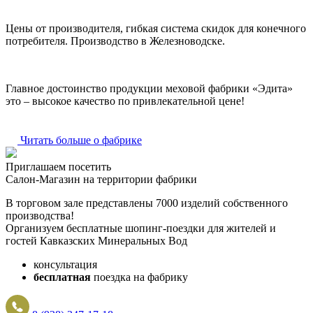
Цены от производителя, гибкая система скидок для конечного
потребителя. Производство в Железноводске.
Главное достоинство продукции меховой фабрики «Эдита»
это – высокое качество по привлекательной цене!
Читать больше о фабрике
Приглашаем посетить
Салон-Магазин на территории фабрики
В торговом зале представлены 7000 изделий собственного
производства!
Организуем бесплатные шопинг-поездки для жителей и
гостей Кавказских Минеральных Вод
консультация
бесплатная
поездка на фабрику