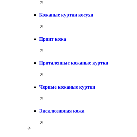
Кожаные куртки косухи
Принт кожа
Приталенные кожаные куртки
Черные кожаные куртки
Эксклюзивная кожа