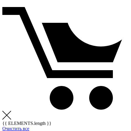
{{ ELEMENTS.length }}
Очистить все