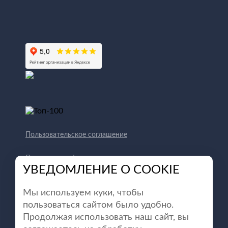
Пользовательское соглашение
Политика конфиденциальности
УВЕДОМЛЕНИЕ О COOKIE
Способы оплаты
Мы используем куки, чтобы
пользоваться сайтом было удобно.
Продолжая использовать наш сайт, вы