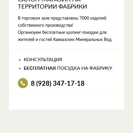
ТЕРРИТОРИИ ФАБРИКИ
В торговом зале представлены 7000 изделий
собственного производства!
Организуем бесплатные шопинг-поездки для
жителей и гостей Кавказских Минеральных Вод
КОНСУЛЬТАЦИЯ
БЕСПЛАТНАЯ
ПОЕЗДКА НА ФАБРИКУ
8 (928) 347-17-18