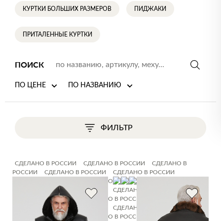
КУРТКИ БОЛЬШИХ РАЗМЕРОВ
ПИДЖАКИ
ПРИТАЛЕННЫЕ КУРТКИ
ПОИСК
ПО ЦЕНЕ
ПО НАЗВАНИЮ
ФИЛЬТР
СДЕЛАНО В РОССИИ
СДЕЛАНО В РОССИИ
СДЕЛАНО В
РОССИИ
СДЕЛАНО В РОССИИ
СДЕЛАНО В РОССИИ
СДЕЛАНО В РОССИИ
СДЕЛАНО В РОССИИ
СДЕЛАНО В
РОССИИ
СДЕЛАНО В РОССИИ
СДЕЛАНО В РОССИИ
СДЕЛАНО В РОССИИ
СДЕЛАНО В РОССИИ
СДЕЛАНО В
РОССИИ
СДЕЛАНО В РОССИИ
СДЕЛАНО В РОССИИ
СДЕЛАНО В РОССИИ
СДЕЛАНО В РОССИИ
СДЕЛАНО В