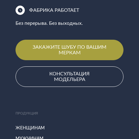
ФАБРИКА РАБОТАЕТ
Без перерыва. Без выходных.
ЗАКАЖИТЕ ШУБУ ПО ВАШИМ
МЕРКАМ
КОНСУЛЬТАЦИЯ
МОДЕЛЬЕРА
ПРОДУКЦИЯ
ЖЕНЩИНАМ
МУЖЧИНАМ