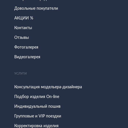
Довольные покупатели
АКЦИИ %
Контакты
Отзывы
Фотогалерея
Видеогалерея
УСЛУГИ
Консультация модельера-дизайнера
Подбор изделия On-line
Индивидуальный пошив
Групповые и VIP поездки
Корректировка изделия