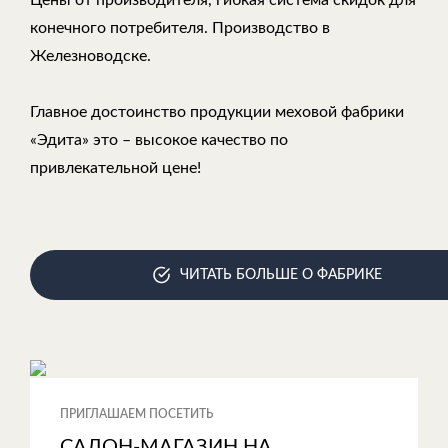
Цены от производителя, гибкая система скидок для
конечного потребителя. Производство в
Железноводске.
Главное достоинство продукции меховой фабрики
«Эдита» это – высокое качество по
привлекательной цене!
ЧИТАТЬ БОЛЬШЕ О ФАБРИКЕ
ПРИГЛАШАЕМ ПОСЕТИТЬ
САЛОН-МАГАЗИН НА