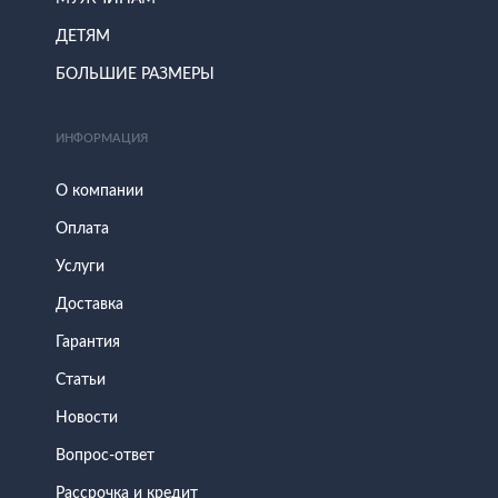
ДЕТЯМ
БОЛЬШИЕ РАЗМЕРЫ
ИНФОРМАЦИЯ
О компании
Оплата
Услуги
Доставка
Гарантия
Статьи
Новости
Вопрос-ответ
Рассрочка и кредит