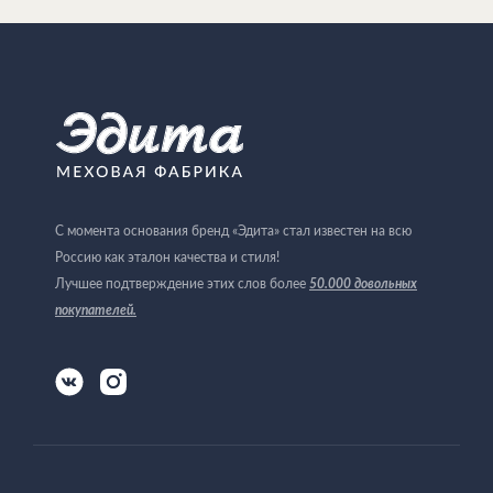
С момента основания бренд «Эдита» стал известен на всю
Россию как эталон качества и стиля!
Лучшее подтверждение этих слов более
50.000 довольных
покупателей
.