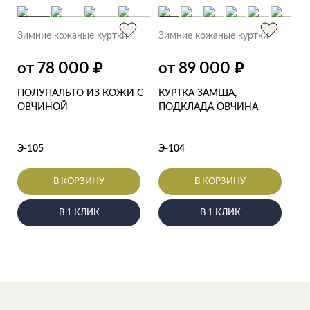
Зимние кожаные куртки
Зимние кожаные куртки
от 78 000
от 89 000
₽
₽
ПОЛУПАЛЬТО ИЗ КОЖИ С
КУРТКА ЗАМША,
ОВЧИНОЙ
ПОДКЛАДА ОВЧИНА
Э-105
Э-104
В КОРЗИНУ
В КОРЗИНУ
В 1 КЛИК
В 1 КЛИК