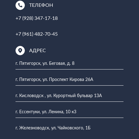
ТЕЛЕФОН
+7 (928) 347-17-18
+7 (961) 482-70-45
АДРЕС
г. Пятигорск, ул. Беговая, д. 8
г. Пятигорск, ул. Проспект Кирова 26А
г. Кисловодск , ул. Курортный бульвар 13А
г. Ессентуки, ул. Ленина, 10 к3
г. Железноводск, ул. Чайковского, 1Б