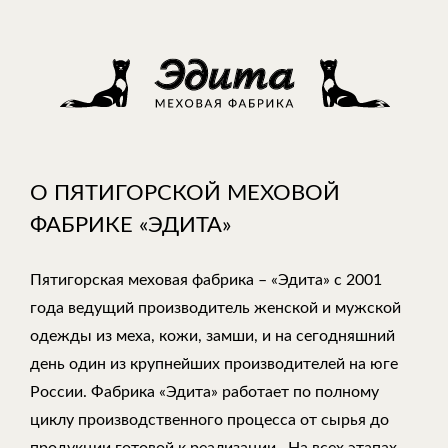
О ПЯТИГОРСКОЙ МЕХОВОЙ
ФАБРИКЕ «ЭДИТА»
Пятигорская меховая фабрика – «Эдита» с 2001
года ведущий производитель женской и мужской
одежды из меха, кожи, замши, и на сегодняшний
день один из крупнейших производителей на юге
России. Фабрика «Эдита» работает по полному
циклу производственного процесса от сырья до