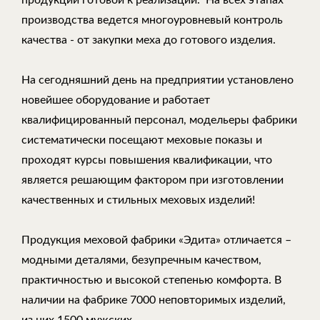
продукции готовой к реализации. На всех этапах
производства ведется многоуровневый контроль
качества - от закупки меха до готового изделия.
На сегодняшний день на предприятии установлено
новейшее оборудование и работает
квалифицированный персонал, модельеры фабрики
систематически посещают меховые показы и
проходят курсы повышения квалификации, что
является решающим фактором при изготовлении
качественных и стильных меховых изделий!
Продукция меховой фабрики «Эдита» отличается –
модными деталями, безупречным качеством,
практичностью и высокой степенью комфорта. В
наличии на фабрике 7000 неповторимых изделий,