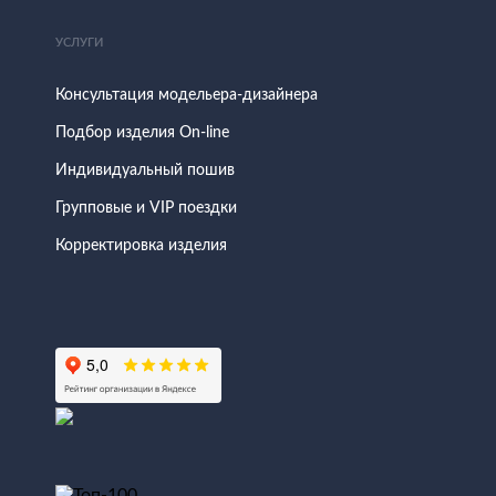
УСЛУГИ
Консультация модельера-дизайнера
Подбор изделия On-line
Индивидуальный пошив
Групповые и VIP поездки
Корректировка изделия