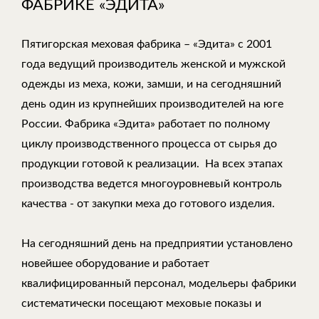
ФАБРИКЕ «ЭДИТА»
Пятигорская меховая фабрика – «Эдита» с 2001
года ведущий производитель женской и мужской
одежды из меха, кожи, замши, и на сегодняшний
день один из крупнейших производителей на юге
России. Фабрика «Эдита» работает по полному
циклу производственного процесса от сырья до
продукции готовой к реализации. На всех этапах
производства ведется многоуровневый контроль
качества - от закупки меха до готового изделия.
На сегодняшний день на предприятии установлено
новейшее оборудование и работает
квалифицированный персонал, модельеры фабрики
систематически посещают меховые показы и