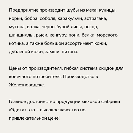
Предприятие производит шубы из меха: куницы,
норки, бобра, соболя, каракульчи, астрагана,
мутона, волка, черно-бурой лисы, песца,
шиншиллы, рыси, кенгуру, пони, белки, морского
котика, а также большой ассортимент кожи,
дубленой кожи, замши, питона.
Цены от производителя, гибкая система скидок для
конечного потребителя. Производство в
Железноводске.
Главное достоинство продукции меховой фабрики
«Эдита» это – высокое качество по
привлекательной цене!