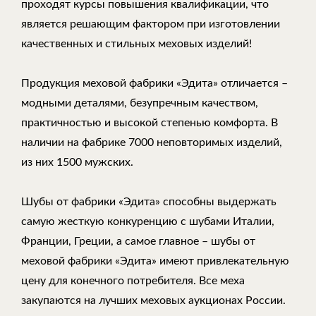
проходят курсы повышения квалификации, что
является решающим фактором при изготовлении
качественных и стильных меховых изделий!
Продукция меховой фабрики «Эдита» отличается –
модными деталями, безупречным качеством,
практичностью и высокой степенью комфорта. В
наличии на фабрике 7000 неповторимых изделий,
из них 1500 мужских.
Шубы от фабрики «Эдита» способны выдержать
самую жесткую конкуренцию с шубами Италии,
Франции, Греции, а самое главное – шубы от
меховой фабрики «Эдита» имеют привлекательную
цену для конечного потребителя. Все меха
закупаются на лучших меховых аукционах России.