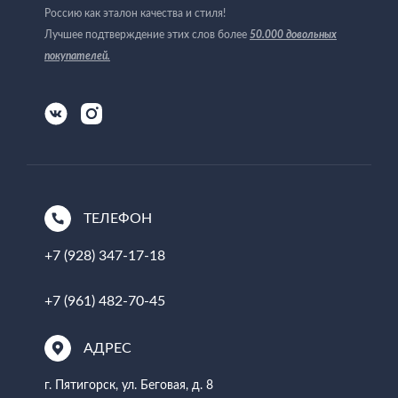
Россию как эталон качества и стиля!
Лучшее подтверждение этих слов более
50.000 довольных
покупателей
.
ТЕЛЕФОН
+7 (928) 347-17-18
+7 (961) 482-70-45
АДРЕС
г. Пятигорск, ул. Беговая, д. 8