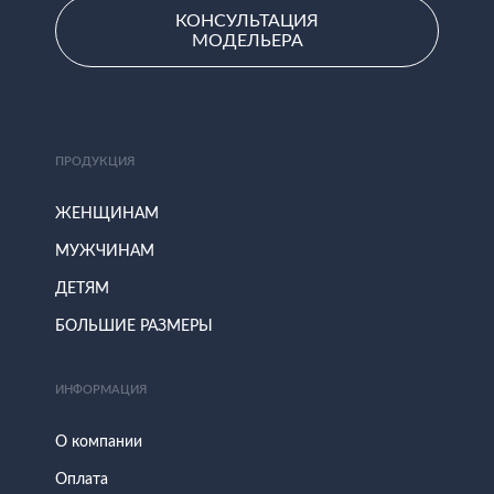
КОНСУЛЬТАЦИЯ
МОДЕЛЬЕРА
ПРОДУКЦИЯ
ЖЕНЩИНАМ
МУЖЧИНАМ
ДЕТЯМ
БОЛЬШИЕ РАЗМЕРЫ
ИНФОРМАЦИЯ
О компании
Оплата