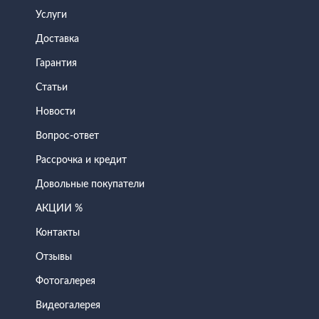
Услуги
Доставка
Гарантия
Статьи
Новости
Вопрос-ответ
Рассрочка и кредит
Довольные покупатели
АКЦИИ %
Контакты
Отзывы
Фотогалерея
Видеогалерея