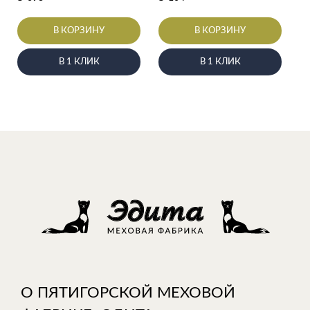
В КОРЗИНУ
В КОРЗИНУ
В 1 КЛИК
В 1 КЛИК
О ПЯТИГОРСКОЙ МЕХОВОЙ