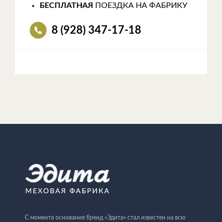
БЕСПЛАТНАЯ
ПОЕЗДКА НА ФАБРИКУ
8 (928) 347-17-18
С момента основания бренд «Эдита» стал известен на всю