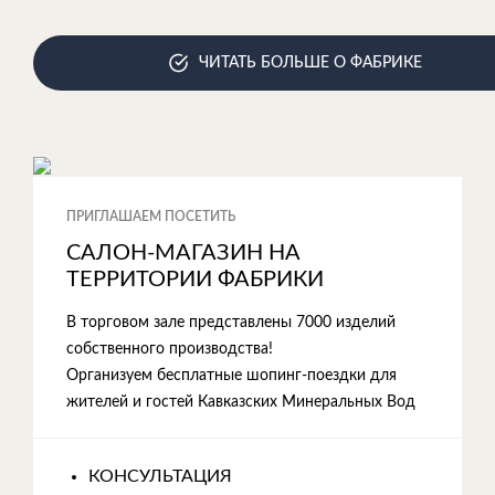
ЧИТАТЬ БОЛЬШЕ О ФАБРИКЕ
ПРИГЛАШАЕМ ПОСЕТИТЬ
САЛОН-МАГАЗИН НА
ТЕРРИТОРИИ ФАБРИКИ
В торговом зале представлены 7000 изделий
собственного производства!
Организуем бесплатные шопинг-поездки для
жителей и гостей Кавказских Минеральных Вод
КОНСУЛЬТАЦИЯ