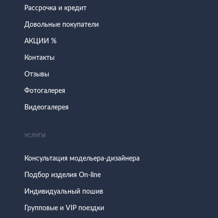
Рассрочка и кредит
Довольные покупатели
АКЦИИ %
Контакты
Отзывы
Фотогалерея
Видеогалерея
УСЛУГИ
Консультация модельера-дизайнера
Подбор изделия On-line
Индивидуальный пошив
Групповые и VIP поездки