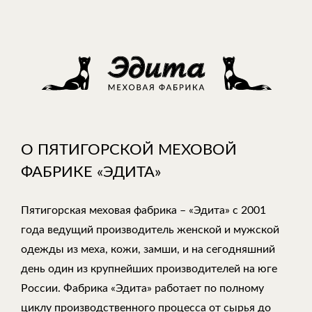
О ПЯТИГОРСКОЙ МЕХОВОЙ
ФАБРИКЕ «ЭДИТА»
Пятигорская меховая фабрика – «Эдита» с 2001
года ведущий производитель женской и мужской
одежды из меха, кожи, замши, и на сегодняшний
день один из крупнейших производителей на юге
России. Фабрика «Эдита» работает по полному
циклу производственного процесса от сырья до