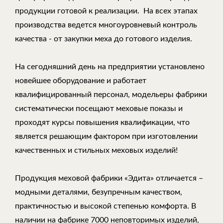
продукции готовой к реализации. На всех этапах
производства ведется многоуровневый контроль
качества - от закупки меха до готового изделия.
На сегодняшний день на предприятии установлено
новейшее оборудование и работает
квалифицированный персонал, модельеры фабрики
систематически посещают меховые показы и
проходят курсы повышения квалификации, что
является решающим фактором при изготовлении
качественных и стильных меховых изделий!
Продукция меховой фабрики «Эдита» отличается –
модными деталями, безупречным качеством,
практичностью и высокой степенью комфорта. В
наличии на фабрике 7000 неповторимых изделий,