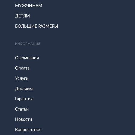
МУЖЧИНАМ
ДЕТЯМ
БОЛЬШИЕ РАЗМЕРЫ
ИНФОРМАЦИЯ
О компании
Оплата
Услуги
Доставка
Гарантия
Статьи
Новости
Вопрос-ответ