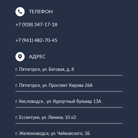
ТЕЛЕФОН
+7 (928) 347-17-18
+7 (961) 482-70-45
АДРЕС
г. Пятигорск, ул. Беговая, д. 8
г. Пятигорск, ул. Проспект Кирова 26А
г. Кисловодск , ул. Курортный бульвар 13А
г. Ессентуки, ул. Ленина, 10 к3
г. Железноводск, ул. Чайковского, 1Б