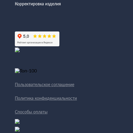
Корректировка изделия
Пользовательское соглашение
Политика конфиденциальности
Способы оплаты