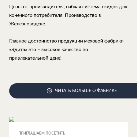
Цены от производителя, гибкая система скидок для
конечного потребителя. Производство в
Железноводске.
Главное достоинство продукции меховой фабрики
«Эдита» это – высокое качество по
привлекательной цене!
ЧИТАТЬ БОЛЬШЕ О ФАБРИКЕ
ПРИГЛАШАЕМ ПОСЕТИТЬ