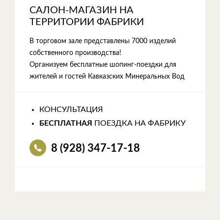
САЛОН-МАГАЗИН НА
ТЕРРИТОРИИ ФАБРИКИ
В торговом зале представлены 7000 изделий
собственного производства!
Организуем бесплатные шопинг-поездки для
жителей и гостей Кавказских Минеральных Вод
КОНСУЛЬТАЦИЯ
БЕСПЛАТНАЯ
ПОЕЗДКА НА ФАБРИКУ
8 (928) 347-17-18