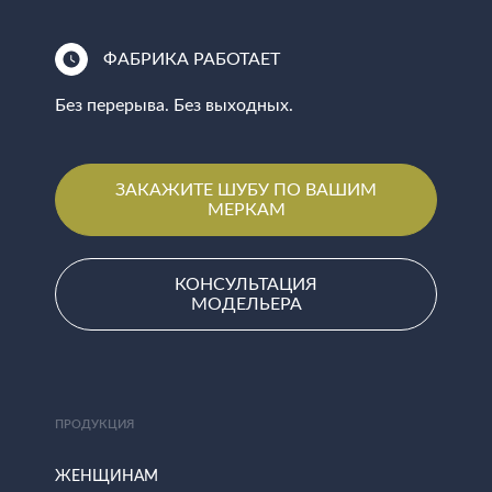
ФАБРИКА РАБОТАЕТ
Без перерыва. Без выходных.
ЗАКАЖИТЕ ШУБУ ПО ВАШИМ
МЕРКАМ
КОНСУЛЬТАЦИЯ
МОДЕЛЬЕРА
ПРОДУКЦИЯ
ЖЕНЩИНАМ