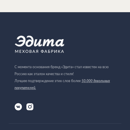
С момента основания бренд «Эдита» стал известен на всю
Россию как эталон качества и стиля!
Лучшее подтверждение этих слов более
50.000 довольных
покупателей
.