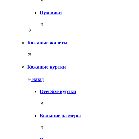
Пуховики
Кожаные жилеты
Кожаные куртки
назад
OverSize куртки
Большие размеры