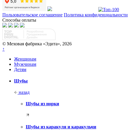
Пользовательское соглашение
Политика конфиденциальности
Способы оплаты
© Меховая фабрика «Эдита», 2026
↑
Женщинам
Мужчинам
Детям
Шубы
назад
Шубы из норки
Шубы из каракуля и каракульчи