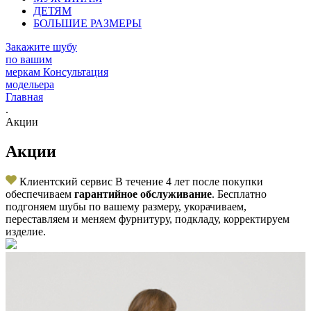
ДЕТЯМ
БОЛЬШИЕ РАЗМЕРЫ
Закажите шубу
по вашим
меркам
Консультация
модельера
Главная
.
Акции
Акции
Клиентский сервис
В течение 4 лет после покупки
обеспечиваем
гарантийное обслуживание
. Бесплатно
подгоняем шубы по вашему размеру, укорачиваем,
переставляем и меняем фурнитуру, подкладу, корректируем
изделие.