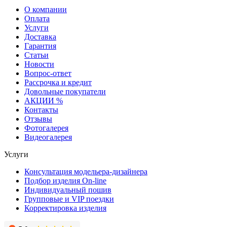
О компании
Оплата
Услуги
Доставка
Гарантия
Статьи
Новости
Вопрос-ответ
Рассрочка и кредит
Довольные покупатели
АКЦИИ %
Контакты
Отзывы
Фотогалерея
Видеогалерея
Услуги
Консультация модельера-дизайнера
Подбор изделия On-line
Индивидуальный пошив
Групповые и VIP поездки
Корректировка изделия