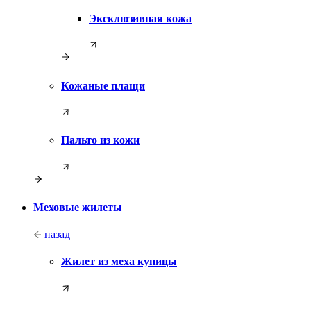
Эксклюзивная кожа
Кожаные плащи
Пальто из кожи
Меховые жилеты
назад
Жилет из меха куницы