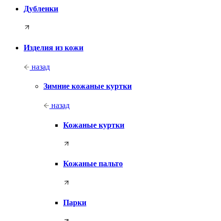
Дубленки
Изделия из кожи
назад
Зимние кожаные куртки
назад
Кожаные куртки
Кожаные пальто
Парки