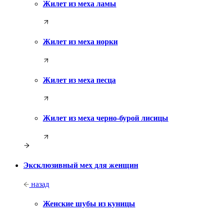
Жилет из меха ламы
Жилет из меха норки
Жилет из меха песца
Жилет из меха черно-бурой лисицы
Эксклюзивный мех для женщин
назад
Женские шубы из куницы