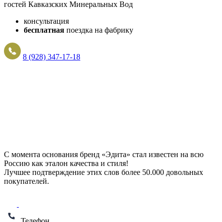
гостей Кавказских Минеральных Вод
консультация
бесплатная
поездка на фабрику
8 (928) 347-17-18
С момента основания бренд «Эдита» стал известен на всю
Россию как эталон качества и стиля!
Лучшее подтверждение этих слов более
50.000 довольных
покупателей
.
Телефон