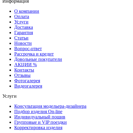
Информация
О компании
Оплата
Услуги
Доставка
Гарантия
Статьи
Новости
Вопрос-ответ
Рассрочка и кредит
Довольные покупатели
АКЦИИ %
Контакты
Отзывы
Фотогалерея
Видеогалерея
Услуги
Консультация модельера-дизайнера
Подбор изделия On-line
Индивидуальный пошив
Групповые и VIP поездки
Корректировка изделия