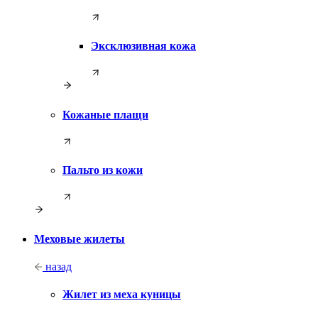
Эксклюзивная кожа
Кожаные плащи
Пальто из кожи
Меховые жилеты
назад
Жилет из меха куницы