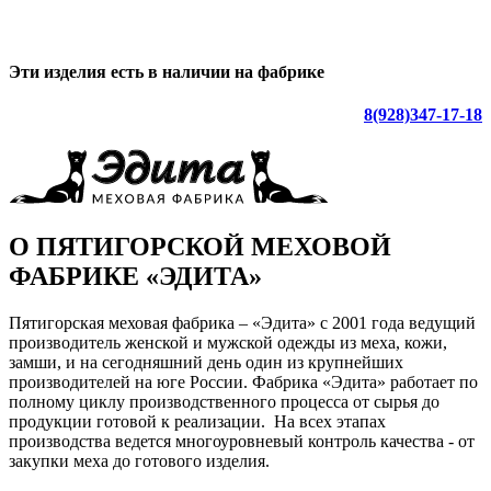
Эти изделия есть в наличии на фабрике
8(928)347-17-18
О ПЯТИГОРСКОЙ МЕХОВОЙ
ФАБРИКЕ «ЭДИТА»
Пятигорская меховая фабрика – «Эдита» с 2001 года ведущий
производитель женской и мужской одежды из меха, кожи,
замши, и на сегодняшний день один из крупнейших
производителей на юге России. Фабрика «Эдита» работает по
полному циклу производственного процесса от сырья до
продукции готовой к реализации. На всех этапах
производства ведется многоуровневый контроль качества - от
закупки меха до готового изделия.