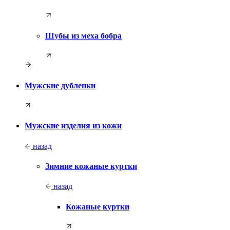
Шубы из меха бобра
Мужские дубленки
Мужские изделия из кожи
назад
Зимние кожаные куртки
назад
Кожаные куртки