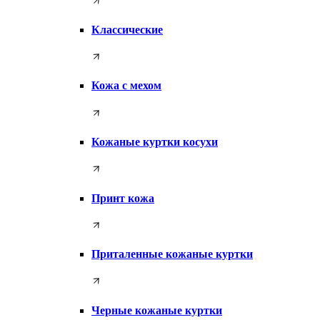
Классические
Кожа с мехом
Кожаные куртки косухи
Принт кожа
Приталенные кожаные куртки
Черные кожаные куртки