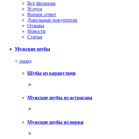
Все филиалы
Услуги
Вопрос-ответ
Довольные покупатели
Отзывы
Новости
Статьи
Мужские шубы
назад
Шубы из каракульчи
Мужские шубы из астрагана
Мужские шубы из норки