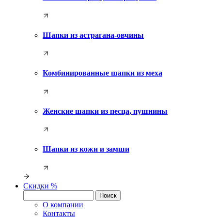
Шапки из астрагана-овчины
Комбинированные шапки из меха
Женские шапки из песца, пушнины
Шапки из кожи и замши
Скидки %
О компании
Контакты