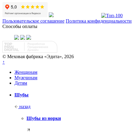
Пользовательское соглашение
Политика конфиденциальности
Способы оплаты
© Меховая фабрика «Эдита», 2026
↑
Женщинам
Мужчинам
Детям
Шубы
назад
Шубы из норки