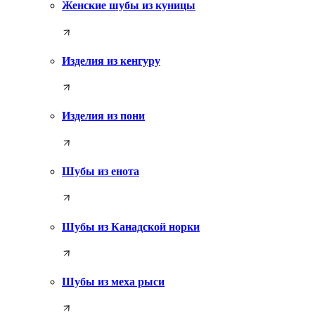
Женские шубы из куницы
Изделия из кенгуру
Изделия из пони
Шубы из енота
Шубы из Канадской норки
Шубы из меха рыси