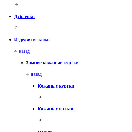
Дубленки
Изделия из кожи
назад
Зимние кожаные куртки
назад
Кожаные куртки
Кожаные пальто