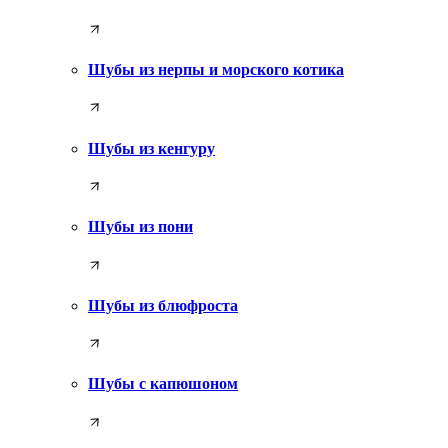
Шубы из нерпы и морского котика
Шубы из кенгуру
Шубы из пони
Шубы из блюфроста
Шубы с капюшоном