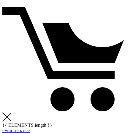
{{ ELEMENTS.length }}
Очистить все