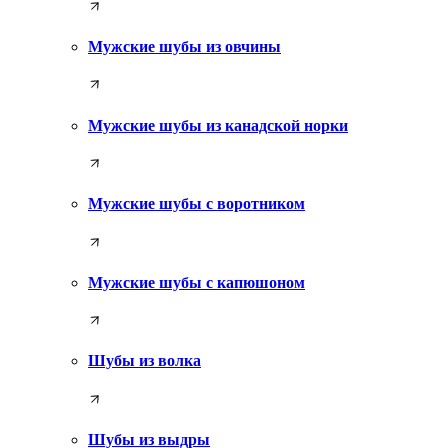
Мужские шубы из овчины
Мужские шубы из канадской норки
Мужские шубы с воротником
Мужские шубы с капюшоном
Шубы из волка
Шубы из выдры