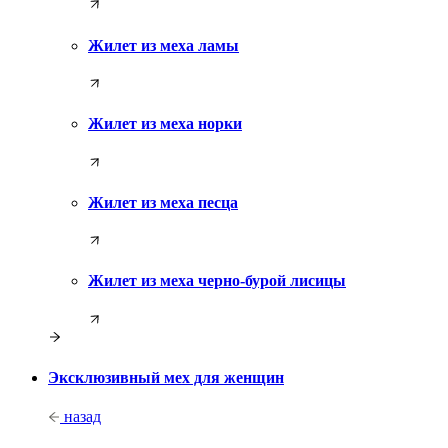
Жилет из меха ламы
Жилет из меха норки
Жилет из меха песца
Жилет из меха черно-бурой лисицы
Эксклюзивный мех для женщин
назад