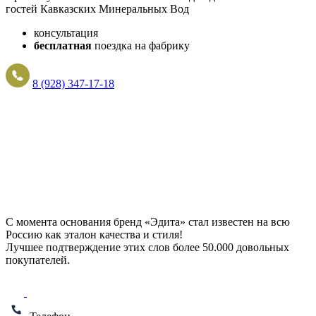
гостей Кавказских Минеральных Вод
консультация
бесплатная
поездка на фабрику
8 (928) 347-17-18
С момента основания бренд «Эдита» стал известен на всю
Россию как эталон качества и стиля!
Лучшее подтверждение этих слов более
50.000 довольных
покупателей
.