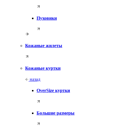
Пуховики
Кожаные жилеты
Кожаные куртки
назад
OverSize куртки
Большие размеры