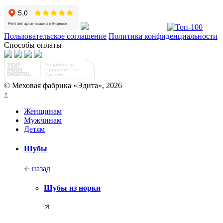
Пользовательское соглашение
Политика конфиденциальности
Способы оплаты
© Меховая фабрика «Эдита», 2026
↑
Женщинам
Мужчинам
Детям
Шубы
назад
Шубы из норки