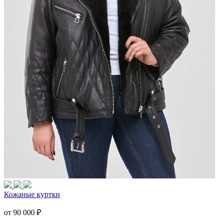
Кожаные куртки
от 90 000
₽