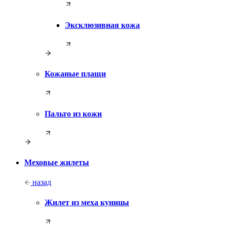
Эксклюзивная кожа
Кожаные плащи
Пальто из кожи
Меховые жилеты
назад
Жилет из меха куницы