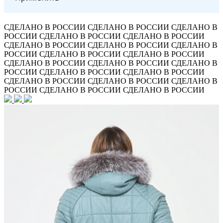
СДЕЛАНО В РОССИИ
СДЕЛАНО В РОССИИ
СДЕЛАНО В
РОССИИ
СДЕЛАНО В РОССИИ
СДЕЛАНО В РОССИИ
СДЕЛАНО В РОССИИ
СДЕЛАНО В РОССИИ
СДЕЛАНО В
РОССИИ
СДЕЛАНО В РОССИИ
СДЕЛАНО В РОССИИ
СДЕЛАНО В РОССИИ
СДЕЛАНО В РОССИИ
СДЕЛАНО В
РОССИИ
СДЕЛАНО В РОССИИ
СДЕЛАНО В РОССИИ
СДЕЛАНО В РОССИИ
СДЕЛАНО В РОССИИ
СДЕЛАНО В
РОССИИ
СДЕЛАНО В РОССИИ
СДЕЛАНО В РОССИИ