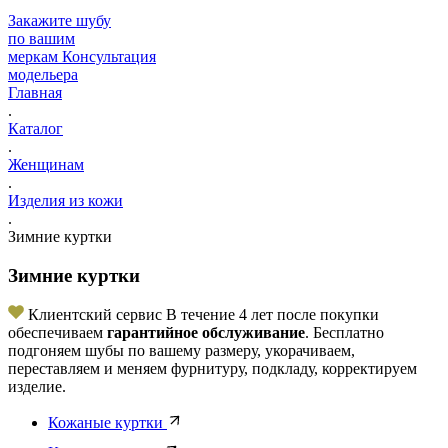
Закажите шубу
по вашим
меркам
Консультация
модельера
Главная
.
Каталог
.
Женщинам
.
Изделия из кожи
.
Зимние куртки
Зимние куртки
Клиентский сервис
В течение 4 лет после покупки
обеспечиваем
гарантийное обслуживание
. Бесплатно
подгоняем шубы по вашему размеру, укорачиваем,
переставляем и меняем фурнитуру, подкладу, корректируем
изделие.
Кожаные куртки