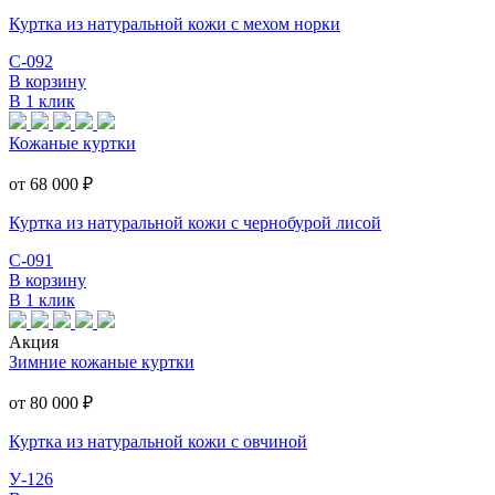
Куртка из натуральной кожи с мехом норки
С-092
В корзину
В 1 клик
Кожаные куртки
от 68 000
₽
Куртка из натуральной кожи с чернобурой лисой
С-091
В корзину
В 1 клик
Акция
Зимние кожаные куртки
от 80 000
₽
Куртка из натуральной кожи с овчиной
У-126