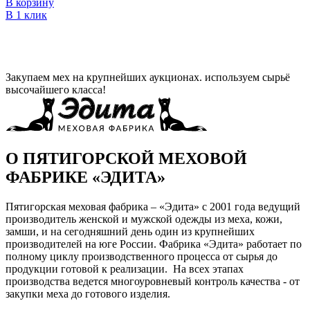
В корзину
В 1 клик
Закупаем мех на крупнейших аукционах. используем сырьё
высочайшего класса!
О ПЯТИГОРСКОЙ МЕХОВОЙ
ФАБРИКЕ «ЭДИТА»
Пятигорская меховая фабрика – «Эдита» с 2001 года ведущий
производитель женской и мужской одежды из меха, кожи,
замши, и на сегодняшний день один из крупнейших
производителей на юге России. Фабрика «Эдита» работает по
полному циклу производственного процесса от сырья до
продукции готовой к реализации. На всех этапах
производства ведется многоуровневый контроль качества - от
закупки меха до готового изделия.