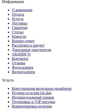
Информация
О компании
Оплата
Услуги
Доставка
Гарантия
Статьи
Новости
Вопрос-ответ
Рассрочка и кредит
Довольные покупатели
АКЦИИ %
Контакты
Отзывы
Фотогалерея
Видеогалерея
Услуги
Консультация модельера-дизайнера
Подбор изделия On-line
Индивидуальный пошив
Групповые и VIP поездки
Корректировка изделия