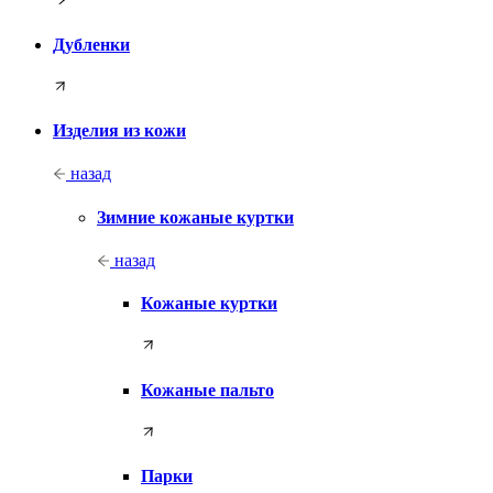
Дубленки
Изделия из кожи
назад
Зимние кожаные куртки
назад
Кожаные куртки
Кожаные пальто
Парки