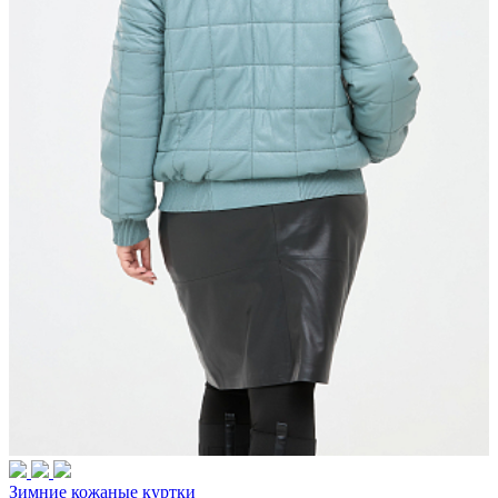
Зимние кожаные куртки