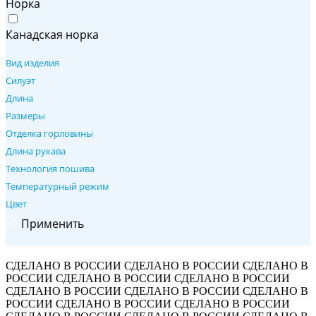
Норка
Канадская норка
Вид изделия
Силуэт
Длина
Размеры
Отделка горловины
Длина рукава
Технология пошива
Температурный режим
Цвет
Применить
СДЕЛАНО В РОССИИ
СДЕЛАНО В РОССИИ
СДЕЛАНО В
РОССИИ
СДЕЛАНО В РОССИИ
СДЕЛАНО В РОССИИ
СДЕЛАНО В РОССИИ
СДЕЛАНО В РОССИИ
СДЕЛАНО В
РОССИИ
СДЕЛАНО В РОССИИ
СДЕЛАНО В РОССИИ