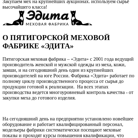
Закупаем мех на крупнейших аукционах. используем сырьё
высочайшего класса!
О ПЯТИГОРСКОЙ МЕХОВОЙ
ФАБРИКЕ «ЭДИТА»
Пятигорская меховая фабрика – «Эдита» с 2001 года ведущий
производитель женской и мужской одежды из меха, кожи,
замши, и на сегодняшний день один из крупнейших
производителей на юге России. Фабрика «Эдита» работает по
полному циклу производственного процесса от сырья до
продукции готовой к реализации. На всех этапах
производства ведется многоуровневый контроль качества - от
закупки меха до готового изделия.
На сегодняшний день на предприятии установлено новейшее
оборудование и работает квалифицированный персонал,
модельеры фабрики систематически посещают меховые
показы и проходят курсы повышения квалификации, что