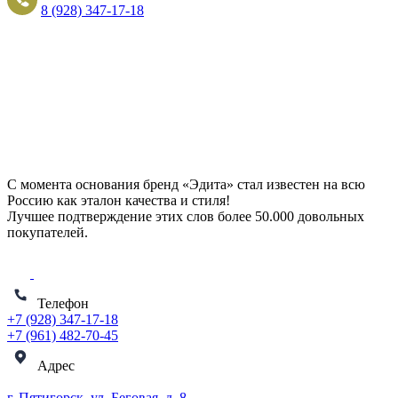
8 (928) 347-17-18
С момента основания бренд «Эдита» стал известен на всю
Россию как эталон качества и стиля!
Лучшее подтверждение этих слов более
50.000 довольных
покупателей
.
Телефон
+7 (928) 347-17-18
+7 (961) 482-70-45
Адрес
г. Пятигорск, ул. Беговая, д. 8