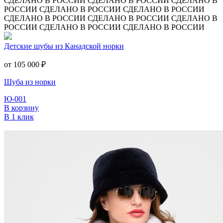
СДЕЛАНО В РОССИИ
СДЕЛАНО В РОССИИ
СДЕЛАНО В
РОССИИ
СДЕЛАНО В РОССИИ
СДЕЛАНО В РОССИИ
СДЕЛАНО В РОССИИ
СДЕЛАНО В РОССИИ
СДЕЛАНО В
РОССИИ
СДЕЛАНО В РОССИИ
СДЕЛАНО В РОССИИ
Детские шубы из Канадской норки
от 105 000
₽
Шуба из норки
Ю-001
В корзину
В 1 клик