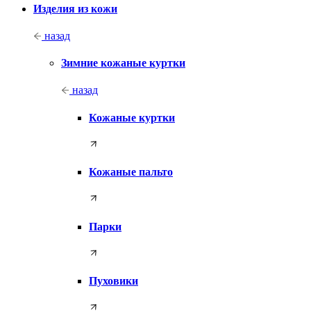
Изделия из кожи
назад
Зимние кожаные куртки
назад
Кожаные куртки
Кожаные пальто
Парки
Пуховики