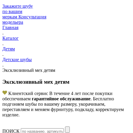
Закажите шубу
по вашим
меркам
Консультация
модельера
Главная
.
Каталог
.
Детям
.
Детские шубы
.
Эксклюзивный мех детям
Эксклюзивный мех детям
Клиентский сервис
В течение 4 лет после покупки
обеспечиваем
гарантийное обслуживание
. Бесплатно
подгоняем шубы по вашему размеру, укорачиваем,
переставляем и меняем фурнитуру, подкладу, корректируем
изделие.
ПОИСК