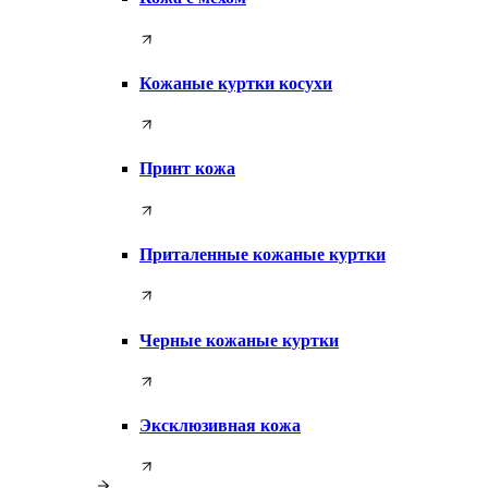
Кожаные куртки косухи
Принт кожа
Приталенные кожаные куртки
Черные кожаные куртки
Эксклюзивная кожа