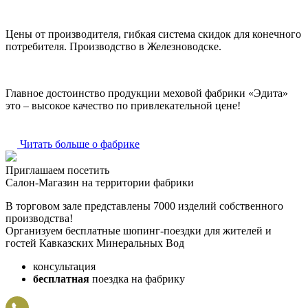
Цены от производителя, гибкая система скидок для конечного
потребителя. Производство в Железноводске.
Главное достоинство продукции меховой фабрики «Эдита»
это – высокое качество по привлекательной цене!
Читать больше о фабрике
Приглашаем посетить
Салон-Магазин на территории фабрики
В торговом зале представлены 7000 изделий собственного
производства!
Организуем бесплатные шопинг-поездки для жителей и
гостей Кавказских Минеральных Вод
консультация
бесплатная
поездка на фабрику