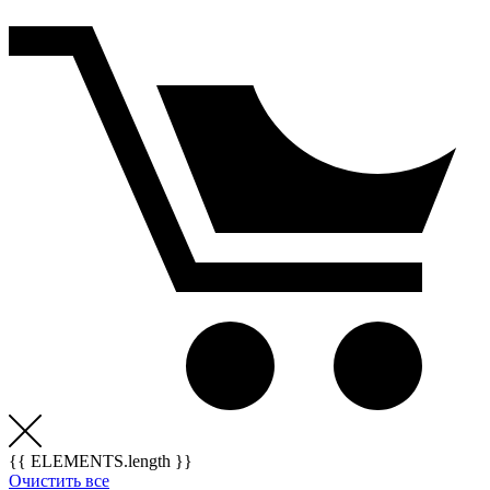
{{ ELEMENTS.length }}
Очистить все