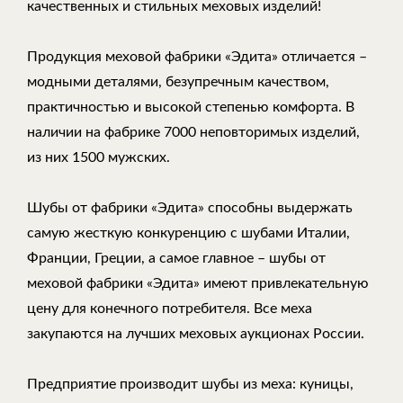
качественных и стильных меховых изделий!
Продукция меховой фабрики «Эдита» отличается –
модными деталями, безупречным качеством,
практичностью и высокой степенью комфорта. В
наличии на фабрике 7000 неповторимых изделий,
из них 1500 мужских.
Шубы от фабрики «Эдита» способны выдержать
самую жесткую конкуренцию с шубами Италии,
Франции, Греции, а самое главное – шубы от
меховой фабрики «Эдита» имеют привлекательную
цену для конечного потребителя. Все меха
закупаются на лучших меховых аукционах России.
Предприятие производит шубы из меха: куницы,