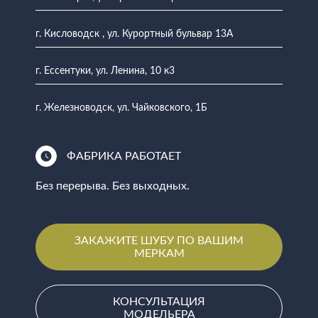
г. Кисловодск , ул. Курортный бульвар 13А
г. Ессентуки, ул. Ленина, 10 к3
г. Железноводск, ул. Чайковского, 1Б
ФАБРИКА РАБОТАЕТ
Без перерыва. Без выходных.
ЗАКАЖИТЕ ШУБУ ПО ВАШИМ
МЕРКАМ
КОНСУЛЬТАЦИЯ
МОДЕЛЬЕРА