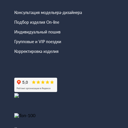
Консультация модельера-дизайнера
Подбор изделия On-line
Индивидуальный пошив
Групповые и VIP поездки
Корректировка изделия