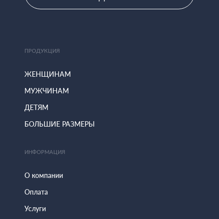
ПРОДУКЦИЯ
ЖЕНЩИНАМ
МУЖЧИНАМ
ДЕТЯМ
БОЛЬШИЕ РАЗМЕРЫ
ИНФОРМАЦИЯ
О компании
Оплата
Услуги