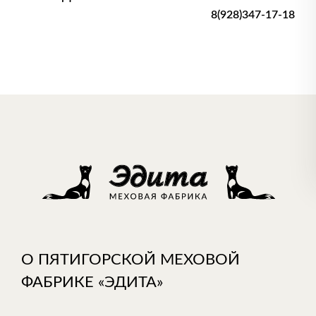
8(928)347-17-18
О ПЯТИГОРСКОЙ МЕХОВОЙ
ФАБРИКЕ «ЭДИТА»