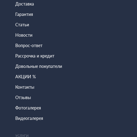
Доставка
Гарантия
Статьи
Новости
Вопрос-ответ
Рассрочка и кредит
Довольные покупатели
АКЦИИ %
Контакты
Отзывы
Фотогалерея
Видеогалерея
УСЛУГИ