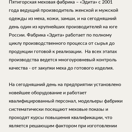
Пятигорская меховая фабрика – «Эдита» с 2001
года ведущий производитель женской и мужской
одежды из меха, кожи, замши, и на сегодняшний
день один из крупнейших производителей на юге
России. Фабрика «Эдита» работает по полному
циклу производственного процесса от сырья до
продукции готовой к реализации. На всех этапах
производства ведется многоуровневый контроль
качества - от закупки меха до готового изделия.
На сегодняшний день на предприятии установлено
новейшее оборудование и работает
квалифицированный персонал, модельеры фабрики
систематически посещают меховые показы и
проходят курсы повышения квалификации, что
является решающим фактором при изготовлении