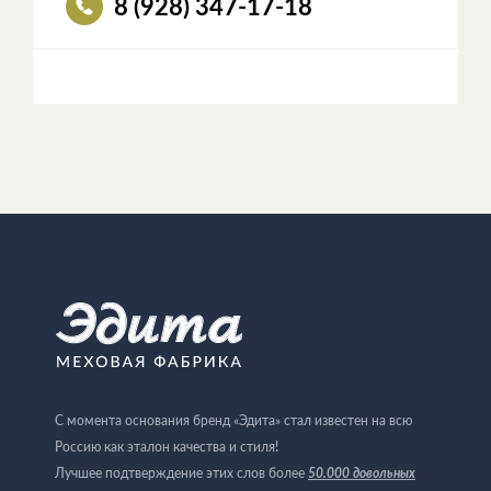
8 (928) 347-17-18
С момента основания бренд «Эдита» стал известен на всю
Россию как эталон качества и стиля!
Лучшее подтверждение этих слов более
50.000 довольных