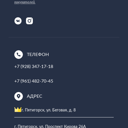
покупателей
.
ТЕЛЕФОН
+7 (928) 347-17-18
+7 (961) 482-70-45
АДРЕС
г. Пятигорск, ул. Беговая, д. 8
г. Пятигорск, ул. Проспект Кирова 26А