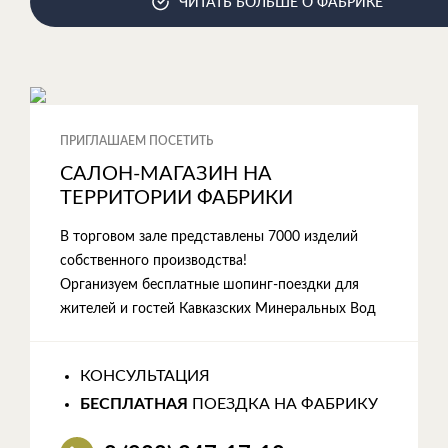
ЧИТАТЬ БОЛЬШЕ О ФАБРИКЕ
ПРИГЛАШАЕМ ПОСЕТИТЬ
САЛОН-МАГАЗИН НА
ТЕРРИТОРИИ ФАБРИКИ
В торговом зале представлены 7000 изделий
собственного производства!
Организуем бесплатные шопинг-поездки для
жителей и гостей Кавказских Минеральных Вод
КОНСУЛЬТАЦИЯ
БЕСПЛАТНАЯ
ПОЕЗДКА НА ФАБРИКУ