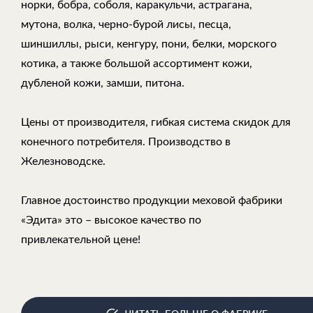
норки, бобра, соболя, каракульчи, астрагана,
мутона, волка, черно-бурой лисы, песца,
шиншиллы, рыси, кенгуру, пони, белки, морского
котика, а также большой ассортимент кожи,
дубленой кожи, замши, питона.
Цены от производителя, гибкая система скидок для
конечного потребителя. Производство в
Железноводске.
Главное достоинство продукции меховой фабрики
«Эдита» это – высокое качество по
привлекательной цене!