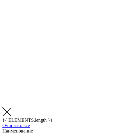
{{ ELEMENTS.length }}
Очистить все
Наименование