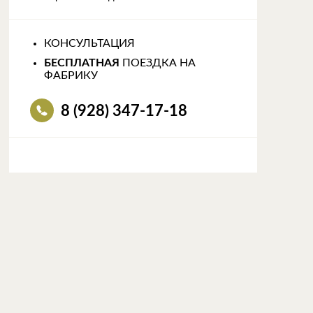
КОНСУЛЬТАЦИЯ
БЕСПЛАТНАЯ
ПОЕЗДКА НА
ФАБРИКУ
8 (928) 347-17-18