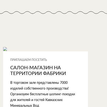
ПРИГЛАШАЕМ ПОСЕТИТЬ
САЛОН-МАГАЗИН НА
ТЕРРИТОРИИ ФАБРИКИ
В торговом зале представлены 7000
изделий собственного производства!
Организуем бесплатные шопинг-поездки
для жителей и гостей Кавказских
Минеральных Вод