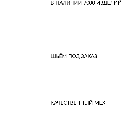
В НАЛИЧИИ 7000 ИЗДЕЛИЙ
ШЬЁМ ПОД ЗАКАЗ
КАЧЕСТВЕННЫЙ МЕХ