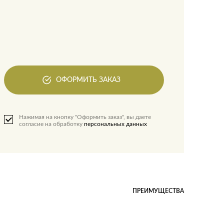
ОФОРМИТЬ ЗАКАЗ
Нажимая на кнопку "Оформить заказ", вы даете
согласие на обработку
персональных данных
ПРЕИМУЩЕСТВА