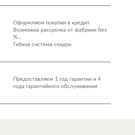
Оформляем покупки в кредит.
Возможна рассрочка от фабрики без
%…
Гибкая система скидок
Предоставляем 1 год гарантии и 4
года гарантийного обслуживания