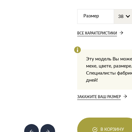
Размер
ВСЕ ХАРАКТЕРИСТИКИ
Эту модель Вы може
мехе, цвете, размере
Специалисты фабрики
дней!
ЗАКАЖИТЕ ВАШ РАЗМЕР
В КОРЗИНУ