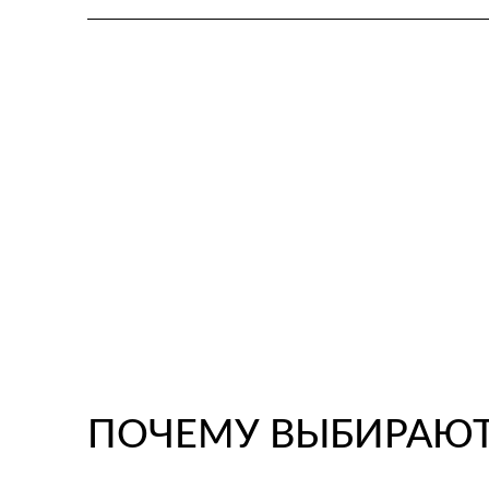
ПОЧЕМУ ВЫБИРАЮТ