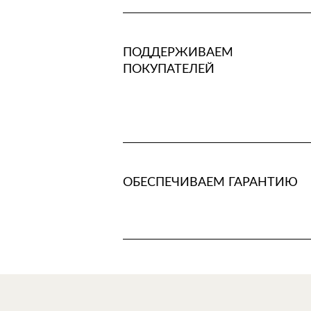
ПОДДЕРЖИВАЕМ
ПОКУПАТЕЛЕЙ
ОБЕСПЕЧИВАЕМ ГАРАНТИЮ