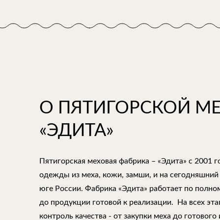
О ПЯТИГОРСКОЙ М
«ЭДИТА»
Пятигорская меховая фабрика – «Эдита» с 2001 
одежды из меха, кожи, замши, и на сегодняшний
юге России. Фабрика «Эдита» работает по полно
до продукции готовой к реализации. На всех эт
контроль качества - от закупки меха до готового 