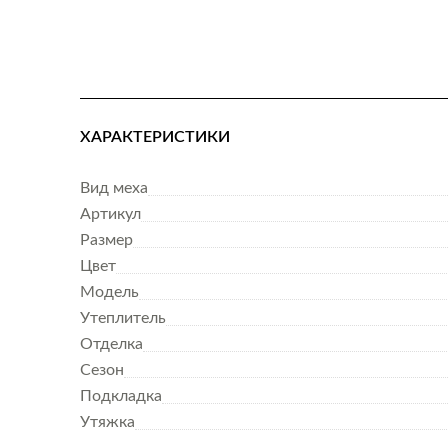
ХАРАКТЕРИСТИКИ
Вид меха
Артикул
Размер
Цвет
Модель
Утеплитель
Отделка
Сезон
Подкладка
Утяжка