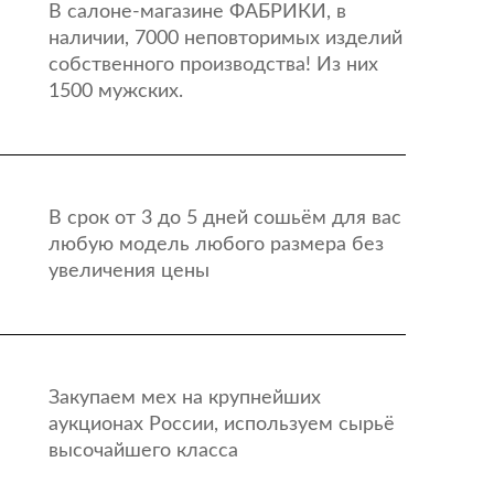
В салоне-магазине ФАБРИКИ, в
наличии, 7000 неповторимых изделий
собственного производства! Из них
1500 мужских.
В срок от 3 до 5 дней сошьём для вас
любую модель любого размера без
увеличения цены
Закупаем мех на крупнейших
аукционах России, используем сырьё
высочайшего класса