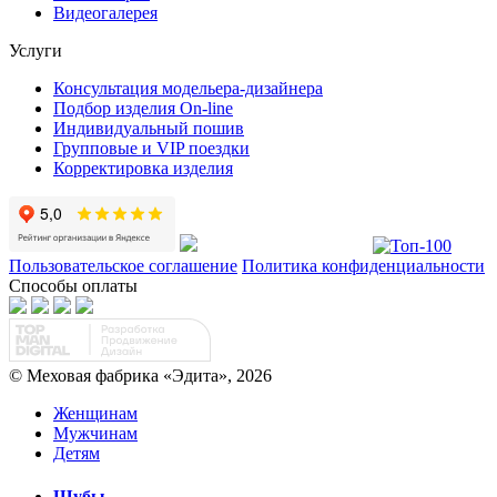
Видеогалерея
Услуги
Консультация модельера-дизайнера
Подбор изделия On-line
Индивидуальный пошив
Групповые и VIP поездки
Корректировка изделия
Пользовательское соглашение
Политика конфиденциальности
Способы оплаты
© Меховая фабрика «Эдита», 2026
Женщинам
Мужчинам
Детям
Шубы