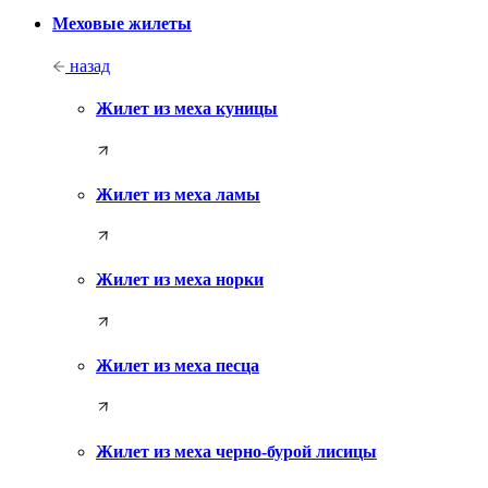
Меховые жилеты
назад
Жилет из меха куницы
Жилет из меха ламы
Жилет из меха норки
Жилет из меха песца
Жилет из меха черно-бурой лисицы