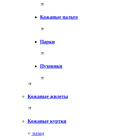
Кожаные пальто
Парки
Пуховики
Кожаные жилеты
Кожаные куртки
назад