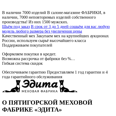
В наличии 7000 изделий
В салоне-магазине ФАБРИКИ, в
наличии, 7000 неповторимых изделий собственного
производства! Из них 1500 мужских.
Шьём под заказ
В срок от 3 до 5 дней сошьём для вас любую
модель любого размера без увеличения цены
Качественный мех
Закупаем мех на крупнейших аукционах
России, используем сырьё высочайшего класса
Поддерживаем покупателей
Оформляем покупки в кредит.
Возможна рассрочка от фабрики без %…
Гибкая система скидок
Обеспечиваем гарантию
Предоставляем 1 год гарантии и 4
года гарантийного обслуживания
О ПЯТИГОРСКОЙ МЕХОВОЙ
ФАБРИКЕ «ЭДИТА»