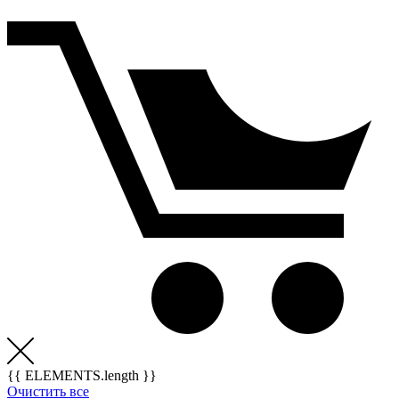
{{ ELEMENTS.length }}
Очистить все