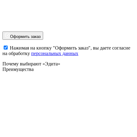
Оформить заказ
Нажимая на кнопку "Оформить заказ", вы даете согласие
на обработку
персональных данных
Почему выбирают «Эдита»
Преимущества