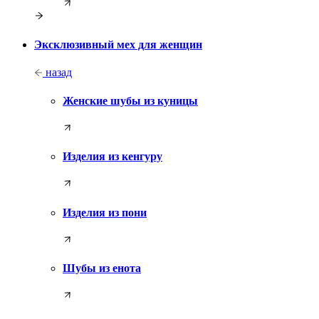
Эксклюзивный мех для женщин
назад
Женские шубы из куницы
Изделия из кенгуру
Изделия из пони
Шубы из енота