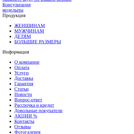
Консультация
модельера
Продукция
ЖЕНЩИНАМ
МУЖЧИНАМ
ДЕТЯМ
БОЛЬШИЕ РАЗМЕРЫ
Информация
О компании
Оплата
Услуги
Доставка
Гарантия
Статьи
Новости
Вопрос-ответ
Рассрочка и кредит
Довольные покупатели
АКЦИИ %
Контакты
Отзывы
Фотогалерея