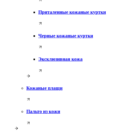
Приталенные кожаные куртки
Черные кожаные куртки
Эксклюзивная кожа
Кожаные плащи
Пальто из кожи