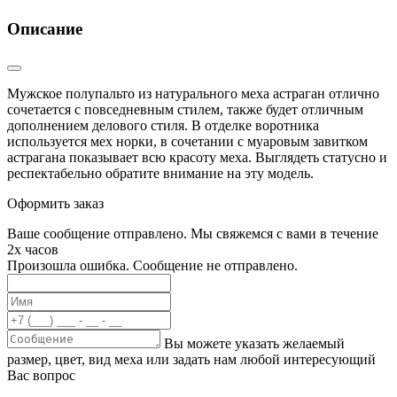
Описание
Мужское полупальто из натурального меха астраган отлично
сочетается с повседневным стилем, также будет отличным
дополнением делового стиля. В отделке воротника
используется мех норки, в сочетании с муаровым завитком
астрагана показывает всю красоту меха. Выглядеть статусно и
респектабельно обратите внимание на эту модель.
Оформить заказ
Ваше сообщение отправлено. Мы свяжемся с вами в течение
2х часов
Произошла ошибка. Сообщение не отправлено.
Вы можете указать желаемый
размер, цвет, вид меха или задать нам любой интересующий
Вас вопрос