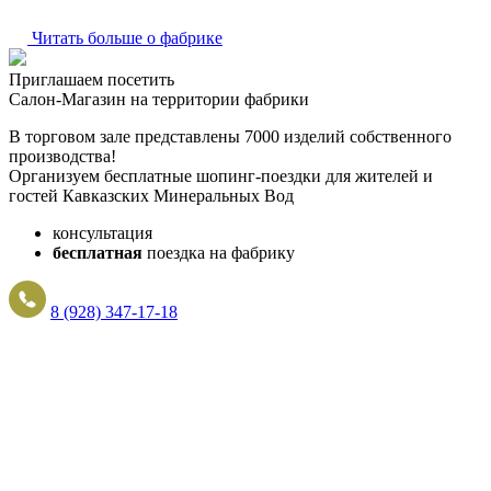
Читать больше о фабрике
Приглашаем посетить
Салон-Магазин на территории фабрики
В торговом зале представлены 7000 изделий собственного
производства!
Организуем бесплатные шопинг-поездки для жителей и
гостей Кавказских Минеральных Вод
консультация
бесплатная
поездка на фабрику
8 (928) 347-17-18