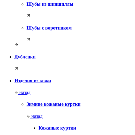
Шубы из шиншиллы
Шубы с воротником
Дубленки
Изделия из кожи
назад
Зимние кожаные куртки
назад
Кожаные куртки