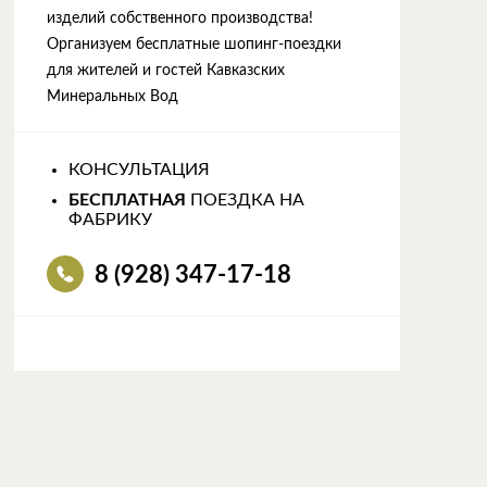
изделий собственного производства!
Организуем бесплатные шопинг-поездки
для жителей и гостей Кавказских
Минеральных Вод
КОНСУЛЬТАЦИЯ
БЕСПЛАТНАЯ
ПОЕЗДКА НА
ФАБРИКУ
8 (928) 347-17-18