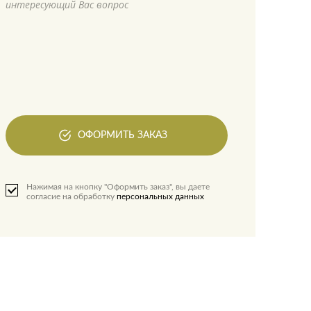
интересующий Вас вопрос
ОФОРМИТЬ ЗАКАЗ
Нажимая на кнопку "Оформить заказ", вы даете
согласие на обработку
персональных данных