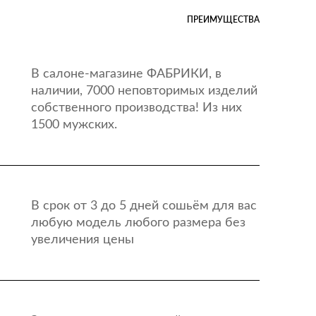
ПРЕИМУЩЕСТВА
В салоне-магазине ФАБРИКИ, в
наличии, 7000 неповторимых изделий
собственного производства! Из них
1500 мужских.
В срок от 3 до 5 дней сошьём для вас
любую модель любого размера без
увеличения цены