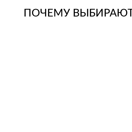
ПОЧЕМУ ВЫБИРАЮТ