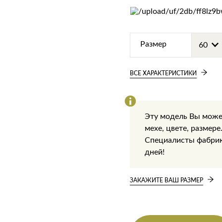
Размер
ВСЕ ХАРАКТЕРИСТИКИ
Эту модель Вы може
мехе, цвете, размере
Специалисты фабрики
дней!
ЗАКАЖИТЕ ВАШ РАЗМЕР