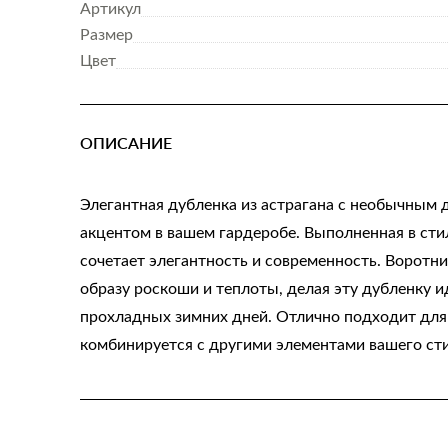
Артикул
Размер
Цвет
ОПИСАНИЕ
Элегантная дубленка из астрагана с необычным 
акцентом в вашем гардеробе. Выполненная в сти
сочетает элегантность и современность. Воротни
образу роскоши и теплоты, делая эту дубленку 
прохладных зимних дней. Отлично подходит для 
комбинируется с другими элементами вашего сти