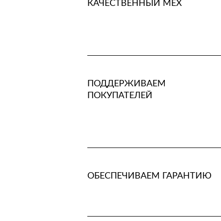
КАЧЕСТВЕННЫЙ МЕХ
ПОДДЕРЖИВАЕМ
ПОКУПАТЕЛЕЙ
ОБЕСПЕЧИВАЕМ ГАРАНТИЮ