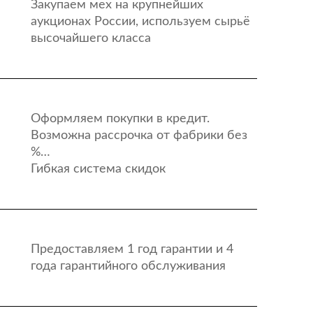
Закупаем мех на крупнейших
аукционах России, используем сырьё
высочайшего класса
Оформляем покупки в кредит.
Возможна рассрочка от фабрики без
%…
Гибкая система скидок
Предоставляем 1 год гарантии и 4
года гарантийного обслуживания