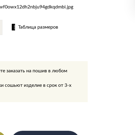
Таблица размеров
те заказать на пошив в любом
.
 сошьют изделие в срок от 3-х