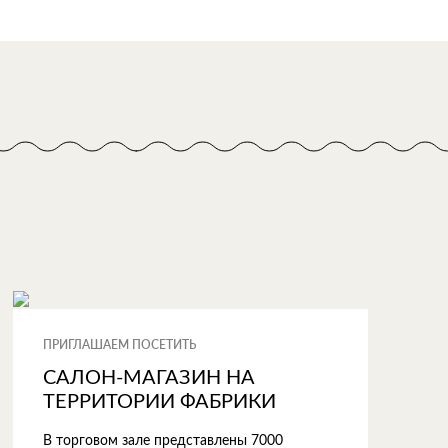
ПРИГЛАШАЕМ ПОСЕТИТЬ
САЛОН-МАГАЗИН НА
ТЕРРИТОРИИ ФАБРИКИ
В торговом зале представлены 7000