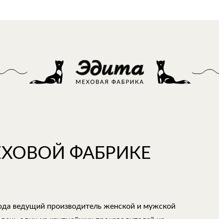
ЕХОВОЙ ФАБРИКЕ
года ведущий производитель женской и мужской