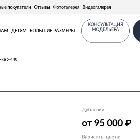
ные покупатели
Отзывы
Фотогалерея
Видеогалерея
КОНСУЛЬТАЦИЯ
МОДЕЛЬЕРА
НАМ
ДЕТЯМ
БОЛЬШИЕ РАЗМЕРЫ
нка У-140
Дубленки
₽
от 95 000
Варианты цвета: