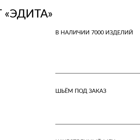
 «ЭДИТА»
В НАЛИЧИИ 7000 ИЗДЕЛИЙ
ШЬЁМ ПОД ЗАКАЗ