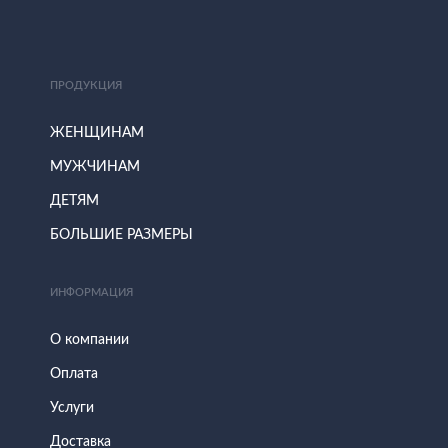
ПРОДУКЦИЯ
ЖЕНЩИНАМ
МУЖЧИНАМ
ДЕТЯМ
БОЛЬШИЕ РАЗМЕРЫ
ИНФОРМАЦИЯ
О компании
Оплата
Услуги
Доставка