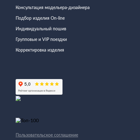
Консультация модельера-дизайнера
Подбор изделия On-line
Индивидуальный пошив
Групповые и VIP поездки
Корректировка изделия
Пользовательское соглашение