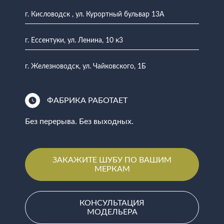
г. Кисловодск , ул. Курортный бульвар 13А
г. Ессентуки, ул. Ленина, 10 к3
г. Железноводск, ул. Чайковского, 1Б
ФАБРИКА РАБОТАЕТ
Без перерыва. Без выходных.
ЗАКАЖИТЕ ШУБУ ПО ВАШИМ
МЕРКАМ
КОНСУЛЬТАЦИЯ
МОДЕЛЬЕРА