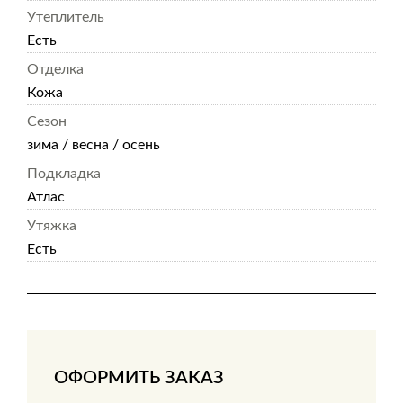
Утеплитель
Есть
Отделка
Кожа
Сезон
зима / весна / осень
Подкладка
Атлас
Утяжка
Есть
ОФОРМИТЬ ЗАКАЗ