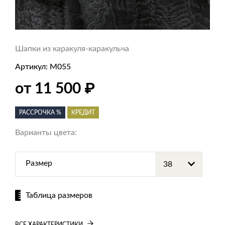
Шапки из каракуля-каракульча
Артикул:
M055
₽
от 11 500
РАССРОЧКА %
КРЕДИТ
Варианты цвета:
Размер
Таблица размеров
ВСЕ ХАРАКТЕРИСТИКИ