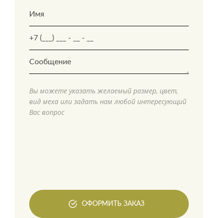
Вы можете указать желаемый размер, цвет,
вид меха или задать нам любой интересующий
Вас вопрос
ОФОРМИТЬ ЗАКАЗ