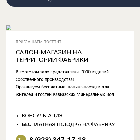
ПРИГЛАШАЕМ ПОСЕТИТЬ
САЛОН-МАГАЗИН НА
ТЕРРИТОРИИ ФАБРИКИ
В торговом зале представлены 7000 изделий
собственного производства!
Организуем бесплатные шопинг-поездки для
жителей и гостей Кавказских Минеральных Вод
КОНСУЛЬТАЦИЯ
БЕСПЛАТНАЯ
ПОЕЗДКА НА ФАБРИКУ