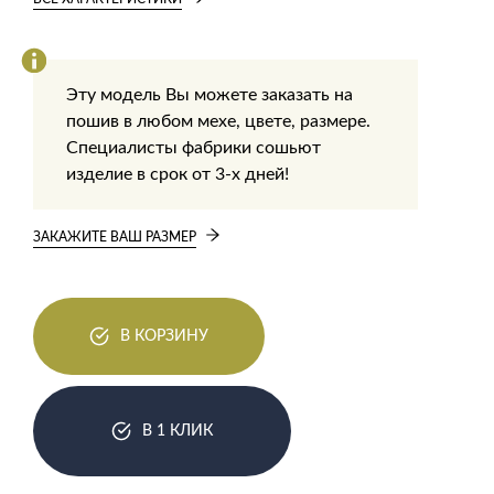
Эту модель Вы можете заказать на
пошив в любом мехе, цвете, размере.
Специалисты фабрики сошьют
изделие в срок от 3-х дней!
ЗАКАЖИТЕ ВАШ РАЗМЕР
В КОРЗИНУ
В 1 КЛИК