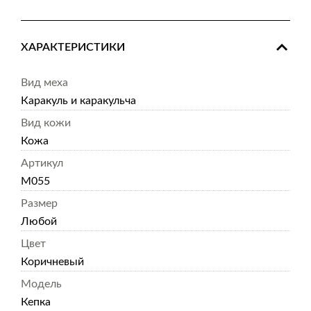
ХАРАКТЕРИСТИКИ
Вид меха
Каракуль и каракульча
Вид кожи
Кожа
Артикул
M055
Размер
Любой
Цвет
Коричневый
Модель
Кепка