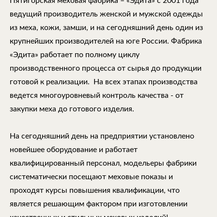
Пятигорская меховая фабрика – «Эдита» с 2001 года
ведущий производитель женской и мужской одежды
из меха, кожи, замши, и на сегодняшний день один из
крупнейших производителей на юге России. Фабрика
«Эдита» работает по полному циклу
производственного процесса от сырья до продукции
готовой к реализации. На всех этапах производства
ведется многоуровневый контроль качества - от
закупки меха до готового изделия.
На сегодняшний день на предприятии установлено
новейшее оборудование и работает
квалифицированный персонал, модельеры фабрики
систематически посещают меховые показы и
проходят курсы повышения квалификации, что
является решающим фактором при изготовлении