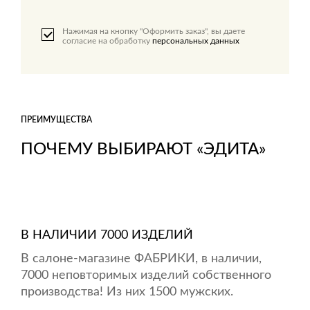
Нажимая на кнопку "Оформить заказ", вы даете
согласие на обработку
персональных данных
ПРЕИМУЩЕСТВА
ПОЧЕМУ ВЫБИРАЮТ «ЭДИТА»
В НАЛИЧИИ 7000 ИЗДЕЛИЙ
В салоне-магазине ФАБРИКИ, в наличии,
7000 неповторимых изделий собственного
производства! Из них 1500 мужских.