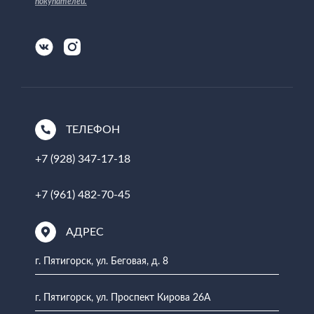
покупателей
.
ТЕЛЕФОН
+7 (928) 347-17-18
+7 (961) 482-70-45
АДРЕС
г. Пятигорск, ул. Беговая, д. 8
г. Пятигорск, ул. Проспект Кирова 26А