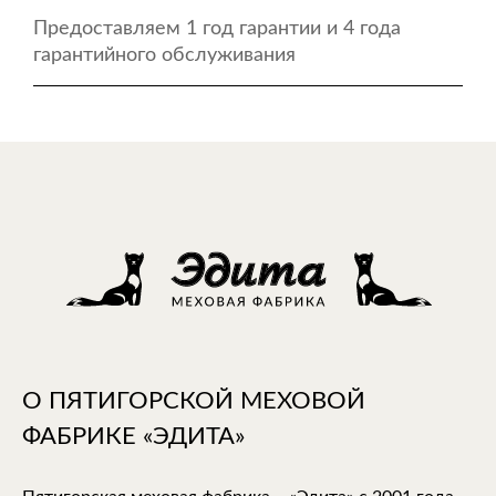
Предоставляем 1 год гарантии и 4 года
гарантийного обслуживания
О ПЯТИГОРСКОЙ МЕХОВОЙ
ФАБРИКЕ «ЭДИТА»