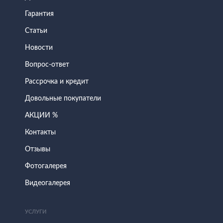
Гарантия
Статьи
Новости
Вопрос-ответ
Рассрочка и кредит
Довольные покупатели
АКЦИИ %
Контакты
Отзывы
Фотогалерея
Видеогалерея
УСЛУГИ