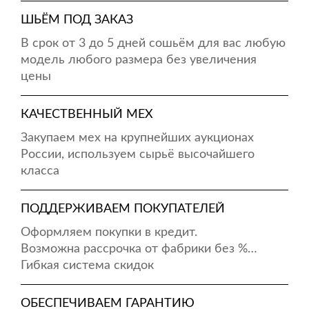
ШЬЁМ ПОД ЗАКАЗ
В срок от 3 до 5 дней сошьём для вас любую
модель любого размера без увеличения
цены
КАЧЕСТВЕННЫЙ МЕХ
Закупаем мех на крупнейших аукционах
России, используем сырьё высочайшего
класса
ПОДДЕРЖИВАЕМ ПОКУПАТЕЛЕЙ
Оформляем покупки в кредит.
Возможна рассрочка от фабрики без %…
Гибкая система скидок
ОБЕСПЕЧИВАЕМ ГАРАНТИЮ