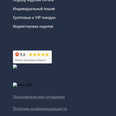
Подбор изделия On-line
Индивидуальный пошив
Групповые и VIP поездки
Корректировка изделия
Пользовательское соглашение
Политика конфиденциальности