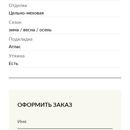
Отделка
Цельно-меховая
Сезон
зима / весна / осень
Подкладка
Атлас
Утяжка
Есть
ОФОРМИТЬ ЗАКАЗ