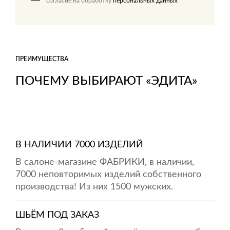
согласие на обработку
персональных данных
ПРЕИМУЩЕСТВА
ПОЧЕМУ ВЫБИРАЮТ «ЭДИТА»
В НАЛИЧИИ 7000 ИЗДЕЛИЙ
В салоне-магазине ФАБРИКИ, в наличии,
7000 неповторимых изделий собственного
производства! Из них 1500 мужских.
ШЬЁМ ПОД ЗАКАЗ