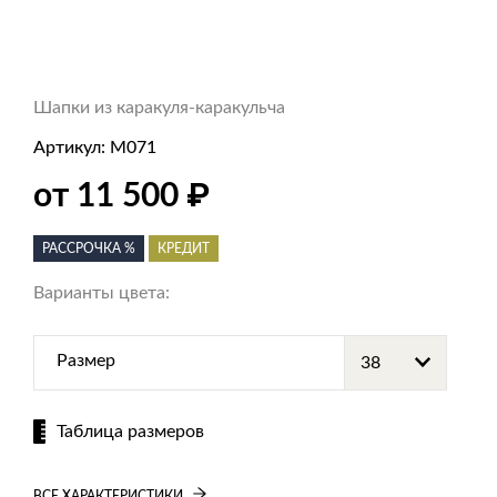
Шапки из каракуля-каракульча
Артикул:
M071
₽
от 11 500
РАССРОЧКА %
КРЕДИТ
Варианты цвета:
Размер
Таблица размеров
ВСЕ ХАРАКТЕРИСТИКИ