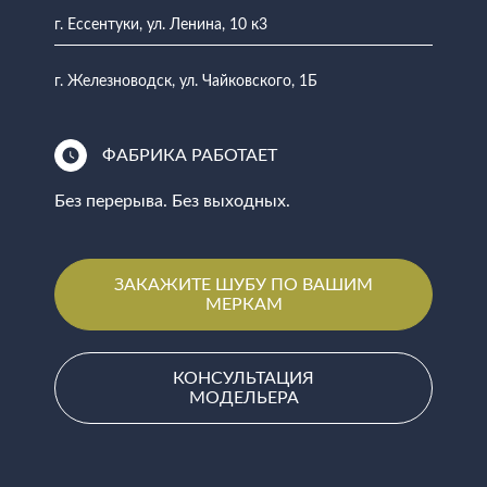
г. Ессентуки, ул. Ленина, 10 к3
г. Железноводск, ул. Чайковского, 1Б
ФАБРИКА РАБОТАЕТ
Без перерыва. Без выходных.
ЗАКАЖИТЕ ШУБУ ПО ВАШИМ
МЕРКАМ
КОНСУЛЬТАЦИЯ
МОДЕЛЬЕРА