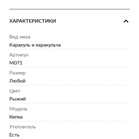
ХАРАКТЕРИСТИКИ
Вид меха
Каракуль и каракульча
Артикул
M071
Размер
Любой
Цвет
Рыжий
Модель
Кепка
Утеплитель
Есть