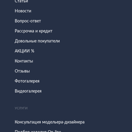
Статьи
Новости
Вопрос-ответ
Рассрочка и кредит
Довольные покупатели
АКЦИИ %
Контакты
Отзывы
Фотогалерея
Видеогалерея
УСЛУГИ
Консультация модельера-дизайнера