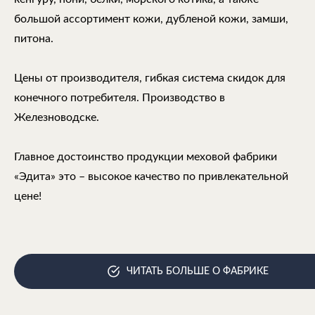
большой ассортимент кожи, дубленой кожи, замши,
питона.
Цены от производителя, гибкая система скидок для
конечного потребителя. Производство в
Железноводске.
Главное достоинство продукции меховой фабрики
«Эдита» это – высокое качество по привлекательной
цене!
ЧИТАТЬ БОЛЬШЕ О ФАБРИКЕ