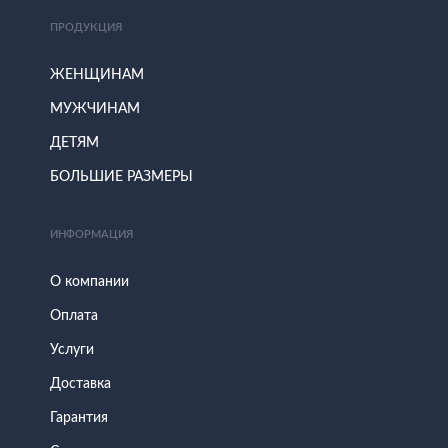
ПРОДУКЦИЯ
ЖЕНЩИНАМ
МУЖЧИНАМ
ДЕТЯМ
БОЛЬШИЕ РАЗМЕРЫ
ИНФОРМАЦИЯ
О компании
Оплата
Услуги
Доставка
Гарантия