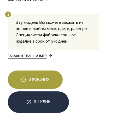
Эту модель Вы можете заказать на
пошив в любом мехе, цвете, размере.
Специалисты фабрики сошьют
изделие в срок от 3-х дней!
ЗАКАЖИТЕ ВАШ РАЗМЕР
В КОРЗИНУ
В 1 КЛИК