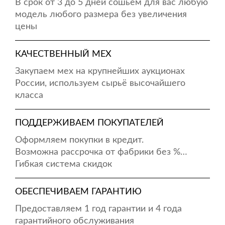
В срок от 3 до 5 дней сошьём для вас любую
модель любого размера без увеличения
цены
КАЧЕСТВЕННЫЙ МЕХ
Закупаем мех на крупнейших аукционах
России, используем сырьё высочайшего
класса
ПОДДЕРЖИВАЕМ ПОКУПАТЕЛЕЙ
Оформляем покупки в кредит.
Возможна рассрочка от фабрики без %…
Гибкая система скидок
ОБЕСПЕЧИВАЕМ ГАРАНТИЮ
Предоставляем 1 год гарантии и 4 года
гарантийного обслуживания