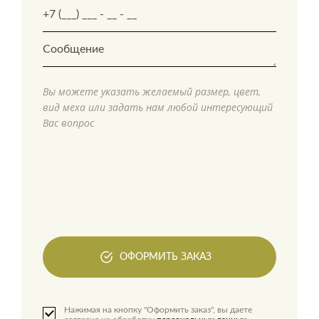
Вы можете указать желаемый размер, цвет,
вид меха или задать нам любой интересующий
Вас вопрос
ОФОРМИТЬ ЗАКАЗ
Нажимая на кнопку "Оформить заказ", вы даете