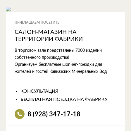
ПРИГЛАШАЕМ ПОСЕТИТЬ
САЛОН-МАГАЗИН НА
ТЕРРИТОРИИ ФАБРИКИ
В торговом зале представлены 7000 изделий
собственного производства!
Организуем бесплатные шопинг-поездки для
жителей и гостей Кавказских Минеральных Вод
КОНСУЛЬТАЦИЯ
БЕСПЛАТНАЯ
ПОЕЗДКА НА ФАБРИКУ
8 (928) 347-17-18