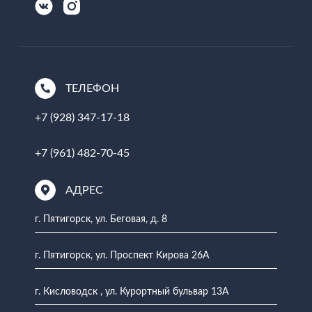
ТЕЛЕФОН
+7 (928) 347-17-18
+7 (961) 482-70-45
АДРЕС
г. Пятигорск, ул. Беговая, д. 8
г. Пятигорск, ул. Проспект Кирова 26А
г. Кисловодск , ул. Курортный бульвар 13А