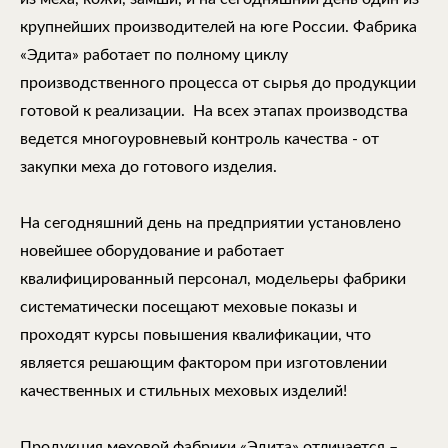
крупнейших производителей на юге России. Фабрика
«Эдита» работает по полному циклу
производственного процесса от сырья до продукции
готовой к реализации. На всех этапах производства
ведется многоуровневый контроль качества - от
закупки меха до готового изделия.
На сегодняшний день на предприятии установлено
новейшее оборудование и работает
квалифицированный персонал, модельеры фабрики
систематически посещают меховые показы и
проходят курсы повышения квалификации, что
является решающим фактором при изготовлении
качественных и стильных меховых изделий!
Продукция меховой фабрики «Эдита» отличается –